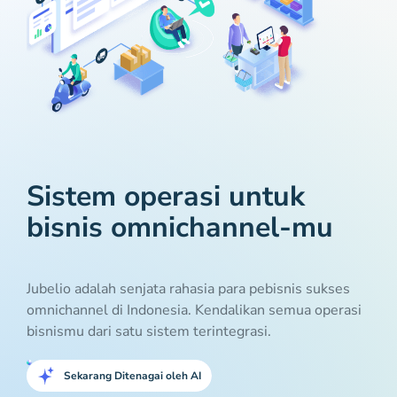
Sistem operasi untuk
bisnis omnichannel-mu
Jubelio adalah senjata rahasia para pebisnis sukses
omnichannel di Indonesia. Kendalikan semua operasi
bisnismu dari satu sistem terintegrasi.
Sekarang Ditenagai oleh AI