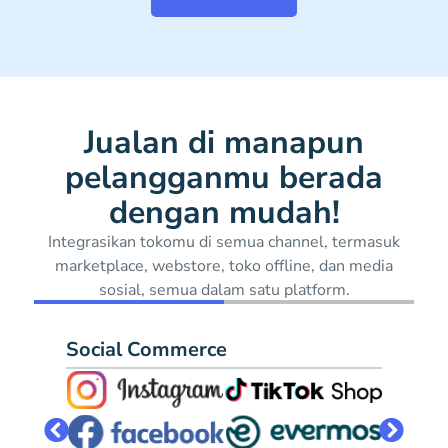
Jualan di manapun
pelangganmu berada
dengan mudah!
Integrasikan tokomu di semua channel, termasuk
marketplace, webstore, toko offline, dan media
sosial, semua dalam satu platform.
Social Commerce