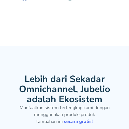
Lebih dari Sekadar
Omnichannel, Jubelio
adalah Ekosistem
Manfaatkan sistem terlengkap kami dengan
menggunakan produk-produk
tambahan ini
secara gratis!