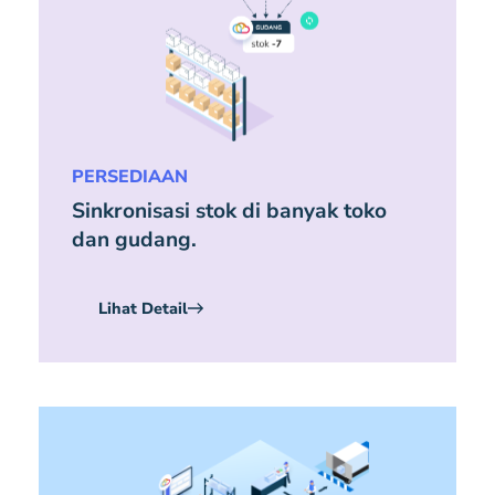
PERSEDIAAN
Sinkronisasi stok di banyak toko
dan gudang.
Lihat Detail