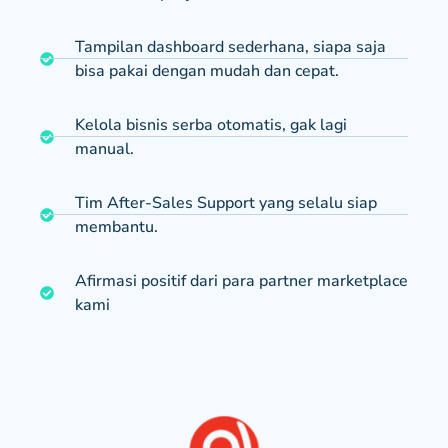
Tampilan dashboard sederhana, siapa saja
bisa pakai dengan mudah dan cepat.
Kelola bisnis serba otomatis, gak lagi
manual.
Tim After-Sales Support yang selalu siap
membantu.
Afirmasi positif dari para partner marketplace
kami