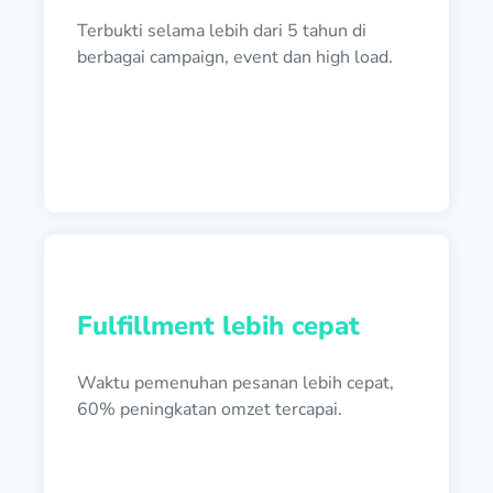
Terbukti selama lebih dari 5 tahun di
berbagai campaign, event dan high load.
Fulfillment lebih cepat
Waktu pemenuhan pesanan lebih cepat,
60% peningkatan omzet tercapai.