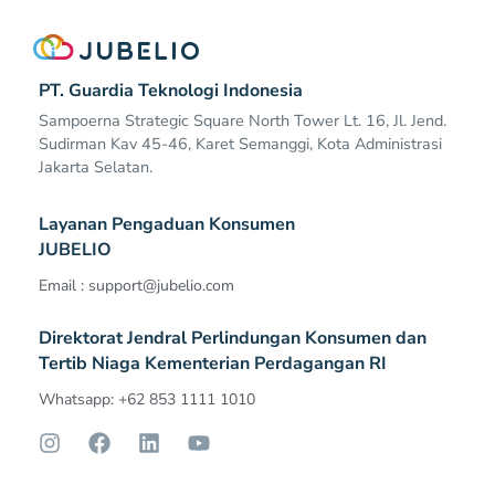
PT. Guardia Teknologi Indonesia
Sampoerna Strategic Square North Tower Lt. 16, Jl. Jend.
Sudirman Kav 45-46, Karet Semanggi, Kota Administrasi
Jakarta Selatan.
Layanan Pengaduan Konsumen
JUBELIO
Email :
support@jubelio.com
Direktorat Jendral Perlindungan Konsumen dan
Tertib Niaga Kementerian Perdagangan RI
Whatsapp: +62 853 1111 1010