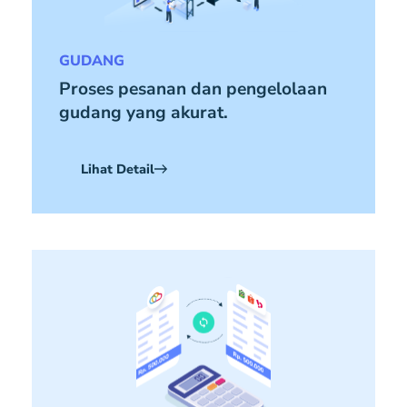
GUDANG
Proses pesanan dan pengelolaan
gudang yang akurat.
Lihat Detail