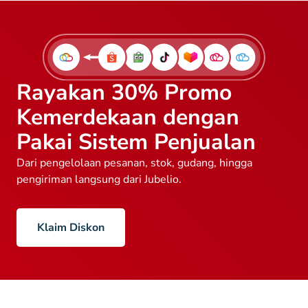
Rayakan 30% Promo
Kemerdekaan dengan
Pakai Sistem Penjualan
Dari pengelolaan pesanan, stok, gudang, hingga
pengiriman langsung dari Jubelio.
Klaim Diskon