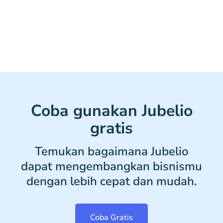
Coba gunakan Jubelio
gratis
Temukan bagaimana Jubelio
dapat mengembangkan bisnismu
dengan lebih cepat dan mudah.
Coba Gratis