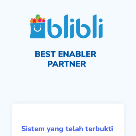
Sistem yang telah terbukti