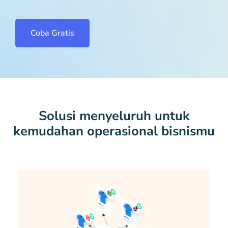
Coba Gratis
Solusi menyeluruh untuk
kemudahan operasional bisnismu