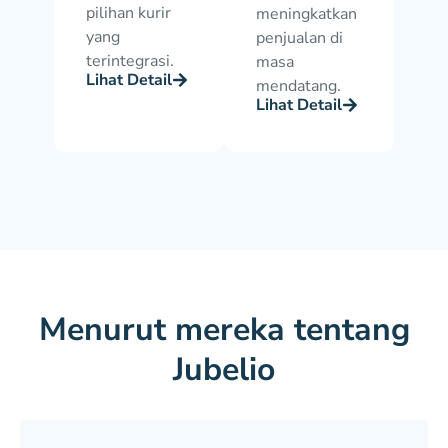
pilihan kurir
meningkatkan
yang
penjualan di
terintegrasi.
masa
Lihat Detail
mendatang.
Lihat Detail
Menurut mereka tentang
Jubelio