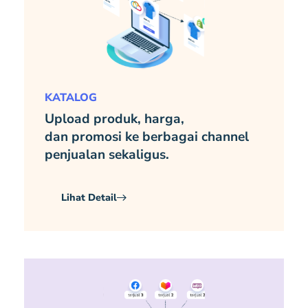
KATALOG
Upload produk, harga,
dan promosi ke berbagai channel
penjualan sekaligus.
Lihat Detail