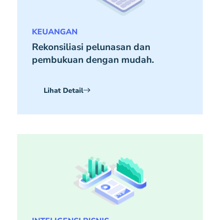
KEUANGAN
Rekonsiliasi pelunasan dan
pembukuan dengan mudah.
Lihat Detail