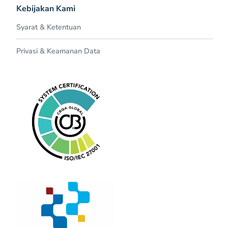
Kebijakan Kami
Syarat & Ketentuan
Privasi & Keamanan Data