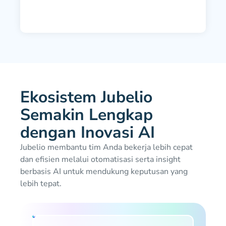
Ekosistem Jubelio
Semakin Lengkap
dengan Inovasi AI
Jubelio membantu tim Anda bekerja lebih cepat
dan efisien melalui otomatisasi serta insight
berbasis AI untuk mendukung keputusan yang
lebih tepat.