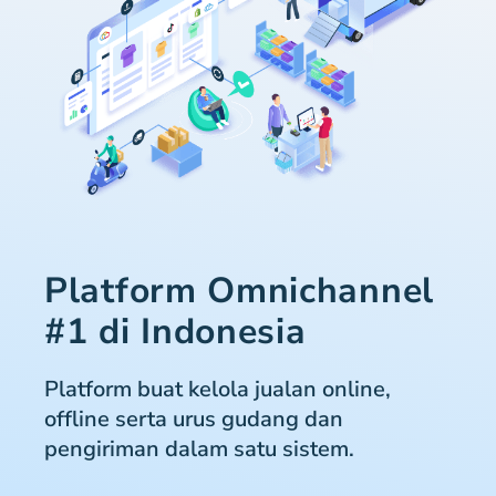
Platform Omnichannel
#1 di Indonesia
Platform buat kelola jualan online,
offline serta urus gudang dan
pengiriman dalam satu sistem.