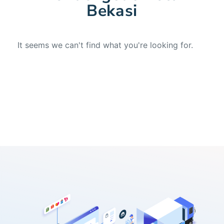
Bekasi
It seems we can't find what you're looking for.