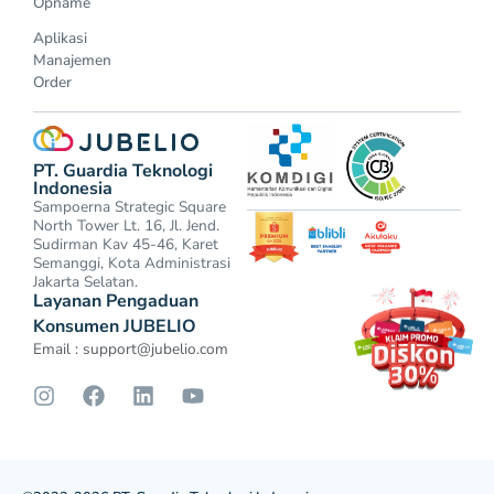
Opname
Aplikasi
Manajemen
Order
PT. Guardia Teknologi
Indonesia
Sampoerna Strategic Square
North Tower Lt. 16, Jl. Jend.
Sudirman Kav 45-46, Karet
Semanggi, Kota Administrasi
Jakarta Selatan.
Layanan Pengaduan
Konsumen JUBELIO
Email :
support@jubelio.com