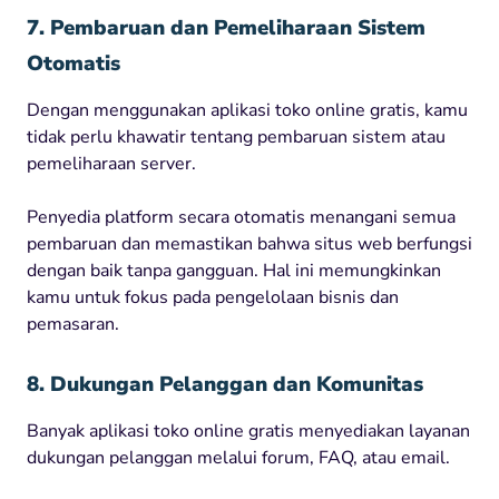
7. Pembaruan dan Pemeliharaan Sistem
Otomatis
Dengan menggunakan aplikasi toko online gratis, kamu
tidak perlu khawatir tentang pembaruan sistem atau
pemeliharaan server.
Penyedia platform secara otomatis menangani semua
pembaruan dan memastikan bahwa situs web berfungsi
dengan baik tanpa gangguan. Hal ini memungkinkan
kamu untuk fokus pada pengelolaan bisnis dan
pemasaran.
8. Dukungan Pelanggan dan Komunitas
Banyak aplikasi toko online gratis menyediakan layanan
dukungan pelanggan melalui forum, FAQ, atau email.