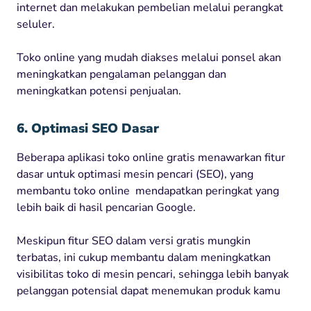
internet dan melakukan pembelian melalui perangkat
seluler.
Toko online yang mudah diakses melalui ponsel akan
meningkatkan pengalaman pelanggan dan
meningkatkan potensi penjualan.
6. Optimasi SEO Dasar
Beberapa aplikasi toko online gratis menawarkan fitur
dasar untuk optimasi mesin pencari (SEO), yang
membantu toko online mendapatkan peringkat yang
lebih baik di hasil pencarian Google.
Meskipun fitur SEO dalam versi gratis mungkin
terbatas, ini cukup membantu dalam meningkatkan
visibilitas toko di mesin pencari, sehingga lebih banyak
pelanggan potensial dapat menemukan produk kamu