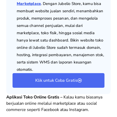
Marketplace
.
Dengan Jubelio Store, kamu bisa
membuat website jualan sendiri, menambahkan
produk, memproses pesanan, dan mengelola
semua channel penjualan, mulai dari
marketplace, toko fisik, hingga sosial media
hanya lewat satu dashboard. Bikin website toko
online di Jubelio Store sudah termasuk domain,
hosting, integrasi pembayaran, manajemen stok,
serta sistem WMS dan laporan keuangan
otomatis.
Klik untuk Coba Gratis
Aplikasi Toko Online Gratis –
Kalau kamu biasanya
berjualan online melalui marketplace atau
social
commerce
seperti Facebook atau Instagram.