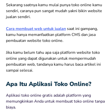
Sekarang saatnya kamu mulai punya toko online kamu
sendiri, caranya pun sangat mudah yakni bikin website
jualan sendiri.
Cara membuat web untuk jualan
saat ini gampang,
kamu hanya memanfaatkan platform CMS dan jasa
pembuatan website toko online.
Jika kamu belum tahu apa saja platform website toko
online yang dapat digunakan untuk mempermudah
pembuatan web, tandanya kamu harus baca artikel ini
sampai selesai.
Apa Itu Aplikasi Toko Online?
Aplikasi toko online gratis adalah platform yang
memungkinkan Anda untuk membuat toko online tanpa
biaya.