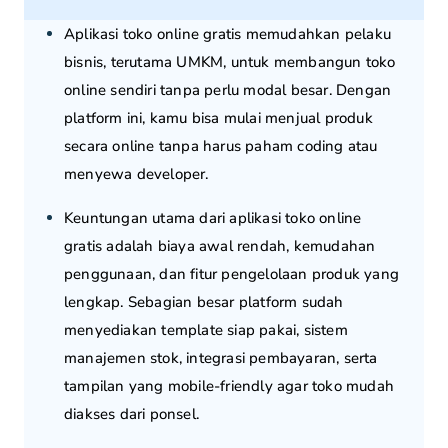
Aplikasi toko online gratis memudahkan pelaku
bisnis, terutama UMKM, untuk membangun toko
online sendiri tanpa perlu modal besar. Dengan
platform ini, kamu bisa mulai menjual produk
secara online tanpa harus paham coding atau
menyewa developer.
Keuntungan utama dari aplikasi toko online
gratis adalah biaya awal rendah, kemudahan
penggunaan, dan fitur pengelolaan produk yang
lengkap. Sebagian besar platform sudah
menyediakan template siap pakai, sistem
manajemen stok, integrasi pembayaran, serta
tampilan yang mobile-friendly agar toko mudah
diakses dari ponsel.