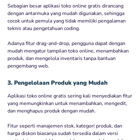
Sebagian besar aplikasi toko online gratis dirancang
dengan antarmuka yang mudah digunakan, sehingga
cocok untuk pemula yang tidak memiliki pengalaman
teknis atau pengetahuan coding.
Adanya fitur drag-and-drop, pengguna dapat dengan
mudah mengatur tampilan toko online, menambahkan
produk, dan mengelola inventaris tanpa bantuan
pengembang web.
3. Pengelolaan Produk yang Mudah
Aplikasi toko online gratis sering kali menyediakan fitur
yang memungkinkan untuk menambahkan, mengedit,
dan menghapus produk dengan mudah.
Fitur seperti manajemen stok, kategori produk, dan
harga diskon biasanya sudah tersedia dalam versi