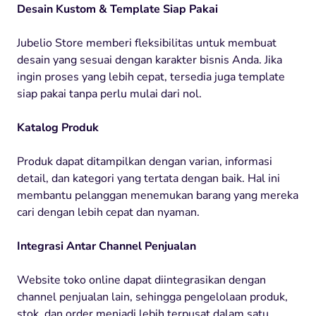
Desain Kustom & Template Siap Pakai
Jubelio Store memberi fleksibilitas untuk membuat
desain yang sesuai dengan karakter bisnis Anda. Jika
ingin proses yang lebih cepat, tersedia juga template
siap pakai tanpa perlu mulai dari nol.
Katalog Produk
Produk dapat ditampilkan dengan varian, informasi
detail, dan kategori yang tertata dengan baik. Hal ini
membantu pelanggan menemukan barang yang mereka
cari dengan lebih cepat dan nyaman.
Integrasi Antar Channel Penjualan
Website toko online dapat diintegrasikan dengan
channel penjualan lain, sehingga pengelolaan produk,
stok, dan order menjadi lebih terpusat dalam satu