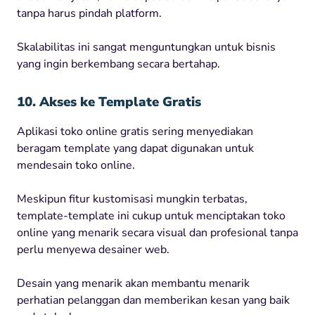
tanpa harus pindah platform.
Skalabilitas ini sangat menguntungkan untuk bisnis
yang ingin berkembang secara bertahap.
10. Akses ke Template Gratis
Aplikasi toko online gratis sering menyediakan
beragam template yang dapat digunakan untuk
mendesain toko online.
Meskipun fitur kustomisasi mungkin terbatas,
template-template ini cukup untuk menciptakan toko
online yang menarik secara visual dan profesional tanpa
perlu menyewa desainer web.
Desain yang menarik akan membantu menarik
perhatian pelanggan dan memberikan kesan yang baik