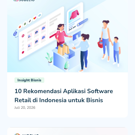
Insight Bisnis
10 Rekomendasi Aplikasi Software
Retail di Indonesia untuk Bisnis
Juli 20, 2026