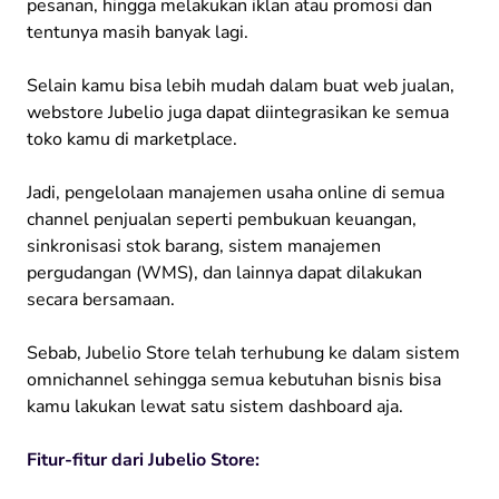
pesanan, hingga melakukan iklan atau promosi dan
tentunya masih banyak lagi.
Selain kamu bisa lebih mudah dalam buat web jualan,
webstore Jubelio juga dapat diintegrasikan ke semua
toko kamu di marketplace.
Jadi, pengelolaan manajemen usaha online di semua
channel penjualan seperti pembukuan keuangan,
sinkronisasi stok barang, sistem manajemen
pergudangan (WMS), dan lainnya dapat dilakukan
secara bersamaan.
Sebab, Jubelio Store telah terhubung ke dalam sistem
omnichannel sehingga semua kebutuhan bisnis bisa
kamu lakukan lewat satu sistem dashboard aja.
Fitur-fitur dari Jubelio Store: