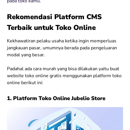
pada toko kamu.
Rekomendasi Platform CMS
Terbaik untuk Toko Online
Kekhawatiran pelaku usaha ketika ingin memperluas
jangkauan pasar, umumnya berada pada pengeluaran
modal yang besar.
Padahal ada cara murah yang bisa dilakukan yaitu buat
website toko online gratis menggunakan platform toko
online berikut ini:
1. Platform Toko Online Jubelio Store