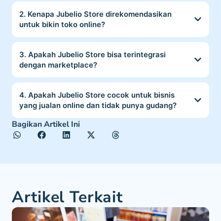
2. Kenapa Jubelio Store direkomendasikan
untuk bikin toko online?
3. Apakah Jubelio Store bisa terintegrasi
dengan marketplace?
4. Apakah Jubelio Store cocok untuk bisnis
yang jualan online dan tidak punya gudang?
Bagikan Artikel Ini
Artikel Terkait