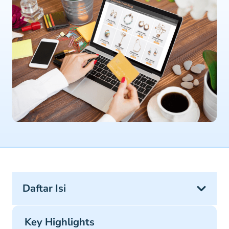
Daftar Isi
Key Highlights