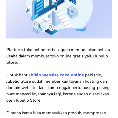
Platform toko online terbaik guna memudahkan pelaku
usaha dalam membuat toko online gratis yaitu Jubelio
Store.
Untuk bantu
bikin website toko online
pebisnis,
Jubelio Store sudah memberikan layanan hosting dan
domain website. Jadi, kamu nggak perlu pusing-pusing
buat mencari layanannya lagi, karena sudah disediakan
oleh Jubelio Store.
Dimana kamu bisa memasukkan produk, memproses