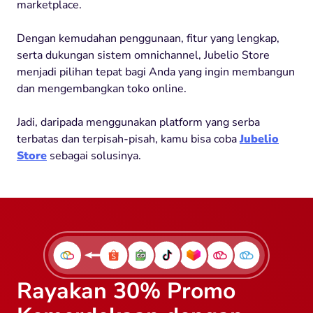
marketplace.
Dengan kemudahan penggunaan, fitur yang lengkap,
serta dukungan sistem omnichannel, Jubelio Store
menjadi pilihan tepat bagi Anda yang ingin membangun
dan mengembangkan toko online.
Jadi, daripada menggunakan platform yang serba
terbatas dan terpisah-pisah, kamu bisa coba
Jubelio
Store
sebagai solusinya.
Rayakan 30% Promo