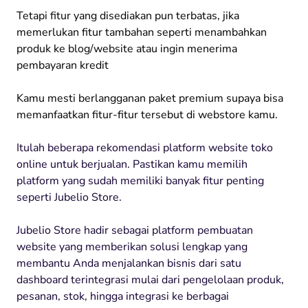
Tetapi fitur yang disediakan pun terbatas, jika
memerlukan fitur tambahan seperti menambahkan
produk ke blog/website atau ingin menerima
pembayaran kredit
Kamu mesti berlangganan paket premium supaya bisa
memanfaatkan fitur-fitur tersebut di webstore kamu.
Itulah beberapa rekomendasi platform website toko
online untuk berjualan. Pastikan kamu memilih
platform yang sudah memiliki banyak fitur penting
seperti Jubelio Store.
Jubelio Store hadir sebagai platform pembuatan
website yang memberikan solusi lengkap yang
membantu Anda menjalankan bisnis dari satu
dashboard terintegrasi mulai dari pengelolaan produk,
pesanan, stok, hingga integrasi ke berbagai