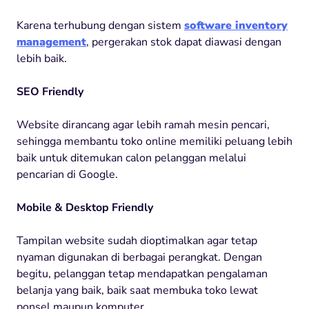
Karena terhubung dengan sistem
software inventory
management
, pergerakan stok dapat diawasi dengan
lebih baik.
SEO Friendly
Website dirancang agar lebih ramah mesin pencari,
sehingga membantu toko online memiliki peluang lebih
baik untuk ditemukan calon pelanggan melalui
pencarian di Google.
Mobile & Desktop Friendly
Tampilan website sudah dioptimalkan agar tetap
nyaman digunakan di berbagai perangkat. Dengan
begitu, pelanggan tetap mendapatkan pengalaman
belanja yang baik, baik saat membuka toko lewat
ponsel maupun komputer.