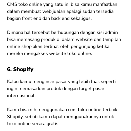
CMS toko online yang satu ini bisa kamu manfaatkan
dalam membuat web jualan apalagi sudah tersedia
bagian front end dan back end sekaligus.
Dimana hal tersebut berhubungan dengan sisi admin
bisa memasang produk di dalam website dan tampilan
online shop akan terlihat oleh pengunjung ketika
mereka mengakses website toko online.
6. Shopify
Kalau kamu mengincar pasar yang lebih luas seperti
ingin memasarkan produk dengan target pasar
internasional.
Kamu bisa nih menggunakan cms toko online terbaik
Shopify, sebab kamu dapat menggunakannya untuk
toko online secara gratis.