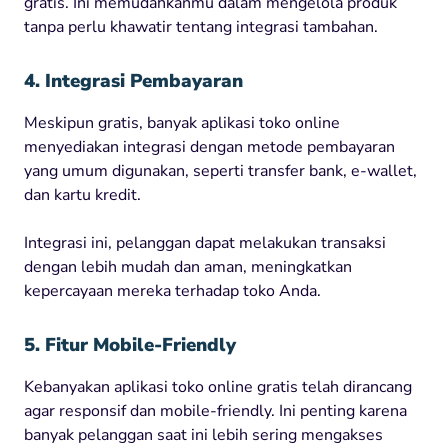
gratis. Ini memudahkanmu dalam mengelola produk
tanpa perlu khawatir tentang integrasi tambahan.
4. Integrasi Pembayaran
Meskipun gratis, banyak aplikasi toko online
menyediakan integrasi dengan metode pembayaran
yang umum digunakan, seperti transfer bank, e-wallet,
dan kartu kredit.
Integrasi ini, pelanggan dapat melakukan transaksi
dengan lebih mudah dan aman, meningkatkan
kepercayaan mereka terhadap toko Anda.
5. Fitur Mobile-Friendly
Kebanyakan aplikasi toko online gratis telah dirancang
agar responsif dan mobile-friendly. Ini penting karena
banyak pelanggan saat ini lebih sering mengakses