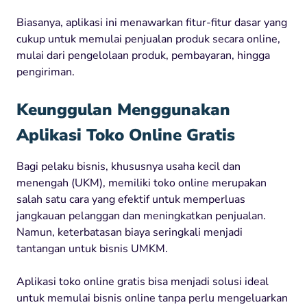
Biasanya, aplikasi ini menawarkan fitur-fitur dasar yang
cukup untuk memulai penjualan produk secara online,
mulai dari pengelolaan produk, pembayaran, hingga
pengiriman.
Keunggulan Menggunakan
Aplikasi Toko Online Gratis
Bagi pelaku bisnis, khususnya usaha kecil dan
menengah (UKM), memiliki toko online merupakan
salah satu cara yang efektif untuk memperluas
jangkauan pelanggan dan meningkatkan penjualan.
Namun, keterbatasan biaya seringkali menjadi
tantangan untuk bisnis UMKM.
Aplikasi toko online gratis bisa menjadi solusi ideal
untuk memulai bisnis online tanpa perlu mengeluarkan