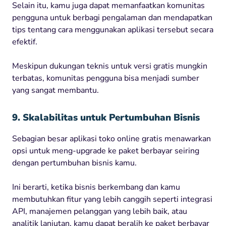
Selain itu, kamu juga dapat memanfaatkan komunitas
pengguna untuk berbagi pengalaman dan mendapatkan
tips tentang cara menggunakan aplikasi tersebut secara
efektif.
Meskipun dukungan teknis untuk versi gratis mungkin
terbatas, komunitas pengguna bisa menjadi sumber
yang sangat membantu.
9. Skalabilitas untuk Pertumbuhan Bisnis
Sebagian besar aplikasi toko online gratis menawarkan
opsi untuk meng-upgrade ke paket berbayar seiring
dengan pertumbuhan bisnis kamu.
Ini berarti, ketika bisnis berkembang dan kamu
membutuhkan fitur yang lebih canggih seperti integrasi
API, manajemen pelanggan yang lebih baik, atau
analitik lanjutan, kamu dapat beralih ke paket berbayar