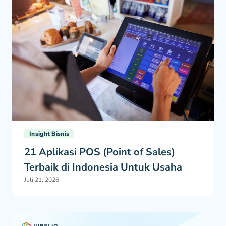
Insight Bisnis
21 Aplikasi POS (Point of Sales)
Terbaik di Indonesia Untuk Usaha
Juli 21, 2026