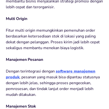
membantu bisnis menjalankan strategi promosi dengan
lebih cepat dan terorganisir.
Multi Origin
Fitur multi origin memungkinkan pemenuhan order
berdasarkan ketersediaan stok di lokasi yang paling
dekat dengan pelanggan. Proses kirim jadi lebih cepat
sekaligus membantu menekan biaya logistik.
Manajemen Pesanan
Dengan terintegrasi dengan
software manajemen
produk
, pesanan yang masuk bisa dipantau statusnya
dengan lebih jelas, sehingga proses pengecekan,
pemrosesan, dan tindak lanjut order menjadi lebih
mudah dilakukan.
Manajemen Stok