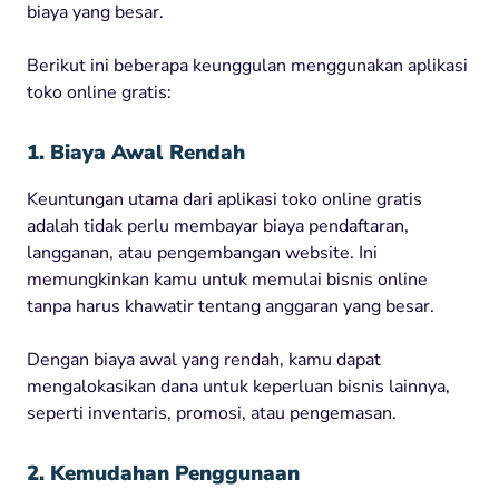
biaya yang besar.
Berikut ini beberapa keunggulan menggunakan aplikasi
toko online gratis:
1. Biaya Awal Rendah
Keuntungan utama dari aplikasi toko online gratis
adalah tidak perlu membayar biaya pendaftaran,
langganan, atau pengembangan website. Ini
memungkinkan kamu untuk memulai bisnis online
tanpa harus khawatir tentang anggaran yang besar.
Dengan biaya awal yang rendah, kamu dapat
mengalokasikan dana untuk keperluan bisnis lainnya,
seperti inventaris, promosi, atau pengemasan.
2. Kemudahan Penggunaan