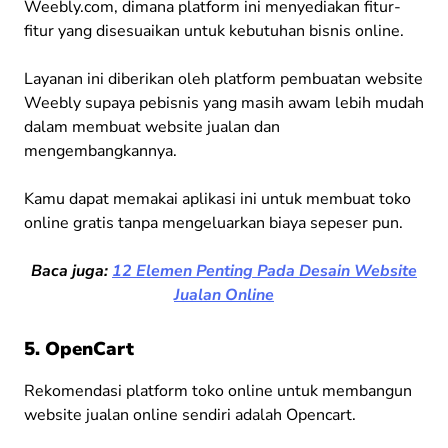
Weebly.com, dimana platform ini menyediakan fitur-
fitur yang disesuaikan untuk kebutuhan bisnis online.
Layanan ini diberikan oleh platform pembuatan website
Weebly supaya pebisnis yang masih awam lebih mudah
dalam membuat website jualan dan
mengembangkannya.
Kamu dapat memakai aplikasi ini untuk membuat toko
online gratis tanpa mengeluarkan biaya sepeser pun.
Baca juga:
12 Elemen Penting Pada Desain Website
Jualan Online
5. OpenCart
Rekomendasi platform toko online untuk membangun
website jualan online sendiri adalah Opencart.