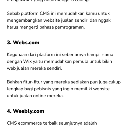
Sebab platform CMS ini memudahkan kamu untuk
mengembangkan website jualan sendiri dan nggak
harus mengerti bahasa pemrograman.
3. Webs.com
Kegunaan dari platform ini sebenarnya hampir sama
dengan Wix yaitu memudahkan pemula untuk bikin
web jualan mereka sendiri.
Bahkan fitur-fitur yang mereka sediakan pun juga cukup
lengkap bagi pebisnis yang ingin memiliki website
untuk jualan online mereka.
4. Weebly.com
CMS ecommerce terbaik selanjutnya adalah