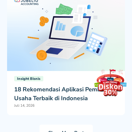
Insight Bisnis
18 Rekomendasi Aplikasi Pembukuan
Usaha Terbaik di Indonesia
Juli 14, 2026