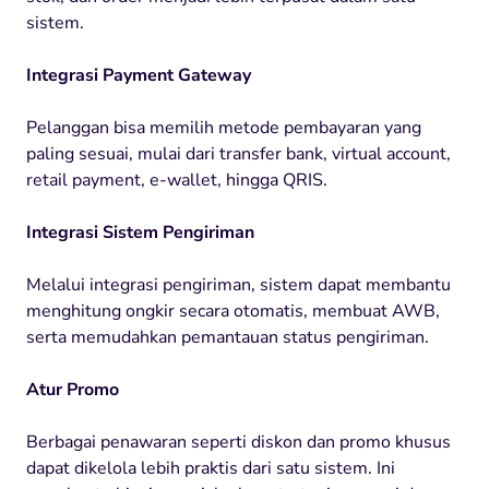
sistem.
Integrasi Payment Gateway
Pelanggan bisa memilih metode pembayaran yang
paling sesuai, mulai dari transfer bank, virtual account,
retail payment, e-wallet, hingga QRIS.
Integrasi Sistem Pengiriman
Melalui integrasi pengiriman, sistem dapat membantu
menghitung ongkir secara otomatis, membuat AWB,
serta memudahkan pemantauan status pengiriman.
Atur Promo
Berbagai penawaran seperti diskon dan promo khusus
dapat dikelola lebih praktis dari satu sistem. Ini