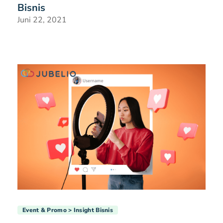
Bisnis
Juni 22, 2021
Event & Promo
Insight Bisnis