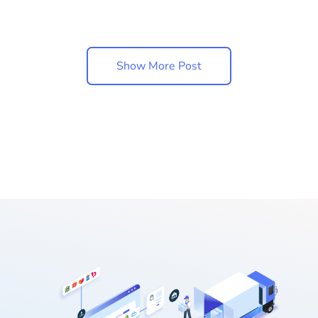
Show More Post