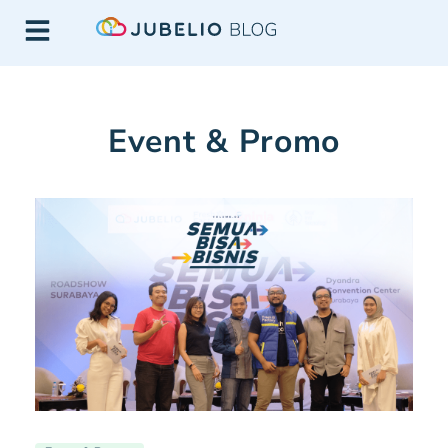
Event & Promo