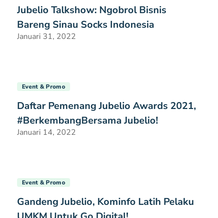
Jubelio Talkshow: Ngobrol Bisnis
Bareng Sinau Socks Indonesia
Januari 31, 2022
Event & Promo
Daftar Pemenang Jubelio Awards 2021,
#BerkembangBersama Jubelio!
Januari 14, 2022
Event & Promo
Gandeng Jubelio, Kominfo Latih Pelaku
UMKM Untuk Go Digital!