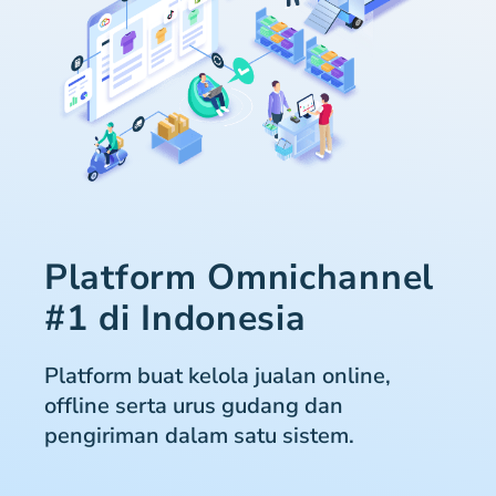
Platform Omnichannel
#1 di Indonesia
Platform buat kelola jualan online,
offline serta urus gudang dan
pengiriman dalam satu sistem.