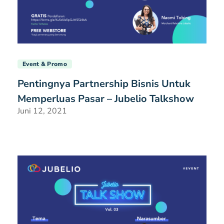
Event & Promo
Pentingnya Partnership Bisnis Untuk
Memperluas Pasar – Jubelio Talkshow
Juni 12, 2021