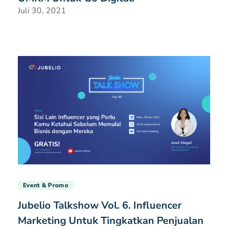
Juli 30, 2021
Event & Promo
Jubelio Talkshow Vol. 6. Influencer
Marketing Untuk Tingkatkan Penjualan