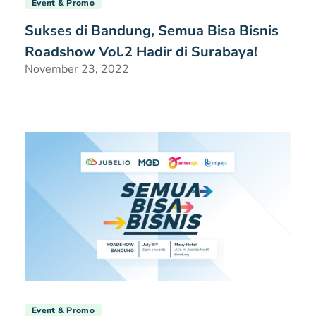
Event & Promo
Sukses di Bandung, Semua Bisa Bisnis
Roadshow Vol.2 Hadir di Surabaya!
November 23, 2022
Event & Promo