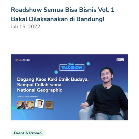
Roadshow Semua Bisa Bisnis Vol. 1
Bakal Dilaksanakan di Bandung!
Juli 15, 2022
Event & Promo