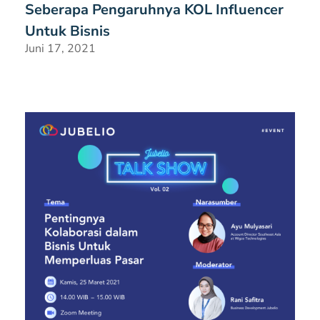
Seberapa Pengaruhnya KOL Influencer
Untuk Bisnis
Juni 17, 2021