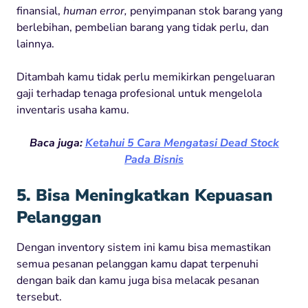
finansial,
human error,
penyimpanan stok barang yang
berlebihan, pembelian barang yang tidak perlu, dan
lainnya.
Ditambah kamu tidak perlu memikirkan pengeluaran
gaji terhadap tenaga profesional untuk mengelola
inventaris usaha kamu.
Baca juga:
Ketahui 5 Cara Mengatasi Dead Stock
Pada Bisnis
5. Bisa Meningkatkan Kepuasan
Pelanggan
Dengan inventory sistem ini kamu bisa memastikan
semua pesanan pelanggan kamu dapat terpenuhi
dengan baik dan kamu juga bisa melacak pesanan
tersebut.