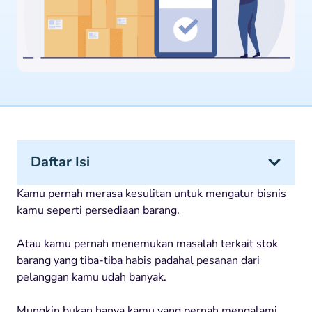
Daftar Isi
Kamu pernah merasa kesulitan untuk mengatur bisnis
kamu seperti persediaan barang.
Atau kamu pernah menemukan masalah terkait stok
barang yang tiba-tiba habis padahal pesanan dari
pelanggan kamu udah banyak.
Mungkin bukan hanya kamu yang pernah mengalami