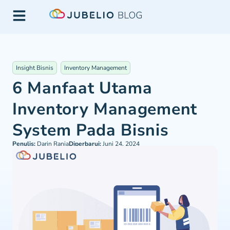
Insight Bisnis
Inventory Management
6 Manfaat Utama
Inventory Management
System Pada Bisnis
Penulis:
Darin Rania
Diperbarui:
Juni 24, 2024