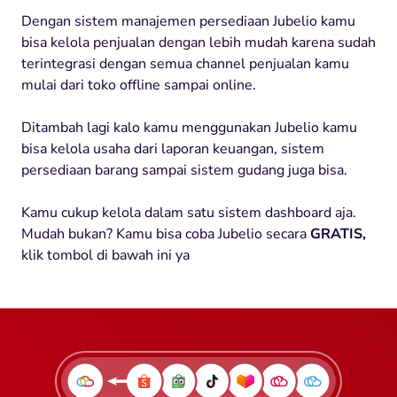
Dengan sistem manajemen persediaan Jubelio kamu
bisa kelola penjualan dengan lebih mudah karena sudah
terintegrasi dengan semua channel penjualan kamu
mulai dari toko offline sampai online.
Ditambah lagi kalo kamu menggunakan Jubelio kamu
bisa kelola usaha dari laporan keuangan, sistem
persediaan barang sampai sistem gudang juga bisa.
Kamu cukup kelola dalam satu sistem dashboard aja.
Mudah bukan? Kamu bisa coba Jubelio secara
GRATIS,
klik tombol di bawah ini ya