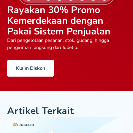
Rayakan 30% Promo
Kemerdekaan dengan
Pakai Sistem Penjualan
Dari pengelolaan pesanan, stok, gudang, hingga
pengiriman langsung dari Jubelio.
Klaim Diskon
Artikel Terkait