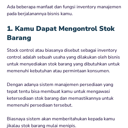
Ada beberapa manfaat dan fungsi inventory manajemen
pada berjalanannya bisnis kamu.
1. Kamu Dapat Mengontrol Stok
Barang
Stock control atau biasanya disebut sebagai inventory
control adalah sebuah usaha yang dilakukan oleh bisnis
untuk menyediakan stok barang yang dibutuhkan untuk
memenuhi kebutuhan atau permintaan konsumen.
Dengan adanya sistem manajemen persediaan yang
tepat tentu bisa membuat kamu untuk mengawasi
ketersediaan stok barang dan memastikannya untuk
memenuhi persediaan tersebut.
Biasnaya sistem akan memberitahukan kepada kamu
jikalau stok barang mulai menipis.