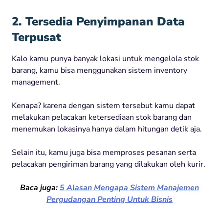
2. Tersedia Penyimpanan Data
Terpusat
Kalo kamu punya banyak lokasi untuk mengelola stok
barang, kamu bisa menggunakan sistem inventory
management.
Kenapa? karena dengan sistem tersebut kamu dapat
melakukan pelacakan ketersediaan stok barang dan
menemukan lokasinya hanya dalam hitungan detik aja.
Selain itu, kamu juga bisa memproses pesanan serta
pelacakan pengiriman barang yang dilakukan oleh kurir.
Baca juga:
5 Alasan Mengapa Sistem Manajemen
Pergudangan Penting Untuk Bisnis