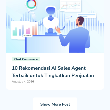
Chat Commerce
10 Rekomendasi AI Sales Agent
Terbaik untuk Tingkatkan Penjualan
Agustus 4, 2026
Show More Post