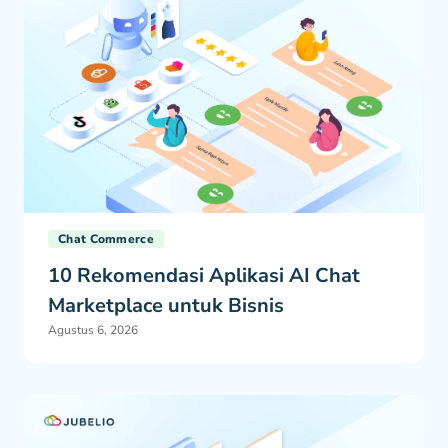
Chat Commerce
10 Rekomendasi Aplikasi AI Chat
Marketplace untuk Bisnis
Agustus 6, 2026