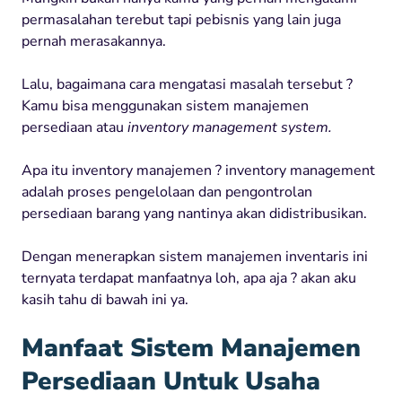
permasalahan terebut tapi pebisnis yang lain juga
pernah merasakannya.
Lalu, bagaimana cara mengatasi masalah tersebut ?
Kamu bisa menggunakan sistem manajemen
persediaan atau
inventory management system.
Apa itu inventory manajemen ? inventory management
adalah proses pengelolaan dan pengontrolan
persediaan barang yang nantinya akan didistribusikan.
Dengan menerapkan sistem manajemen inventaris ini
ternyata terdapat manfaatnya loh, apa aja ? akan aku
kasih tahu di bawah ini ya.
Manfaat Sistem Manajemen
Persediaan Untuk Usaha