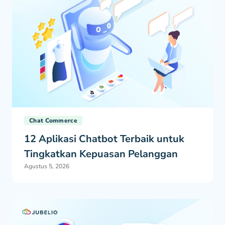
Chat Commerce
12 Aplikasi Chatbot Terbaik untuk
Tingkatkan Kepuasan Pelanggan
Agustus 5, 2026