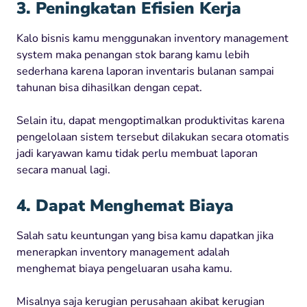
3. Peningkatan Efisien Kerja
Kalo bisnis kamu menggunakan inventory management
system maka penangan stok barang kamu lebih
sederhana karena laporan inventaris bulanan sampai
tahunan bisa dihasilkan dengan cepat.
Selain itu, dapat mengoptimalkan produktivitas karena
pengelolaan sistem tersebut dilakukan secara otomatis
jadi karyawan kamu tidak perlu membuat laporan
secara manual lagi.
4. Dapat Menghemat Biaya
Salah satu keuntungan yang bisa kamu dapatkan jika
menerapkan inventory management adalah
menghemat biaya pengeluaran usaha kamu.
Misalnya saja kerugian perusahaan akibat kerugian