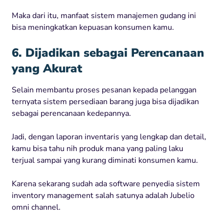
Maka dari itu, manfaat sistem manajemen gudang ini
bisa meningkatkan kepuasan konsumen kamu.
6. Dijadikan sebagai Perencanaan
yang Akurat
Selain membantu proses pesanan kepada pelanggan
ternyata sistem persediaan barang juga bisa dijadikan
sebagai perencanaan kedepannya.
Jadi, dengan laporan inventaris yang lengkap dan detail,
kamu bisa tahu nih produk mana yang paling laku
terjual sampai yang kurang diminati konsumen kamu.
Karena sekarang sudah ada software penyedia sistem
inventory management salah satunya adalah Jubelio
omni channel.