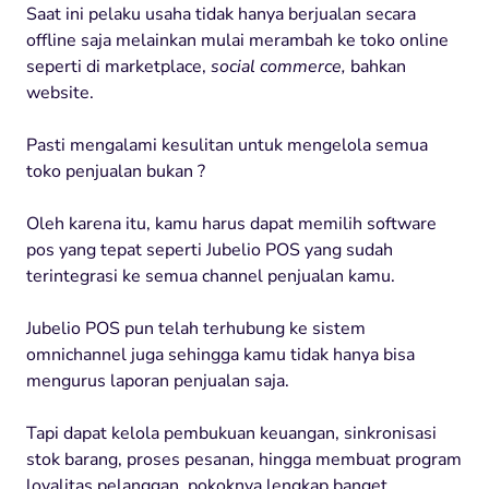
Saat ini pelaku usaha tidak hanya berjualan secara
offline saja melainkan mulai merambah ke toko online
seperti di marketplace,
social commerce,
bahkan
website.
Pasti mengalami kesulitan untuk mengelola semua
toko penjualan bukan ?
Oleh karena itu, kamu harus dapat memilih software
pos yang tepat seperti Jubelio POS yang sudah
terintegrasi ke semua channel penjualan kamu.
Jubelio POS pun telah terhubung ke sistem
omnichannel juga sehingga kamu tidak hanya bisa
mengurus laporan penjualan saja.
Tapi dapat kelola pembukuan keuangan, sinkronisasi
stok barang, proses pesanan, hingga membuat program
loyalitas pelanggan, pokoknya lengkap banget.