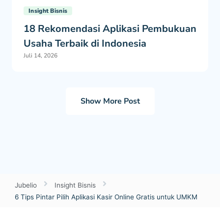
Insight Bisnis
18 Rekomendasi Aplikasi Pembukuan
Usaha Terbaik di Indonesia
Juli 14, 2026
Show More Post
Jubelio
Insight Bisnis
6 Tips Pintar Pilih Aplikasi Kasir Online Gratis untuk UMKM