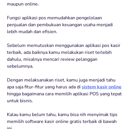
maupun online.
Fungsi aplikasi pos memudahkan pengelolaan
penjualan dan pembukuan keuangan usaha menjadi
lebih mudah dan efisien.
Sebelum memutuskan menggunakan aplikasi pos kasir
terbaik, ada baiknya kamu melakukan riset terlebih
dahulu, misalnya mencari review pelanggan
sebelumnya.
Dengan melaksanakan riset, kamu juga menjadi tahu
apa saja fitur-fitur yang harus ada di
sistem kasir online
hingga bagaimana cara memilih aplikasi POS yang tepat
untuk bisnis.
Kalau kamu belum tahu, kamu bisa nih menyimak tips
memilih software kasir online gratis terbaik di bawah
ini.