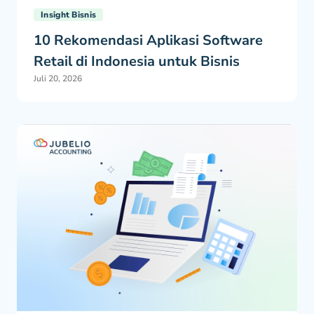
Insight Bisnis
10 Rekomendasi Aplikasi Software
Retail di Indonesia untuk Bisnis
Juli 20, 2026