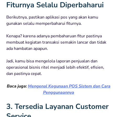
Fiturnya Selalu Diperbaharui
Berikutnya, pastikan aplikasi pos yang akan kamu
gunakan selalu memperbaharui fiturnya.
Kenapa? karena adanya pembaharuan fitur pastinya
membuat kegiatan transaksi semakin lancar dan tidak
ada hambatan apapun.
Jadi, kamu bisa mengelola laporan penjualan dan
operasional bisnis ritel menjadi lebih efektif, efisien,
dan pastinya cepat.
Baca juga:
Mengenal Kegunaan POS Sistem dan Cara
Penggunaannya
3. Tersedia Layanan Customer
Service