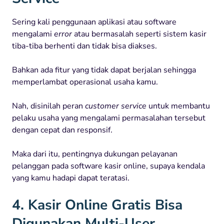
Sering kali penggunaan aplikasi atau software
mengalami
error
atau bermasalah seperti sistem kasir
tiba-tiba berhenti dan tidak bisa diakses.
Bahkan ada fitur yang tidak dapat berjalan sehingga
memperlambat operasional usaha kamu.
Nah, disinilah peran
customer service
untuk membantu
pelaku usaha yang mengalami permasalahan tersebut
dengan cepat dan responsif.
Maka dari itu, pentingnya dukungan pelayanan
pelanggan pada software kasir online, supaya kendala
yang kamu hadapi dapat teratasi.
4. Kasir Online Gratis Bisa
Digunakan Multi-User