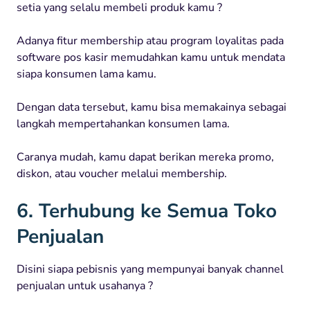
setia yang selalu membeli produk kamu ?
Adanya fitur membership atau program loyalitas pada
software pos kasir memudahkan kamu untuk mendata
siapa konsumen lama kamu.
Dengan data tersebut, kamu bisa memakainya sebagai
langkah mempertahankan konsumen lama.
Caranya mudah, kamu dapat berikan mereka promo,
diskon, atau voucher melalui membership.
6. Terhubung ke Semua Toko
Penjualan
Disini siapa pebisnis yang mempunyai banyak channel
penjualan untuk usahanya ?