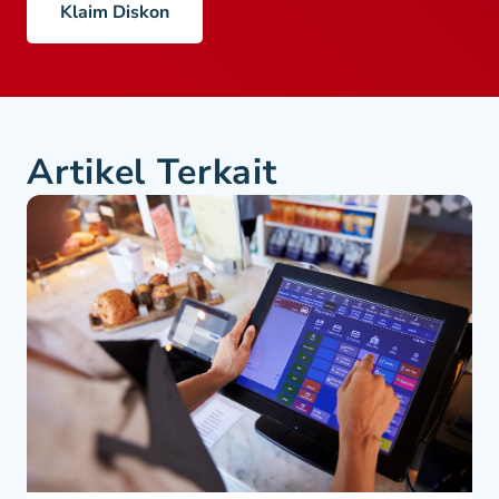
Klaim Diskon
Artikel Terkait