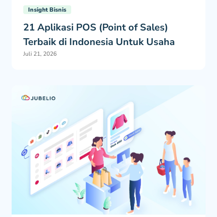
Insight Bisnis
21 Aplikasi POS (Point of Sales)
Terbaik di Indonesia Untuk Usaha
Juli 21, 2026