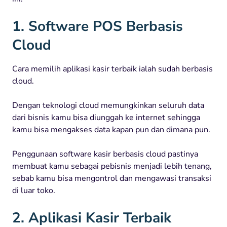
1. Software POS Berbasis
Cloud
Cara memilih aplikasi kasir terbaik ialah sudah berbasis
cloud.
Dengan teknologi cloud memungkinkan seluruh data
dari bisnis kamu bisa diunggah ke internet sehingga
kamu bisa mengakses data kapan pun dan dimana pun.
Penggunaan software kasir berbasis cloud pastinya
membuat kamu sebagai pebisnis menjadi lebih tenang,
sebab kamu bisa mengontrol dan mengawasi transaksi
di luar toko.
2. Aplikasi Kasir Terbaik