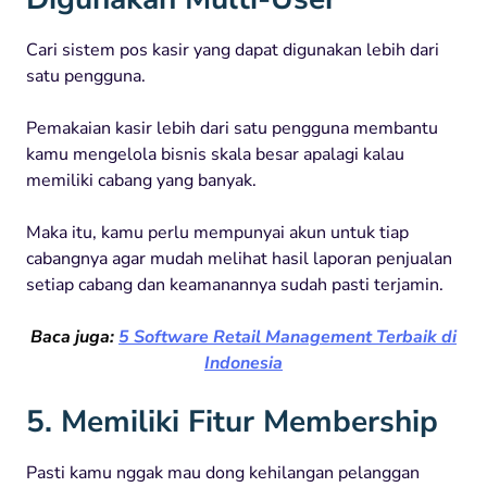
Cari sistem pos kasir yang dapat digunakan lebih dari
satu pengguna.
Pemakaian kasir lebih dari satu pengguna membantu
kamu mengelola bisnis skala besar apalagi kalau
memiliki cabang yang banyak.
Maka itu, kamu perlu mempunyai akun untuk tiap
cabangnya agar mudah melihat hasil laporan penjualan
setiap cabang dan keamanannya sudah pasti terjamin.
Baca juga:
5 Software Retail Management Terbaik di
Indonesia
5. Memiliki Fitur Membership
Pasti kamu nggak mau dong kehilangan pelanggan