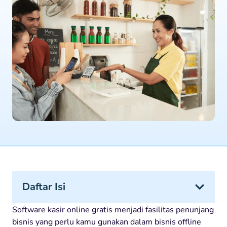
Daftar Isi
Software kasir online gratis menjadi fasilitas penunjang
bisnis yang perlu kamu gunakan dalam bisnis offline