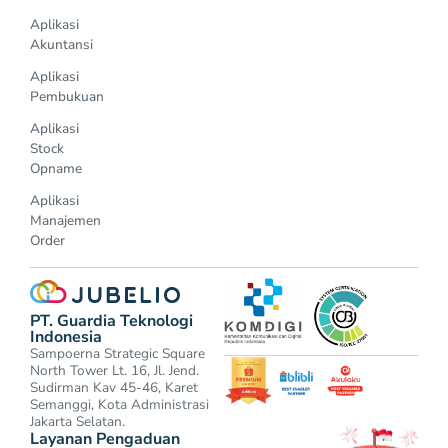
Aplikasi
Akuntansi
Aplikasi
Pembukuan
Aplikasi
Stock
Opname
Aplikasi
Manajemen
Order
PT. Guardia Teknologi
Indonesia
Sampoerna Strategic Square
North Tower Lt. 16, Jl. Jend.
Sudirman Kav 45-46, Karet
Semanggi, Kota Administrasi
Jakarta Selatan.
Layanan Pengaduan