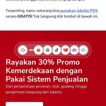
Terpenting, kamu sekarang bisa
gunakan Jubelio POS
secara
GRATIS!
Yuk langsung klik tombol di bawah ini.
Rayakan 30% Promo
Kemerdekaan dengan
Pakai Sistem Penjualan
Dari pengelolaan pesanan, stok, gudang, hingga
pengiriman langsung dari Jubelio.