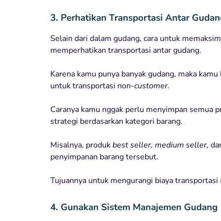
3. Perhatikan Transportasi Antar Gudan
Selain dari dalam gudang, cara untuk memaksi
memperhatikan transportasi antar gudang.
Karena kamu punya banyak gudang, maka kamu h
untuk transportasi non-
customer.
Caranya kamu nggak perlu menyimpan semua pr
strategi berdasarkan kategori barang.
Misalnya, produk
best seller, medium seller,
da
penyimpanan barang tersebut.
Tujuannya untuk mengurangi biaya transportasi 
4. Gunakan Sistem Manajemen Gudang