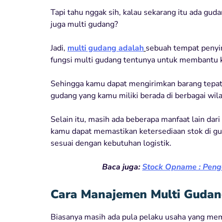
Tapi tahu nggak sih, kalau sekarang itu ada gud
juga multi gudang?
Jadi,
multi gudang adalah
sebuah tempat penyim
fungsi multi gudang tentunya untuk membantu
Sehingga kamu dapat mengirimkan barang tepat 
gudang yang kamu miliki berada di berbagai wil
Selain itu, masih ada beberapa manfaat lain da
kamu dapat memastikan ketersediaan stok di gu
sesuai dengan kebutuhan logistik.
Baca juga:
Stock Opname : Peng
Cara Manajemen Multi Gudan
Biasanya masih ada pula pelaku usaha yang mem