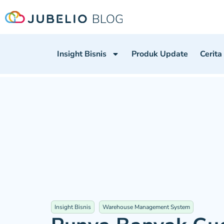
Insight Bisnis
Produk Update
Cerita
Insight Bisnis
Warehouse Management System