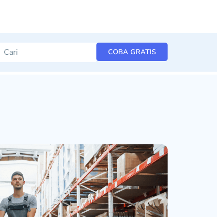
COBA GRATIS