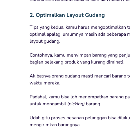
2. Optimalkan Layout Gudang
Tips yang kedua, kamu harus mengoptimalkan tat
optimal apalagi umumnya masih ada beberapa m
layout gudang.
Contohnya, kamu menyimpan barang yang penjua
bagian belakang produk yang kurang diminati.
Akibatnya orang gudang mesti mencari barang t
waktu mereka.
Padahal, kamu bisa loh menempatkan barang pali
untuk mengambil (
picking)
barang.
Udah gitu proses pesanan pelanggan bisa dila
mengirimkan barangnya.