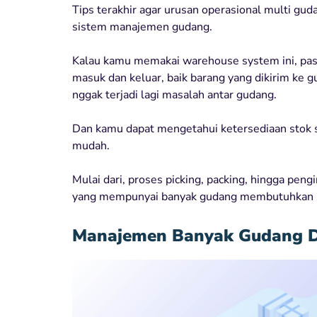
Tips terakhir agar urusan operasional multi gu
sistem manajemen gudang.
Kalau kamu memakai warehouse system ini, pas
masuk dan keluar, baik barang yang dikirim ke
nggak terjadi lagi masalah antar gudang.
Dan kamu dapat mengetahui ketersediaan stok s
mudah.
Mulai dari, proses picking, packing, hingga pen
yang mempunyai banyak gudang membutuhkan 
Manajemen Banyak Gudang De