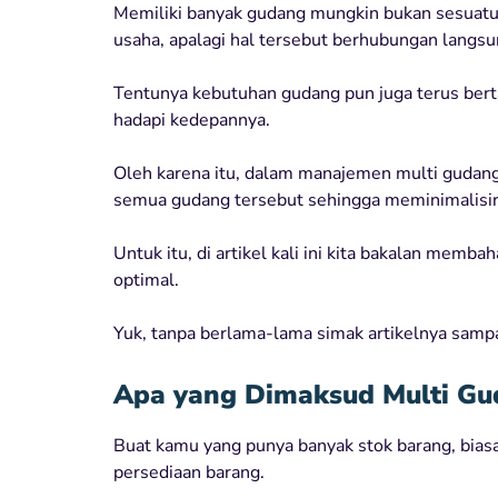
Memiliki banyak gudang mungkin bukan sesuatu
usaha, apalagi hal tersebut berhubungan langsu
Tentunya kebutuhan gudang pun juga terus ber
hadapi kedepannya.
Oleh karena itu, dalam manajemen multi gudan
semua gudang tersebut sehingga meminimalisir
Untuk itu, di artikel kali ini kita bakalan memb
optimal.
Yuk, tanpa berlama-lama simak artikelnya sampa
Apa yang Dimaksud Multi Gu
Buat kamu yang punya banyak stok barang, bi
persediaan barang.