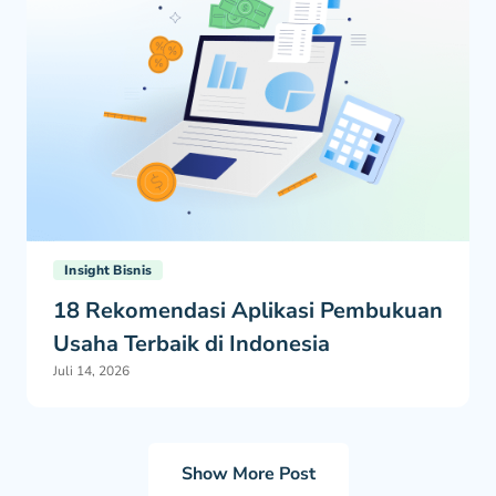
Insight Bisnis
18 Rekomendasi Aplikasi Pembukuan
Usaha Terbaik di Indonesia
Juli 14, 2026
Show More Post