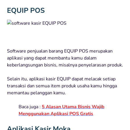
EQUIP POS
Software penjualan barang EQUIP POS merupakan
aplikasi yang dapat membantu kamu dalam
keberlangsungan bisnis, misalnya penyelarasan produk.
Selain itu, aplikasi kasir EQUIP dapat melacak setiap
transaksi dan semua item produk usaha kamu hingga
memantau pelanggan kamu.
Baca juga :
5 Alasan Utama Bisnis Wajib
Menggunakan Aplikasi POS Gratis
Aplikasi Kasir Moka