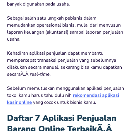
banyak digunakan pada usaha.
Sebagai salah satu langkah pebisnis dalam
memudahkan operasional bisnis, mulai dari menyusun
laporan keuangan (akuntansi) sampai laporan penjualan
usaha.
Kehadiran aplikasi penjualan dapat membantu
mempercepat transaksi penjualan yang sebelumnya
dilakukan secara manual, sekarang bisa kamu dapatkan
secaraÃ‚Â
real-time.
Sebelum memutuskan menggunakan aplikasi penjualan
toko, kamu harus tahu dulu nih
rekomendasi aplikasi
kasir online
yang cocok untuk bisnis kamu.
Daftar 7 Aplikasi Penjualan
Barang Online TerbaikÃ‚Â