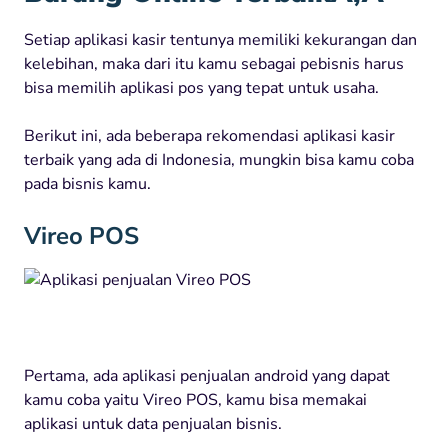
Setiap aplikasi kasir tentunya memiliki kekurangan dan
kelebihan, maka dari itu kamu sebagai pebisnis harus
bisa memilih aplikasi pos yang tepat untuk usaha.
Berikut ini, ada beberapa rekomendasi aplikasi kasir
terbaik yang ada di Indonesia, mungkin bisa kamu coba
pada bisnis kamu.
Vireo POS
Pertama, ada aplikasi penjualan android yang dapat
kamu coba yaitu Vireo POS, kamu bisa memakai
aplikasi untuk data penjualan bisnis.