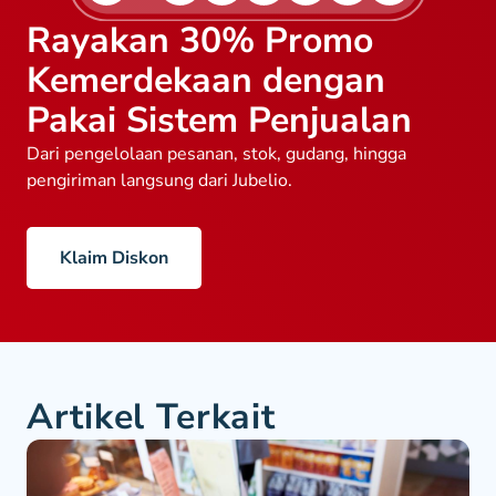
Rayakan 30% Promo
Kemerdekaan dengan
Pakai Sistem Penjualan
Dari pengelolaan pesanan, stok, gudang, hingga
pengiriman langsung dari Jubelio.
Klaim Diskon
Artikel Terkait