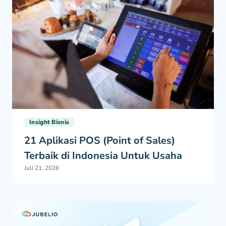
Insight Bisnis
21 Aplikasi POS (Point of Sales)
Terbaik di Indonesia Untuk Usaha
Juli 21, 2026