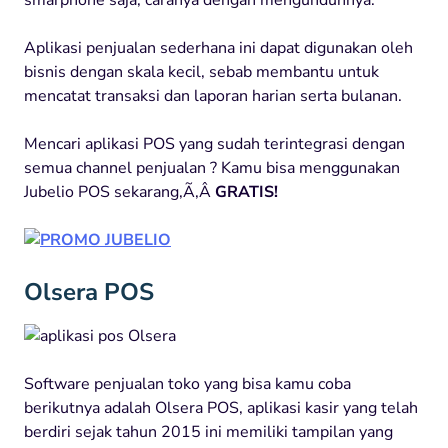
Aplikasi penjualan sederhana ini dapat digunakan oleh
bisnis dengan skala kecil, sebab membantu untuk
mencatat transaksi dan laporan harian serta bulanan.
Mencari aplikasi POS yang sudah terintegrasi dengan
semua channel penjualan ? Kamu bisa menggunakan
Jubelio POS sekarang,Ã‚Â
GRATIS!
Olsera POS
Software penjualan toko yang bisa kamu coba
berikutnya adalah Olsera POS, aplikasi kasir yang telah
berdiri sejak tahun 2015 ini memiliki tampilan yang