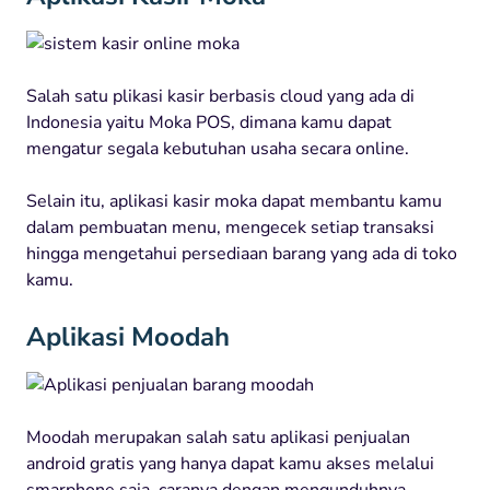
Salah satu plikasi kasir berbasis cloud yang ada di
Indonesia yaitu Moka POS, dimana kamu dapat
mengatur segala kebutuhan usaha secara online.
Selain itu, aplikasi kasir moka dapat membantu kamu
dalam pembuatan menu, mengecek setiap transaksi
hingga mengetahui persediaan barang yang ada di toko
kamu.
Aplikasi Moodah
Moodah merupakan salah satu aplikasi penjualan
android gratis yang hanya dapat kamu akses melalui
smarphone saja, caranya dengan mengunduhnya.