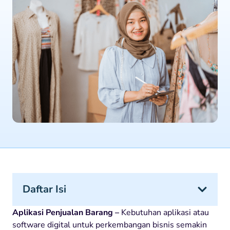
Daftar Isi
Aplikasi Penjualan Barang –
Kebutuhan aplikasi atau
software digital untuk perkembangan bisnis semakin