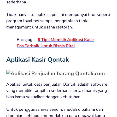
sederhana.
Tidak hanya itu, aplikasi pos ini mempunyai fitur seperti
program loyalitas sampai pengelolaan table
management untuk usaha restoran.
Baca juga :
6 Tips Memilih Aplikasi Kasir
Pos Terbaik Untuk Bisnis Ritel
Aplikasi Kasir Qontak
Aplikasi untuk data penjualan Qontak adalah software
yang memiliki tampilan sederhana serta dinamis yang
bisa kamu sesuaikan dengan kebutuhan.
Untuk penggunaannya sendiri, mudah dipahami dan
dipelajari sehingga memudahkan para pegawai kamu