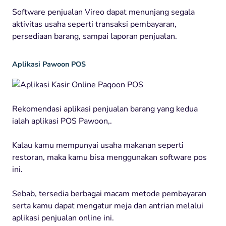
Software penjualan Vireo dapat menunjang segala
aktivitas usaha seperti transaksi pembayaran,
persediaan barang, sampai laporan penjualan.
Aplikasi Pawoon POS
Rekomendasi aplikasi penjualan barang yang kedua
ialah aplikasi POS Pawoon,.
Kalau kamu mempunyai usaha makanan seperti
restoran, maka kamu bisa menggunakan software pos
ini.
Sebab, tersedia berbagai macam metode pembayaran
serta kamu dapat mengatur meja dan antrian melalui
aplikasi penjualan online ini.