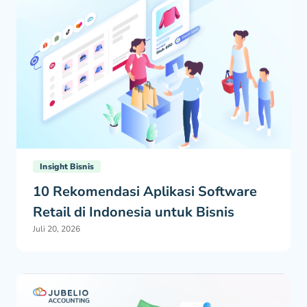
Insight Bisnis
10 Rekomendasi Aplikasi Software
Retail di Indonesia untuk Bisnis
Juli 20, 2026