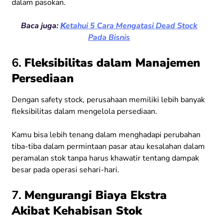
dalam pasokan.
Baca juga:
K
etahui 5 Cara Mengatasi Dead Stock
Pada Bisnis
6.
Fleksibilitas dalam Manajemen
Persediaan
Dengan safety stock, perusahaan memiliki lebih banyak
fleksibilitas dalam mengelola persediaan.
Kamu bisa lebih tenang dalam menghadapi perubahan
tiba-tiba dalam permintaan pasar atau kesalahan dalam
peramalan stok tanpa harus khawatir tentang dampak
besar pada operasi sehari-hari.
7.
Mengurangi Biaya Ekstra
Akibat Kehabisan Stok