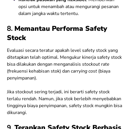
opsi untuk menambah atau mengurangi pesanan
dalam jangka waktu tertentu.
8.
Memantau Performa Safety
Stock
Evaluasi secara teratur apakah level safety stock yang
ditetapkan telah optimal. Mengukur kinerja safety stock
bisa dilakukan dengan menganalisis
stockout rate
(frekuensi kehabisan stok) dan
carrying cost
(biaya
penyimpanan).
Jika stockout sering terjadi, ini berarti safety stock
terlalu rendah. Namun, jika stok berlebih menyebabkan
tingginya biaya penyimpanan, safety stock mungkin bisa
dikurangi.
9.
Terapkan Safety Stock Berbasis