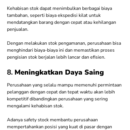
Kehabisan stok dapat menimbulkan berbagai biaya
tambahan, seperti biaya ekspedisi kilat untuk
mendatangkan barang dengan cepat atau kehilangan
penjualan.
Dengan melakukan stok pengamanan, perusahaan bisa
menghindari biaya-biaya ini dan memastikan proses
pengisian stok berjalan lebih lancar dan efisien.
8.
Meningkatkan Daya Saing
Perusahaan yang selalu mampu memenuhi permintaan
pelanggan dengan cepat dan tepat waktu akan lebih
kompetitif dibandingkan perusahaan yang sering
mengalami kehabisan stok.
Adanya safety stock membantu perusahaan
mempertahankan posisi yang kuat di pasar dengan