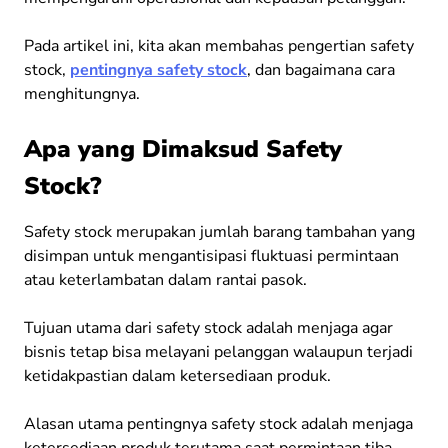
Pada artikel ini, kita akan membahas pengertian safety
stock,
pentingnya safety stock
, dan bagaimana cara
menghitungnya.
Apa yang Dimaksud Safety
Stock?
Safety stock merupakan jumlah barang tambahan yang
disimpan untuk mengantisipasi fluktuasi permintaan
atau keterlambatan dalam rantai pasok.
Tujuan utama dari safety stock adalah menjaga agar
bisnis tetap bisa melayani pelanggan walaupun terjadi
ketidakpastian dalam ketersediaan produk.
Alasan utama pentingnya safety stock adalah menjaga
ketersediaan produk terutama saat permintaan tiba-