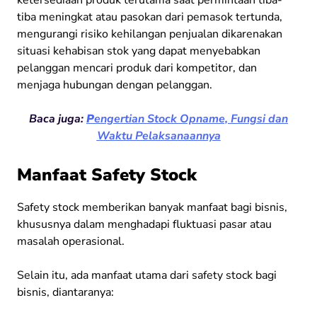
tiba meningkat atau pasokan dari pemasok tertunda,
mengurangi risiko kehilangan penjualan dikarenakan
situasi kehabisan stok yang dapat menyebabkan
pelanggan mencari produk dari kompetitor, dan
menjaga hubungan dengan pelanggan.
Baca juga:
P
engertian Stock Opname, Fungsi dan
Waktu Pelaksanaannya
Manfaat
Safety Stock
Safety stock memberikan banyak manfaat bagi bisnis,
khususnya dalam menghadapi fluktuasi pasar atau
masalah operasional.
Selain itu, ada manfaat utama dari safety stock bagi
bisnis, diantaranya: