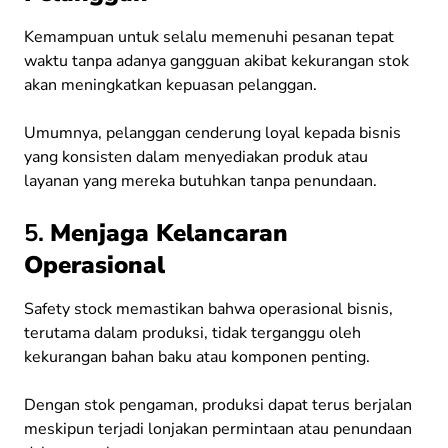
Kemampuan untuk selalu memenuhi pesanan tepat
waktu tanpa adanya gangguan akibat kekurangan stok
akan meningkatkan kepuasan pelanggan.
Umumnya, pelanggan cenderung loyal kepada bisnis
yang konsisten dalam menyediakan produk atau
layanan yang mereka butuhkan tanpa penundaan.
5.
Menjaga Kelancaran
Operasional
Safety stock memastikan bahwa operasional bisnis,
terutama dalam produksi, tidak terganggu oleh
kekurangan bahan baku atau komponen penting.
Dengan stok pengaman, produksi dapat terus berjalan
meskipun terjadi lonjakan permintaan atau penundaan