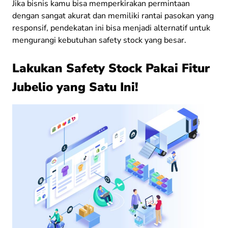
Jika bisnis kamu bisa memperkirakan permintaan
dengan sangat akurat dan memiliki rantai pasokan yang
responsif, pendekatan ini bisa menjadi alternatif untuk
mengurangi kebutuhan safety stock yang besar.
Lakukan Safety Stock Pakai Fitur
Jubelio yang Satu Ini!