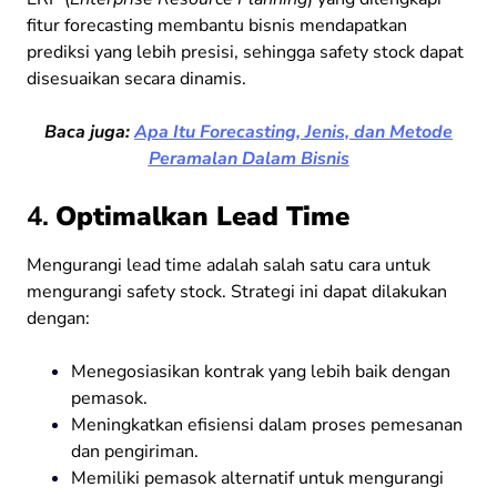
fitur forecasting membantu bisnis mendapatkan
prediksi yang lebih presisi, sehingga safety stock dapat
disesuaikan secara dinamis.
Baca juga:
Apa Itu Forecasting, Jenis, dan Metode
Peramalan Dalam Bisnis
4.
Optimalkan Lead Time
Mengurangi lead time adalah salah satu cara untuk
mengurangi safety stock. Strategi ini dapat dilakukan
dengan:
Menegosiasikan kontrak yang lebih baik dengan
pemasok.
Meningkatkan efisiensi dalam proses pemesanan
dan pengiriman.
Memiliki pemasok alternatif untuk mengurangi