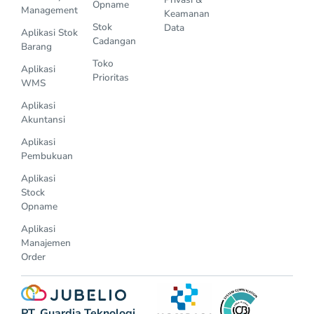
Opname
Management
Keamanan
Stok
Data
Aplikasi Stok
Cadangan
Barang
Toko
Aplikasi
Prioritas
WMS
Aplikasi
Akuntansi
Aplikasi
Pembukuan
Aplikasi
Stock
Opname
Aplikasi
Manajemen
Order
PT. Guardia Teknologi