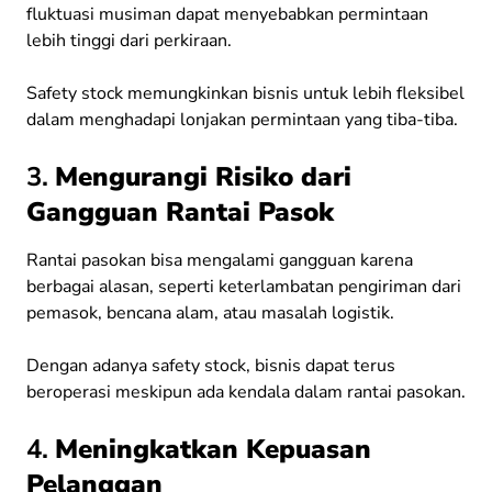
fluktuasi musiman dapat menyebabkan permintaan
lebih tinggi dari perkiraan.
Safety stock memungkinkan bisnis untuk lebih fleksibel
dalam menghadapi lonjakan permintaan yang tiba-tiba.
3.
Mengurangi Risiko dari
Gangguan Rantai Pasok
Rantai pasokan bisa mengalami gangguan karena
berbagai alasan, seperti keterlambatan pengiriman dari
pemasok, bencana alam, atau masalah logistik.
Dengan adanya safety stock, bisnis dapat terus
beroperasi meskipun ada kendala dalam rantai pasokan.
4.
Meningkatkan Kepuasan
Pelanggan