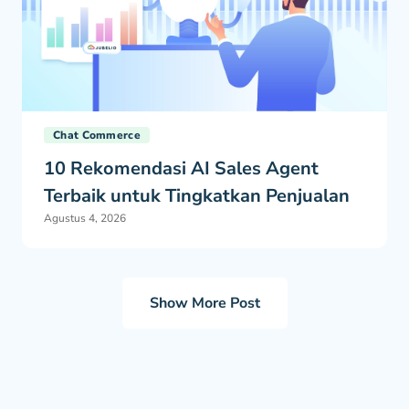
Chat Commerce
10 Rekomendasi AI Sales Agent
Terbaik untuk Tingkatkan Penjualan
Agustus 4, 2026
Show More Post