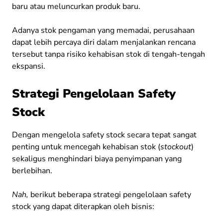
baru atau meluncurkan produk baru.
Adanya stok pengaman yang memadai, perusahaan
dapat lebih percaya diri dalam menjalankan rencana
tersebut tanpa risiko kehabisan stok di tengah-tengah
ekspansi.
Strategi Pengelolaan Safety
Stock
Dengan mengelola safety stock secara tepat sangat
penting untuk mencegah kehabisan stok (
stockout
)
sekaligus menghindari biaya penyimpanan yang
berlebihan.
Nah,
berikut beberapa strategi pengelolaan safety
stock yang dapat diterapkan oleh bisnis: