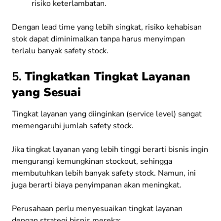
risiko keterlambatan.
Dengan lead time yang lebih singkat, risiko kehabisan
stok dapat diminimalkan tanpa harus menyimpan
terlalu banyak safety stock.
5.
Tingkatkan Tingkat Layanan
yang Sesuai
Tingkat layanan yang diinginkan (service level) sangat
memengaruhi jumlah safety stock.
Jika tingkat layanan yang lebih tinggi berarti bisnis ingin
mengurangi kemungkinan stockout, sehingga
membutuhkan lebih banyak safety stock. Namun, ini
juga berarti biaya penyimpanan akan meningkat.
Perusahaan perlu menyesuaikan tingkat layanan
dengan strategi bisnis mereka: