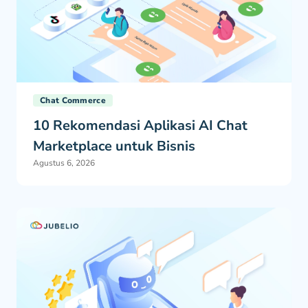
Chat Commerce
10 Rekomendasi Aplikasi AI Chat
Marketplace untuk Bisnis
Agustus 6, 2026