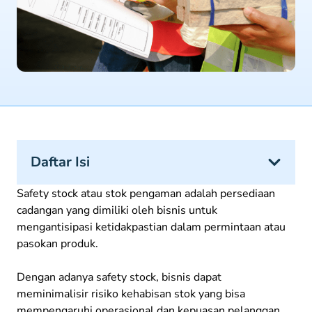
Daftar Isi
Safety stock atau stok pengaman adalah persediaan
cadangan yang dimiliki oleh bisnis untuk
mengantisipasi ketidakpastian dalam permintaan atau
pasokan produk.
Dengan adanya safety stock, bisnis dapat
meminimalisir risiko kehabisan stok yang bisa
mempengaruhi operasional dan kepuasan pelanggan.