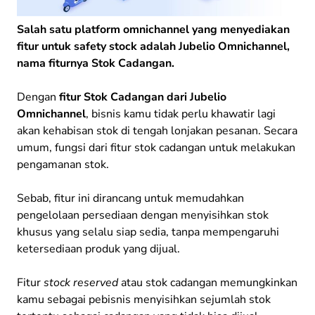
Salah satu platform omnichannel yang menyediakan
fitur untuk safety stock adalah Jubelio Omnichannel,
nama fiturnya Stok Cadangan.
Dengan
fitur Stok Cadangan dari Jubelio
Omnichannel
, bisnis kamu tidak perlu khawatir lagi
akan kehabisan stok di tengah lonjakan pesanan. Secara
umum, fungsi dari fitur stok cadangan untuk melakukan
pengamanan stok.
Sebab, fitur ini dirancang untuk memudahkan
pengelolaan persediaan dengan menyisihkan stok
khusus yang selalu siap sedia, tanpa mempengaruhi
ketersediaan produk yang dijual.
Fitur
stock reserved
atau stok cadangan memungkinkan
kamu sebagai pebisnis menyisihkan sejumlah stok