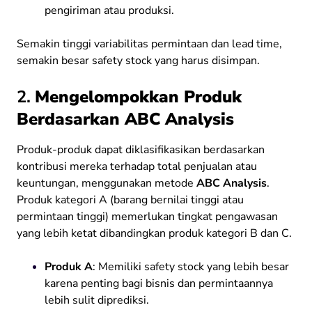
pengiriman atau produksi.
Semakin tinggi variabilitas permintaan dan lead time,
semakin besar safety stock yang harus disimpan.
2.
Mengelompokkan Produk
Berdasarkan ABC Analysis
Produk-produk dapat diklasifikasikan berdasarkan
kontribusi mereka terhadap total penjualan atau
keuntungan, menggunakan metode
ABC Analysis
.
Produk kategori A (barang bernilai tinggi atau
permintaan tinggi) memerlukan tingkat pengawasan
yang lebih ketat dibandingkan produk kategori B dan C.
Produk A
: Memiliki safety stock yang lebih besar
karena penting bagi bisnis dan permintaannya
lebih sulit diprediksi.