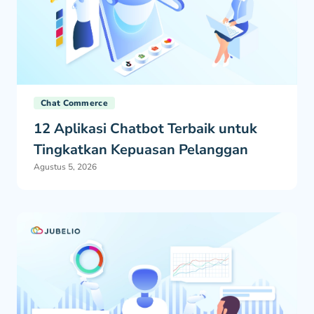
Chat Commerce
12 Aplikasi Chatbot Terbaik untuk
Tingkatkan Kepuasan Pelanggan
Agustus 5, 2026