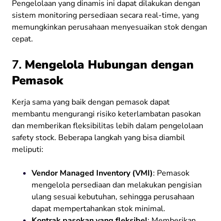
Pengelolaan yang dinamis ini dapat dilakukan dengan
sistem monitoring persediaan secara real-time, yang
memungkinkan perusahaan menyesuaikan stok dengan
cepat.
7.
Mengelola Hubungan dengan
Pemasok
Kerja sama yang baik dengan pemasok dapat
membantu mengurangi risiko keterlambatan pasokan
dan memberikan fleksibilitas lebih dalam pengelolaan
safety stock. Beberapa langkah yang bisa diambil
meliputi:
Vendor Managed Inventory (VMI)
: Pemasok
mengelola persediaan dan melakukan pengisian
ulang sesuai kebutuhan, sehingga perusahaan
dapat mempertahankan stok minimal.
Kontrak pasokan yang fleksibel
: Memberikan