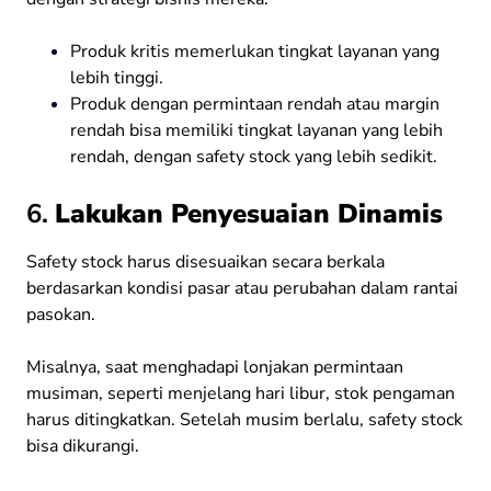
Produk kritis memerlukan tingkat layanan yang
lebih tinggi.
Produk dengan permintaan rendah atau margin
rendah bisa memiliki tingkat layanan yang lebih
rendah, dengan safety stock yang lebih sedikit.
6.
Lakukan Penyesuaian Dinamis
Safety stock harus disesuaikan secara berkala
berdasarkan kondisi pasar atau perubahan dalam rantai
pasokan.
Misalnya, saat menghadapi lonjakan permintaan
musiman, seperti menjelang hari libur, stok pengaman
harus ditingkatkan. Setelah musim berlalu, safety stock
bisa dikurangi.