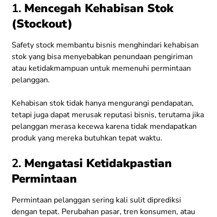
1.
Mencegah Kehabisan Stok
(Stockout)
Safety stock membantu bisnis menghindari kehabisan
stok yang bisa menyebabkan penundaan pengiriman
atau ketidakmampuan untuk memenuhi permintaan
pelanggan.
Kehabisan stok tidak hanya mengurangi pendapatan,
tetapi juga dapat merusak reputasi bisnis, terutama jika
pelanggan merasa kecewa karena tidak mendapatkan
produk yang mereka butuhkan tepat waktu.
2.
Mengatasi Ketidakpastian
Permintaan
Permintaan pelanggan sering kali sulit diprediksi
dengan tepat. Perubahan pasar, tren konsumen, atau