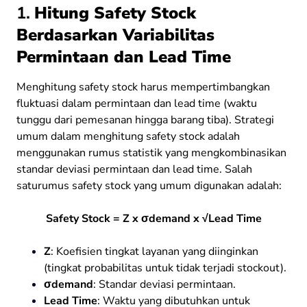
1.
Hitung Safety Stock
Berdasarkan Variabilitas
Permintaan dan Lead Time
Menghitung safety stock harus mempertimbangkan
fluktuasi dalam permintaan dan lead time (waktu
tunggu dari pemesanan hingga barang tiba). Strategi
umum dalam menghitung safety stock adalah
menggunakan rumus statistik yang mengkombinasikan
standar deviasi permintaan dan lead time. Salah
saturumus safety stock yang umum digunakan adalah:
Safety Stock = Z x σdemand x √Lead Time
Z
: Koefisien tingkat layanan yang diinginkan
(tingkat probabilitas untuk tidak terjadi stockout).
σdemand
: Standar deviasi permintaan.
Lead Time
: Waktu yang dibutuhkan untuk