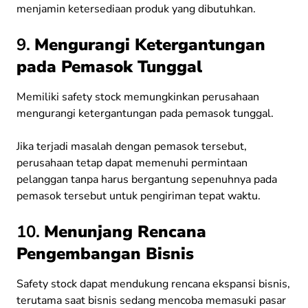
menjamin ketersediaan produk yang dibutuhkan.
9.
Mengurangi Ketergantungan
pada Pemasok Tunggal
Memiliki safety stock memungkinkan perusahaan
mengurangi ketergantungan pada pemasok tunggal.
Jika terjadi masalah dengan pemasok tersebut,
perusahaan tetap dapat memenuhi permintaan
pelanggan tanpa harus bergantung sepenuhnya pada
pemasok tersebut untuk pengiriman tepat waktu.
10.
Menunjang Rencana
Pengembangan Bisnis
Safety stock dapat mendukung rencana ekspansi bisnis,
terutama saat bisnis sedang mencoba memasuki pasar