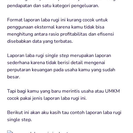
pendapatan dan satu kategori pengeluaran.
Format laporan laba rugi ini kurang cocok untuk
penggunaan eksternal karena kamu tidak bisa
menghitung antara rasio profitabilitas dan efisensi
disebabkan data yang terbatas.
Laporan laba rugi
single step
merupakan laporan
sederhana karena tidak berisi detail mengenai
perputaran keuangan pada usaha kamu yang sudah
besar.
Tapi bagi kamu yang baru merintis usaha atau UMKM
cocok pakai jenis laporan laba rugi ini.
Berikut ini akan aku kasih tau contoh laporan laba rugi
single step.