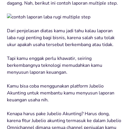
dagang. Nah, berikut ini contoh laporan
multiple step
.
Dari penjelasan diatas kamu jadi tahu kalau laporan
laba rugi penting bagi bisnis, karena salah satu tolak
ukur apakah usaha tersebut berkembang atau tidak.
Tapi kamu enggak perlu khawatir, seiring
berkembangnya teknologi memudahkan kamu
menyusun laporan keuangan.
Kamu bisa coba menggunakan platform Jubelio
Akunting untuk membantu kamu menyusun laporan
keuangan usaha nih.
Kenapa harus pake Jubelio Akunting? Harus dong,
karena fitur Jubelio akunting termasuk ke dalam Jubelio
Omnichannel dimana semua channel penjualan kamu