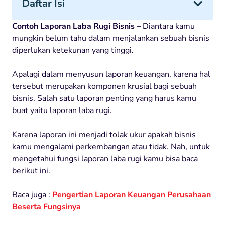
Daftar Isi
Contoh Laporan Laba Rugi Bisnis –
Diantara kamu
mungkin belum tahu dalam menjalankan sebuah bisnis
diperlukan ketekunan yang tinggi.
Apalagi dalam menyusun laporan keuangan, karena hal
tersebut merupakan komponen krusial bagi sebuah
bisnis. Salah satu laporan penting yang harus kamu
buat yaitu laporan laba rugi.
Karena laporan ini menjadi tolak ukur apakah bisnis
kamu mengalami perkembangan atau tidak. Nah, untuk
mengetahui fungsi laporan laba rugi kamu bisa baca
berikut ini.
Baca juga :
Pengertian Laporan Keuangan Perusahaan
Beserta Fungsinya