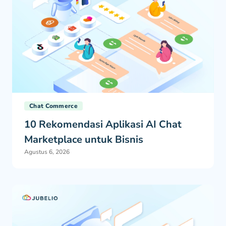
Chat Commerce
10 Rekomendasi Aplikasi AI Chat
Marketplace untuk Bisnis
Agustus 6, 2026