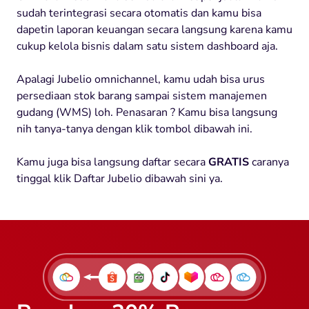
sudah terintegrasi secara otomatis dan kamu bisa
dapetin laporan keuangan secara langsung karena kamu
cukup kelola bisnis dalam satu sistem dashboard aja.
Apalagi Jubelio omnichannel, kamu udah bisa urus
persediaan stok barang sampai sistem manajemen
gudang (WMS) loh. Penasaran ? Kamu bisa langsung
nih tanya-tanya dengan klik tombol dibawah ini.
Kamu juga bisa langsung daftar secara
GRATIS
caranya
tinggal klik Daftar Jubelio dibawah sini ya.