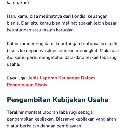
kamu, kan?
Nah, kamu bisa melihatnya dari kondisi keuangan
bisnis. Dari situ kamu bisa melihat apakah lebih besar
keuntungan atau malah kerugian.
Kalau kamu mengalami keuntungan tentunya prospek
bisnis ke depannya akan semakin meningkat. Maka dari
itu, kamu perlu mengetahui data-data terkait laba rugi
usaha.
Jenis Laporan Keuangan Dalam
Baca juga :
Pengelolaan Bisnis
Pengambilan Kebijakan Usaha
Terakhir manfaat laporan laba rugi sebagai
pengambilan kebijakan. Biasanya kebijakan yang akan
diatur berkaitan dengan pembiayaan.