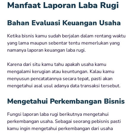
Manfaat Laporan Laba Rugi
Bahan Evaluasi Keuangan Usaha
Ketika bisnis kamu sudah berjalan dalam rentang waktu
yang lama maupun sebentar tentu memerlukan yang
namanya laporan keuangan laba rugi.
Karena dari situ kamu tahu apakah usaha kamu
mengalami kerugian atau keuntungan. Kalau kamu
menyusun pencatatannya secara tepat, pasti akan
mengetahui asal usul adanya data transaksi tersebut.
Mengetahui Perkembangan Bisnis
Fungsi laporan laba rugi berikutnya mengetahui
perkembangan usaha. Sebagai seorang pebisnis pasti
kamu ingin mengetahui perkembangan dari usaha