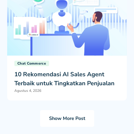
Chat Commerce
10 Rekomendasi AI Sales Agent
Terbaik untuk Tingkatkan Penjualan
Agustus 4, 2026
Show More Post