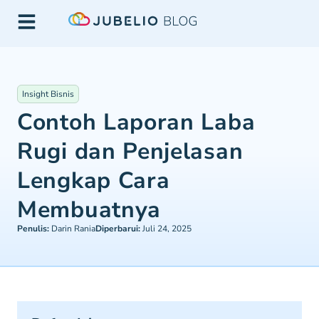
Insight Bisnis
Contoh Laporan Laba
Rugi dan Penjelasan
Lengkap Cara
Membuatnya
Penulis:
Darin Rania
Diperbarui:
Juli 24, 2025