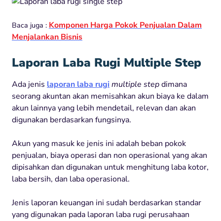
Komponen Harga Pokok Penjualan Dalam
Baca juga :
Menjalankan Bisnis
Laporan Laba Rugi Multiple Step
Ada jenis
laporan laba rugi
multiple step
dimana
seorang akuntan akan memisahkan akun biaya ke dalam
akun lainnya yang lebih mendetail, relevan dan akan
digunakan berdasarkan fungsinya.
Akun yang masuk ke jenis ini adalah beban pokok
penjualan, biaya operasi dan non operasional yang akan
dipisahkan dan digunakan untuk menghitung laba kotor,
laba bersih, dan laba operasional.
Jenis laporan keuangan ini sudah berdasarkan standar
yang digunakan pada laporan laba rugi perusahaan