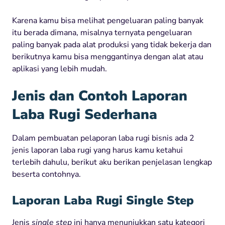
Karena kamu bisa melihat pengeluaran paling banyak
itu berada dimana, misalnya ternyata pengeluaran
paling banyak pada alat produksi yang tidak bekerja dan
berikutnya kamu bisa menggantinya dengan alat atau
aplikasi yang lebih mudah.
Jenis dan Contoh Laporan
Laba Rugi Sederhana
Dalam pembuatan pelaporan laba rugi bisnis ada 2
jenis laporan laba rugi yang harus kamu ketahui
terlebih dahulu, berikut aku berikan penjelasan lengkap
beserta contohnya.
Laporan Laba Rugi Single Step
Jenis
single step
ini hanya menunjukkan satu kategori