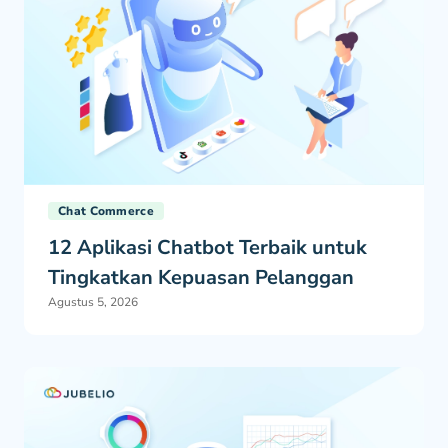
Chat Commerce
12 Aplikasi Chatbot Terbaik untuk
Tingkatkan Kepuasan Pelanggan
Agustus 5, 2026