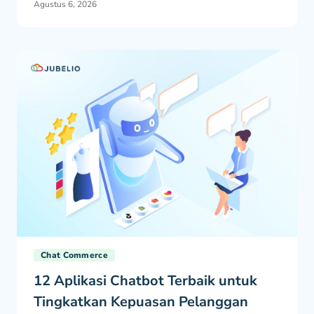
Agustus 6, 2026
Chat Commerce
12 Aplikasi Chatbot Terbaik untuk
Tingkatkan Kepuasan Pelanggan