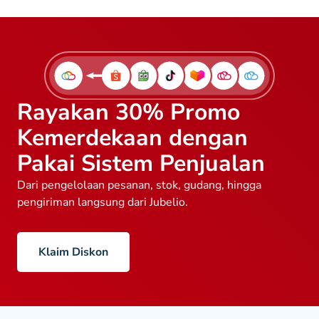
Rayakan 30% Promo
Kemerdekaan dengan
Pakai Sistem Penjualan
Dari pengelolaan pesanan, stok, gudang, hingga
pengiriman langsung dari Jubelio.
Klaim Diskon