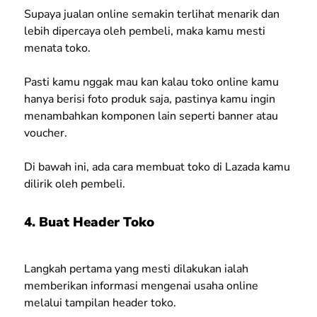
Supaya jualan online semakin terlihat menarik dan
lebih dipercaya oleh pembeli, maka kamu mesti
menata toko.
Pasti kamu nggak mau kan kalau toko online kamu
hanya berisi foto produk saja, pastinya kamu ingin
menambahkan komponen lain seperti banner atau
voucher.
Di bawah ini, ada cara membuat toko di Lazada kamu
dilirik oleh pembeli.
4. Buat Header Toko
Langkah pertama yang mesti dilakukan ialah
memberikan informasi mengenai usaha online
melalui tampilan header toko.