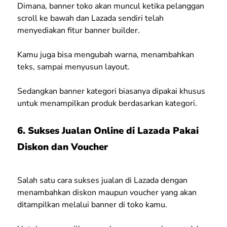
Dimana, banner toko akan muncul ketika pelanggan
scroll ke bawah dan Lazada sendiri telah
menyediakan fitur banner builder.
Kamu juga bisa mengubah warna, menambahkan
teks, sampai menyusun layout.
Sedangkan banner kategori biasanya dipakai khusus
untuk menampilkan produk berdasarkan kategori.
6. Sukses Jualan Online di Lazada Pakai
Diskon dan Voucher
Salah satu cara sukses jualan di Lazada dengan
menambahkan diskon maupun voucher yang akan
ditampilkan melalui banner di toko kamu.