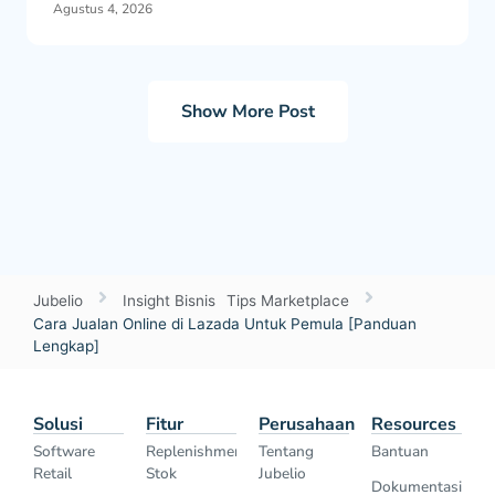
Agustus 4, 2026
Show More Post
Jubelio
Insight Bisnis
Tips Marketplace
Cara Jualan Online di Lazada Untuk Pemula [Panduan
Lengkap]
Solusi
Fitur
Perusahaan
Resources
Software
Replenishment
Tentang
Bantuan
Retail
Stok
Jubelio
Dokumentasi