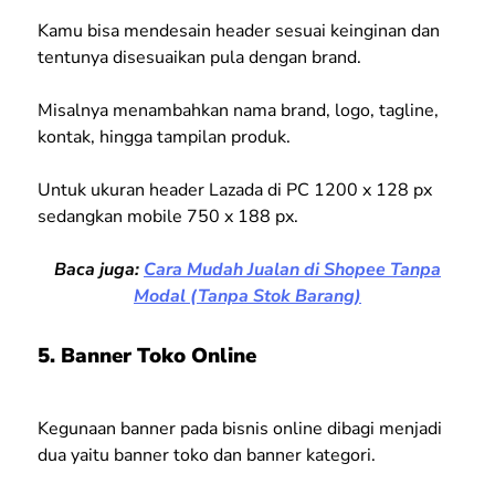
Kamu bisa mendesain header sesuai keinginan dan
tentunya disesuaikan pula dengan brand.
Misalnya menambahkan nama brand, logo, tagline,
kontak, hingga tampilan produk.
Untuk ukuran header Lazada di PC 1200 x 128 px
sedangkan mobile 750 x 188 px.
Baca juga:
Cara Mudah Jualan di Shopee Tanpa
Modal (Tanpa Stok Barang)
5. Banner Toko Online
Kegunaan banner pada bisnis online dibagi menjadi
dua yaitu banner toko dan banner kategori.