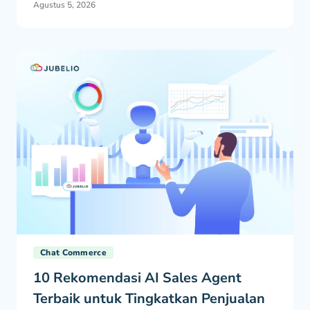
Agustus 5, 2026
Chat Commerce
10 Rekomendasi AI Sales Agent
Terbaik untuk Tingkatkan Penjualan