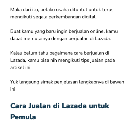
Maka dari itu, pelaku usaha dituntut untuk terus
mengikuti segala perkembangan digital.
Buat kamu yang baru ingin berjualan online, kamu
dapat memulainya dengan berjualan di Lazada.
Kalau belum tahu bagaimana cara berjualan di
Lazada, kamu bisa nih mengikuti tips jualan pada
artikel ini.
Yuk langsung simak penjelasan lengkapnya di bawah
ini.
Cara Jualan di Lazada untuk
Pemula