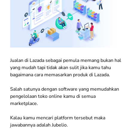
Jualan di Lazada sebagai pemula memang bukan hal
yang mudah tapi tidak akan sulit jika kamu tahu
bagaimana cara memasarkan produk di Lazada.
Salah satunya dengan software yang memudahkan
pengelolaan toko online kamu di semua
marketplace.
Kalau kamu mencari platform tersebut maka
jawabannya adalah Jubelio.