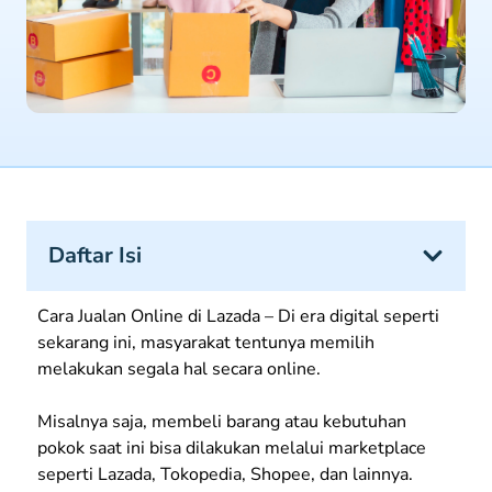
Daftar Isi
Cara Jualan Online di Lazada – Di era digital seperti
sekarang ini, masyarakat tentunya memilih
melakukan segala hal secara online.
Misalnya saja, membeli barang atau kebutuhan
pokok saat ini bisa dilakukan melalui marketplace
seperti Lazada, Tokopedia, Shopee, dan lainnya.