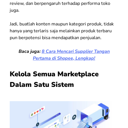
review, dan berpengaruh terhadap performa toko
juga.
Jadi, buatlah konten maupun kategori produk, tidak
hanya yang terlaris saja melainkan produk terbaru
pun berpotensi bisa mendapatkan penjualan.
Baca juga:
8 Cara Mencari Supplier Tangan
Pertama di Shopee, Lengkap!
Kelola Semua Marketplace
Dalam Satu Sistem