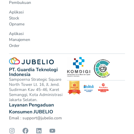
Pembukuan
Aplikasi
Stock
Opname
Aplikasi
Manajemen
Order
PT. Guardia Teknologi
Indonesia
Sampoerna Strategic Square
North Tower Lt. 16, Jl. Jend.
Sudirman Kav 45-46, Karet
Semanggi, Kota Administrasi
Jakarta Selatan.
Layanan Pengaduan
Konsumen JUBELIO
Email :
support@jubelio.com