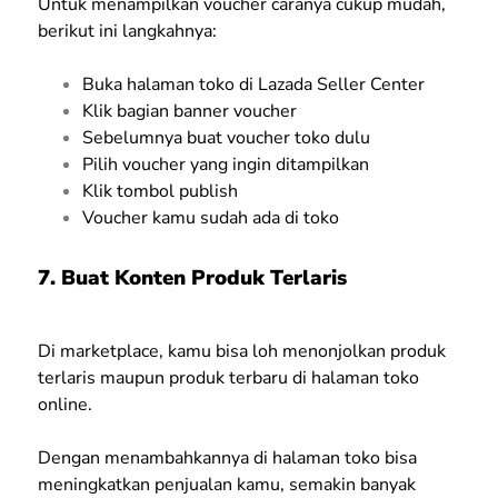
Untuk menampilkan voucher caranya cukup mudah,
berikut ini langkahnya:
Buka halaman toko di Lazada Seller Center
Klik bagian banner voucher
Sebelumnya buat voucher toko dulu
Pilih voucher yang ingin ditampilkan
Klik tombol publish
Voucher kamu sudah ada di toko
7. Buat Konten Produk Terlaris
Di marketplace, kamu bisa loh menonjolkan produk
terlaris maupun produk terbaru di halaman toko
online.
Dengan menambahkannya di halaman toko bisa
meningkatkan penjualan kamu, semakin banyak