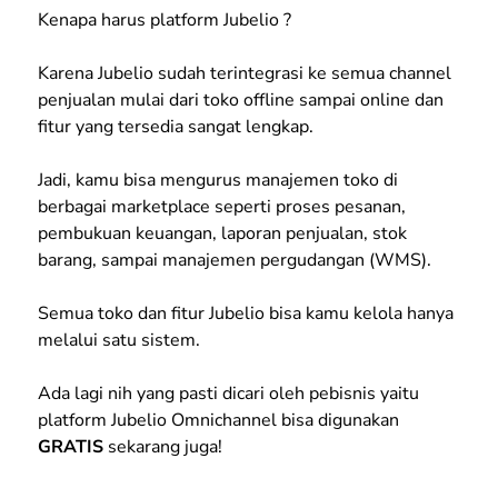
Kenapa harus platform Jubelio ?
Karena Jubelio sudah terintegrasi ke semua channel
penjualan mulai dari toko offline sampai online dan
fitur yang tersedia sangat lengkap.
Jadi, kamu bisa mengurus manajemen toko di
berbagai marketplace seperti proses pesanan,
pembukuan keuangan, laporan penjualan, stok
barang, sampai manajemen pergudangan (WMS).
Semua toko dan fitur Jubelio bisa kamu kelola hanya
melalui satu sistem.
Ada lagi nih yang pasti dicari oleh pebisnis yaitu
platform Jubelio Omnichannel bisa digunakan
GRATIS
sekarang juga!