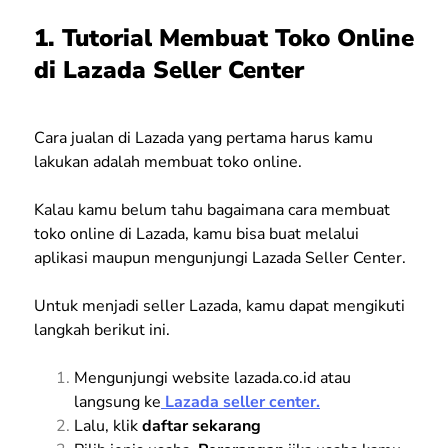
1. Tutorial Membuat Toko Online
di Lazada Seller Center
Cara jualan di Lazada yang pertama harus kamu
lakukan adalah membuat toko online.
Kalau kamu belum tahu bagaimana cara membuat
toko online di Lazada, kamu bisa buat melalui
aplikasi maupun mengunjungi Lazada Seller Center.
Untuk menjadi seller Lazada, kamu dapat mengikuti
langkah berikut ini.
Mengunjungi website lazada.co.id atau
langsung ke
Lazada seller center.
Lalu, klik
daftar sekarang