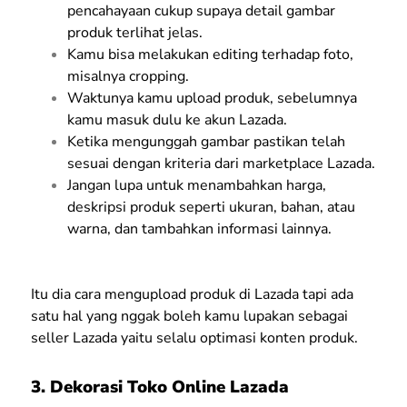
pencahayaan cukup supaya detail gambar
produk terlihat jelas.
Kamu bisa melakukan editing terhadap foto,
misalnya cropping.
Waktunya kamu upload produk, sebelumnya
kamu masuk dulu ke akun Lazada.
Ketika mengunggah gambar pastikan telah
sesuai dengan kriteria dari marketplace Lazada.
Jangan lupa untuk menambahkan harga,
deskripsi produk seperti ukuran, bahan, atau
warna, dan tambahkan informasi lainnya.
Itu dia cara mengupload produk di Lazada tapi ada
satu hal yang nggak boleh kamu lupakan sebagai
seller Lazada yaitu selalu optimasi konten produk.
3. Dekorasi Toko Online Lazada