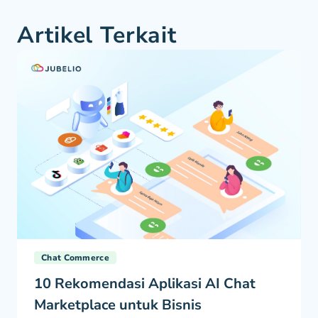
Artikel Terkait
Chat Commerce
10 Rekomendasi Aplikasi AI Chat
Marketplace untuk Bisnis