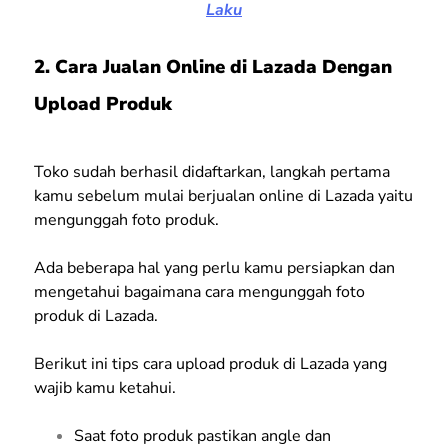
Laku
2. Cara Jualan Online di Lazada Dengan
Upload Produk
Toko sudah berhasil didaftarkan, langkah pertama
kamu sebelum mulai berjualan online di Lazada yaitu
mengunggah foto produk.
Ada beberapa hal yang perlu kamu persiapkan dan
mengetahui bagaimana cara mengunggah foto
produk di Lazada.
Berikut ini tips cara upload produk di Lazada yang
wajib kamu ketahui.
Saat foto produk pastikan angle dan