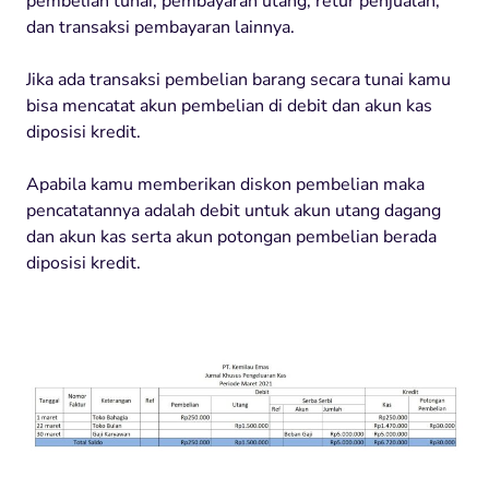
pembelian tunai, pembayaran utang, retur penjualan,
dan transaksi pembayaran lainnya.
Jika ada transaksi pembelian barang secara tunai kamu
bisa mencatat akun pembelian di debit dan akun kas
diposisi kredit.
Apabila kamu memberikan diskon pembelian maka
pencatatannya adalah debit untuk akun utang dagang
dan akun kas serta akun potongan pembelian berada
diposisi kredit.