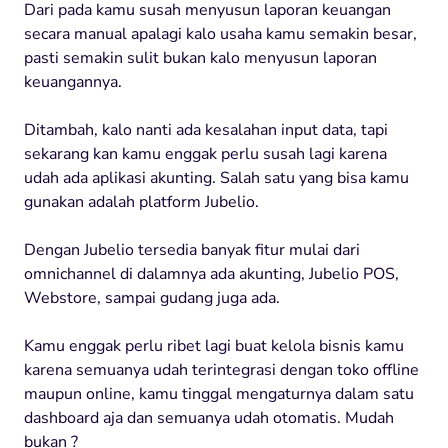
Dari pada kamu susah menyusun laporan keuangan
secara manual apalagi kalo usaha kamu semakin besar,
pasti semakin sulit bukan kalo menyusun laporan
keuangannya.
Ditambah, kalo nanti ada kesalahan input data, tapi
sekarang kan kamu enggak perlu susah lagi karena
udah ada aplikasi akunting. Salah satu yang bisa kamu
gunakan adalah platform Jubelio.
Dengan Jubelio tersedia banyak fitur mulai dari
omnichannel di dalamnya ada akunting, Jubelio POS,
Webstore, sampai gudang juga ada.
Kamu enggak perlu ribet lagi buat kelola bisnis kamu
karena semuanya udah terintegrasi dengan toko offline
maupun online, kamu tinggal mengaturnya dalam satu
dashboard aja dan semuanya udah otomatis. Mudah
bukan ?