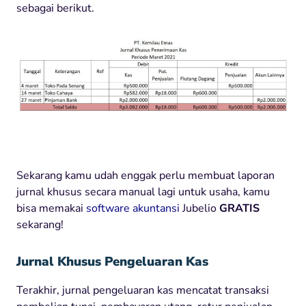
sebagai berikut.
Sekarang kamu udah enggak perlu membuat laporan
jurnal khusus secara manual lagi untuk usaha, kamu
bisa memakai
software akuntansi
Jubelio
GRATIS
sekarang!
Jurnal Khusus Pengeluaran Kas
Terakhir, jurnal pengeluaran kas mencatat transaksi