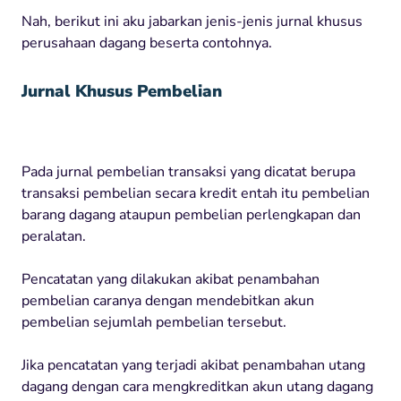
Nah, berikut ini aku jabarkan jenis-jenis jurnal khusus
perusahaan dagang beserta contohnya.
Jurnal Khusus Pembelian
Pada jurnal pembelian transaksi yang dicatat berupa
transaksi pembelian secara kredit entah itu pembelian
barang dagang ataupun pembelian perlengkapan dan
peralatan.
Pencatatan yang dilakukan akibat penambahan
pembelian caranya dengan mendebitkan akun
pembelian sejumlah pembelian tersebut.
Jika pencatatan yang terjadi akibat penambahan utang
dagang dengan cara mengkreditkan akun utang dagang