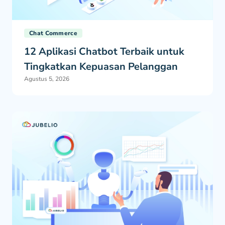
Chat Commerce
12 Aplikasi Chatbot Terbaik untuk
Tingkatkan Kepuasan Pelanggan
Agustus 5, 2026