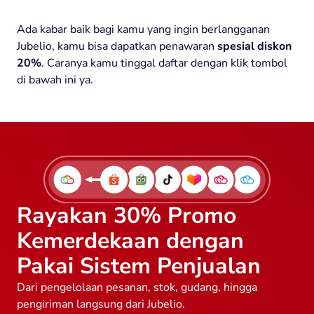
Ada kabar baik bagi kamu yang ingin berlangganan
Jubelio, kamu bisa dapatkan penawaran
spesial diskon
20%
. Caranya kamu tinggal daftar dengan klik tombol
di bawah ini ya.
Rayakan 30% Promo
Kemerdekaan dengan
Pakai Sistem Penjualan
Dari pengelolaan pesanan, stok, gudang, hingga
pengiriman langsung dari Jubelio.