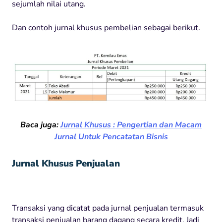
sejumlah nilai utang.
Dan contoh jurnal khusus pembelian sebagai berikut.
Baca juga:
Jurnal Khusus : Pengertian dan Macam
Jurnal Untuk Pencatatan Bisnis
Jurnal Khusus Penjualan
Transaksi yang dicatat pada jurnal penjualan termasuk
transaksi penjualan barang dagang secara kredit. Jadi