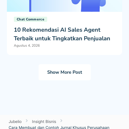
Chat Commerce
10 Rekomendasi AI Sales Agent
Terbaik untuk Tingkatkan Penjualan
Agustus 4, 2026
Show More Post
Jubelio
Insight Bisnis
Cara Membuat dan Contoh Jurnal Khusus Perusahaan