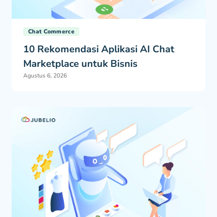
Chat Commerce
10 Rekomendasi Aplikasi AI Chat
Marketplace untuk Bisnis
Agustus 6, 2026