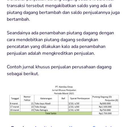
transaksi tersebut mengakibatkan saldo yang ada di
piutang dagang bertambah dan saldo penjualannya juga
bertambah.
Seandainya ada penambahan piutang dagang dengan
cara mendebitkan piutang dagang sedangkan
pencatatan yang dilakukan kalo ada penambahan
penjualan adalah mengkreditkan penjualan.
Contoh jurnal khusus penjualan perusahaan dagang
sebagai berikut.