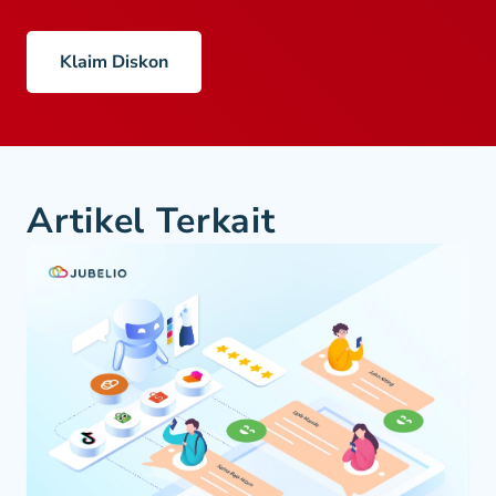
Klaim Diskon
Artikel Terkait