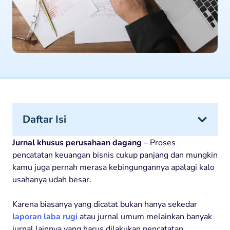
Daftar Isi
Jurnal khusus perusahaan dagang
– Proses
pencatatan keuangan bisnis cukup panjang dan mungkin
kamu juga pernah merasa kebingungannya apalagi kalo
usahanya udah besar.
Karena biasanya yang dicatat bukan hanya sekedar
laporan laba rugi
atau jurnal umum melainkan banyak
jurnal lainnya yang harus dilakukan pencatatan.