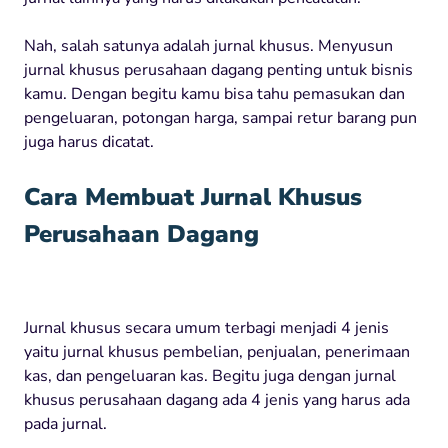
Nah, salah satunya adalah jurnal khusus. Menyusun
jurnal khusus perusahaan dagang penting untuk bisnis
kamu. Dengan begitu kamu bisa tahu pemasukan dan
pengeluaran, potongan harga, sampai retur barang pun
juga harus dicatat.
Cara Membuat Jurnal Khusus
Perusahaan Dagang
Jurnal khusus secara umum terbagi menjadi 4 jenis
yaitu jurnal khusus pembelian, penjualan, penerimaan
kas, dan pengeluaran kas. Begitu juga dengan jurnal
khusus perusahaan dagang ada 4 jenis yang harus ada
pada jurnal.