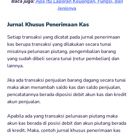
Baca juga:
Apa Itu Laporan Keuangan, Fungsi, dan
Jenisnya
Jurnal Khusus Penerimaan Kas
Setiap transaksi yang dicatat pada jurnal penerimaan
kas berupa transaksi yang dilakukan secara tunai
misalnya pelunasan piutang, pengembalian barang
yang sudah dibeli secara tunai (retur pembelian) dan
lainnya.
Jika ada transaksi penjualan barang dagang secara tunai
maka akan menambah saldo kas dan saldo penjualan,
pencatatannya berada diposisi debit akun kas dan kredit
akun penjualan.
Apabila ada yang transaksi pelunasan piutang maka
akun kas berada di posisi debit dan akun piutang berada
di kredit. Maka, contoh jurnal khusus penerimaan kas