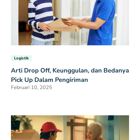
Logistik
Arti Drop Off, Keunggulan, dan Bedanya
Pick Up Dalam Pengiriman
Februari 10, 2025