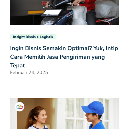
Insight Bisnis
Logistik
Ingin Bisnis Semakin Optimal? Yuk, Intip
Cara Memilih Jasa Pengiriman yang
Tepat
Februari 24, 2025