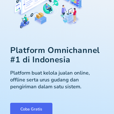
Platform Omnichannel
#1 di Indonesia
Platform buat kelola jualan online,
offline serta urus gudang dan
pengiriman dalam satu sistem.
Coba Gratis