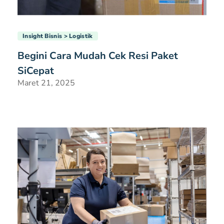
Insight Bisnis
Logistik
Begini Cara Mudah Cek Resi Paket
SiCepat
Maret 21, 2025