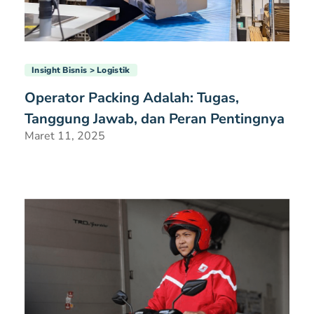
Insight Bisnis
Logistik
Operator Packing Adalah: Tugas,
Tanggung Jawab, dan Peran Pentingnya
Maret 11, 2025