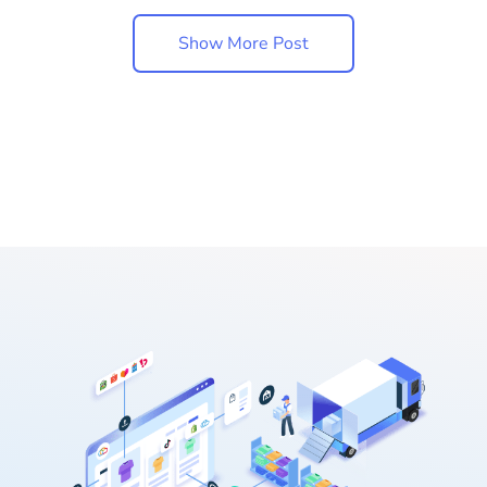
Show More Post