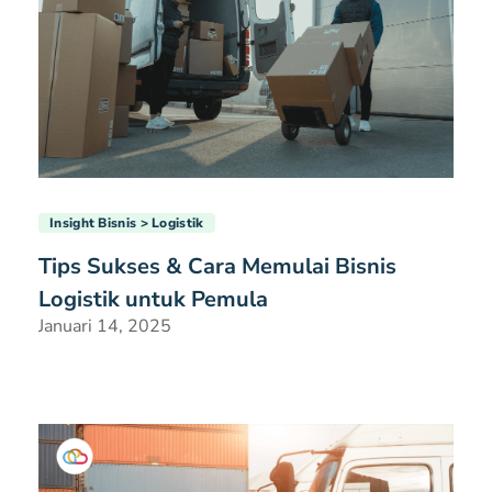
Insight Bisnis
Logistik
Tips Sukses & Cara Memulai Bisnis
Logistik untuk Pemula
Januari 14, 2025