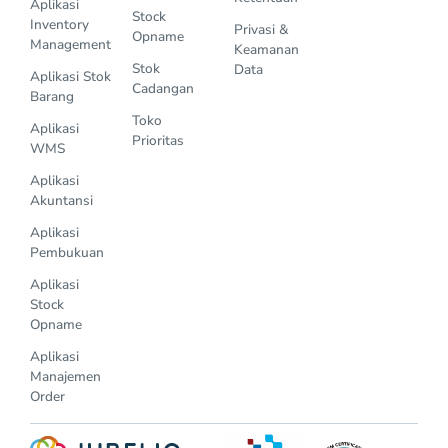
Aplikasi
Stock
Inventory
Privasi &
Opname
Management
Keamanan
Stok
Data
Aplikasi Stok
Cadangan
Barang
Toko
Aplikasi
Prioritas
WMS
Aplikasi
Akuntansi
Aplikasi
Pembukuan
Aplikasi
Stock
Opname
Aplikasi
Manajemen
Order