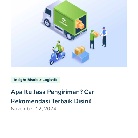
Insight Bisnis
Logistik
Apa Itu Jasa Pengiriman? Cari
Rekomendasi Terbaik Disini!
November 12, 2024