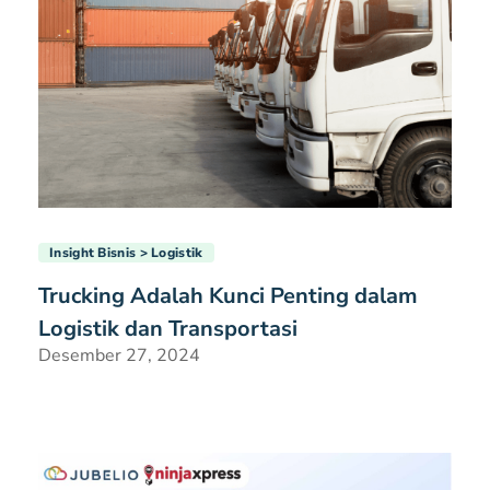
Insight Bisnis
Logistik
Trucking Adalah Kunci Penting dalam
Logistik dan Transportasi
Desember 27, 2024