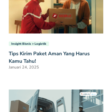
Insight Bisnis
Logistik
Tips Kirim Paket Aman Yang Harus
Kamu Tahu!
Januari 24, 2025