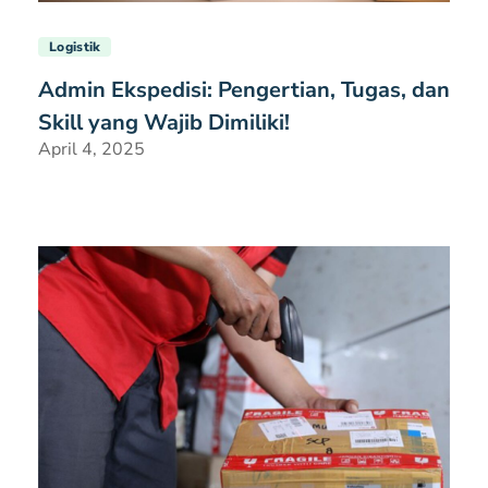
Logistik
Admin Ekspedisi: Pengertian, Tugas, dan
Skill yang Wajib Dimiliki!
April 4, 2025