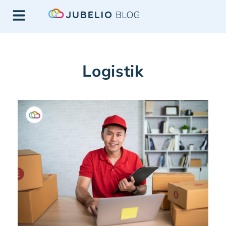
Logistik