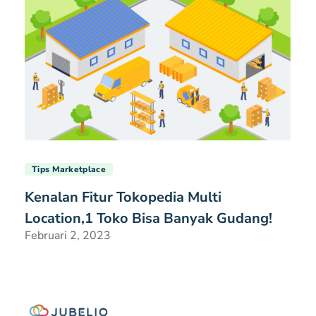
Tips Marketplace
Kenalan Fitur Tokopedia Multi
Location,1 Toko Bisa Banyak Gudang!
Februari 2, 2023