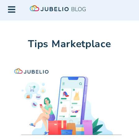
Tips Marketplace