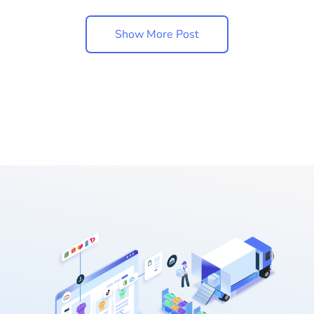
Show More Post