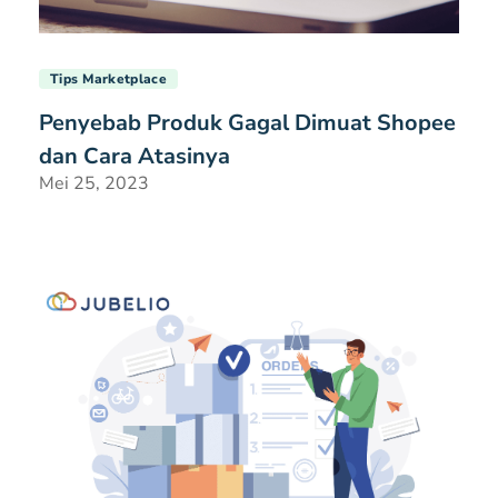
Tips Marketplace
Penyebab Produk Gagal Dimuat Shopee
dan Cara Atasinya
Mei 25, 2023