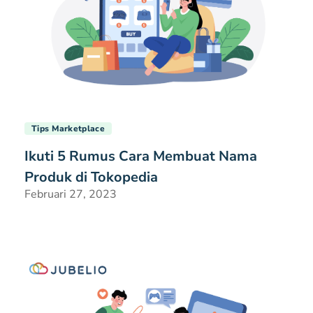
Tips Marketplace
Ikuti 5 Rumus Cara Membuat Nama
Produk di Tokopedia
Februari 27, 2023