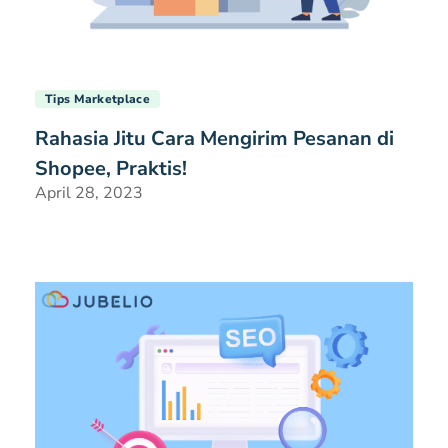
Tips Marketplace
Rahasia Jitu Cara Mengirim Pesanan di
Shopee, Praktis!
April 28, 2023