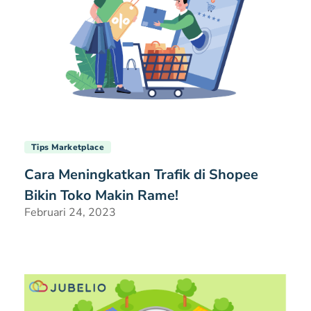
Tips Marketplace
Cara Meningkatkan Trafik di Shopee
Bikin Toko Makin Rame!
Februari 24, 2023