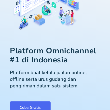
Platform Omnichannel
#1 di Indonesia
Platform buat kelola jualan online,
offline serta urus gudang dan
pengiriman dalam satu sistem.
Coba Gratis