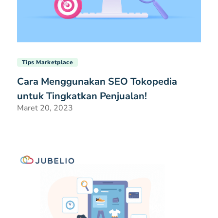
Tips Marketplace
Cara Menggunakan SEO Tokopedia
untuk Tingkatkan Penjualan!
Maret 20, 2023