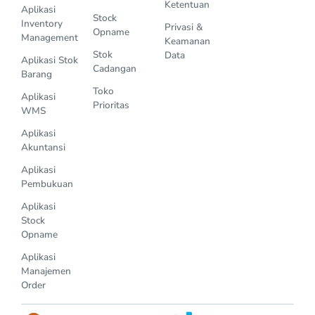
Ketentuan
Aplikasi
Stock
Inventory
Privasi &
Opname
Management
Keamanan
Stok
Data
Aplikasi Stok
Cadangan
Barang
Toko
Aplikasi
Prioritas
WMS
Aplikasi
Akuntansi
Aplikasi
Pembukuan
Aplikasi
Stock
Opname
Aplikasi
Manajemen
Order