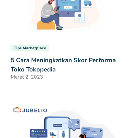
Tips Marketplace
5 Cara Meningkatkan Skor Performa
Toko Tokopedia
Maret 2, 2023