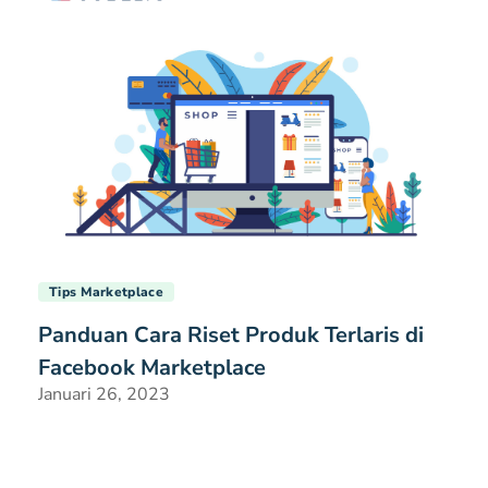
Tips Marketplace
Panduan Cara Riset Produk Terlaris di
Facebook Marketplace
Januari 26, 2023