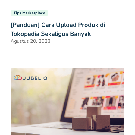
Tips Marketplace
[Panduan] Cara Upload Produk di
Tokopedia Sekaligus Banyak
Agustus 20, 2023