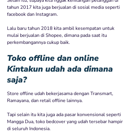
Selain itu, supaya kita nggak kehilangan pelanggan di
tahun 2017 kita juga berjualan di sosial media seperti
facebook dan Instagram.
Lalu baru tahun 2018 kita ambil kesempatan untuk
mulai berjualan di Shopee, dimana pada saat itu
perkembangannya cukup baik.
Toko offline dan online
Kintakun udah ada dimana
saja?
Store offline udah bekerjasama dengan Transmart,
Ramayana, dan retail offline lainnya.
Tapi selain itu kita juga ada pasar konvensional seperti
Mangga Dua, toko bedcover yang udah tersebar hampir
di seluruh Indonesia.