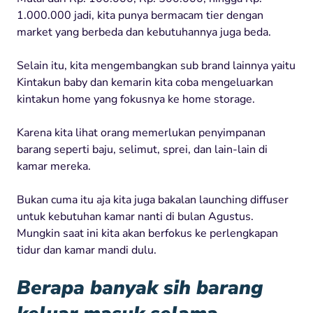
1.000.000 jadi, kita punya bermacam tier dengan
market yang berbeda dan kebutuhannya juga beda.
Selain itu, kita mengembangkan sub brand lainnya yaitu
Kintakun baby dan kemarin kita coba mengeluarkan
kintakun home yang fokusnya ke home storage.
Karena kita lihat orang memerlukan penyimpanan
barang seperti baju, selimut, sprei, dan lain-lain di
kamar mereka.
Bukan cuma itu aja kita juga bakalan launching diffuser
untuk kebutuhan kamar nanti di bulan Agustus.
Mungkin saat ini kita akan berfokus ke perlengkapan
tidur dan kamar mandi dulu.
Berapa banyak sih barang