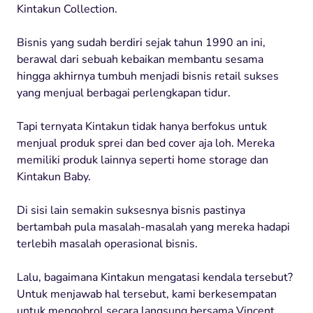
Kintakun Collection.
Bisnis yang sudah berdiri sejak tahun 1990 an ini,
berawal dari sebuah kebaikan membantu sesama
hingga akhirnya tumbuh menjadi bisnis retail sukses
yang menjual berbagai perlengkapan tidur.
Tapi ternyata Kintakun tidak hanya berfokus untuk
menjual produk sprei dan bed cover aja loh. Mereka
memiliki produk lainnya seperti home storage dan
Kintakun Baby.
Di sisi lain semakin suksesnya bisnis pastinya
bertambah pula masalah-masalah yang mereka hadapi
terlebih masalah operasional bisnis.
Lalu, bagaimana Kintakun mengatasi kendala tersebut?
Untuk menjawab hal tersebut, kami berkesempatan
untuk mengobrol secara langsung bersama Vincent