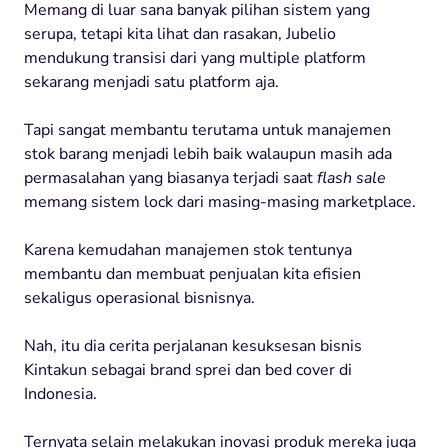
Memang di luar sana banyak pilihan sistem yang
serupa, tetapi kita lihat dan rasakan, Jubelio
mendukung transisi dari yang multiple platform
sekarang menjadi satu platform aja.
Tapi sangat membantu terutama untuk manajemen
stok barang menjadi lebih baik walaupun masih ada
permasalahan yang biasanya terjadi saat
flash sale
memang sistem lock dari masing-masing marketplace.
Karena kemudahan manajemen stok tentunya
membantu dan membuat penjualan kita efisien
sekaligus operasional bisnisnya.
Nah, itu dia cerita perjalanan kesuksesan bisnis
Kintakun sebagai brand sprei dan bed cover di
Indonesia.
Ternyata selain melakukan inovasi produk mereka juga