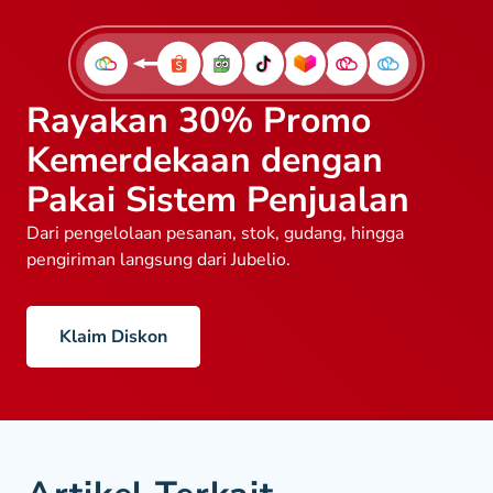
Rayakan 30% Promo
Kemerdekaan dengan
Pakai Sistem Penjualan
Dari pengelolaan pesanan, stok, gudang, hingga
pengiriman langsung dari Jubelio.
Klaim Diskon