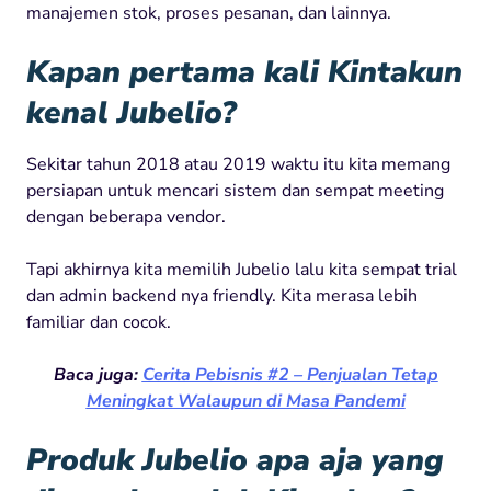
manajemen stok, proses pesanan, dan lainnya.
Kapan pertama kali Kintakun
kenal Jubelio?
Sekitar tahun 2018 atau 2019 waktu itu kita memang
persiapan untuk mencari sistem dan sempat meeting
dengan beberapa vendor.
Tapi akhirnya kita memilih Jubelio lalu kita sempat trial
dan admin backend nya friendly. Kita merasa lebih
familiar dan cocok.
Baca juga:
Cerita Pebisnis #2 – Penjualan Tetap
Meningkat Walaupun di Masa Pandemi
Produk Jubelio apa aja yang