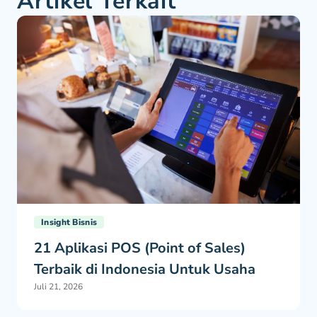
Artikel Terkait
Insight Bisnis
21 Aplikasi POS (Point of Sales)
Terbaik di Indonesia Untuk Usaha
Juli 21, 2026