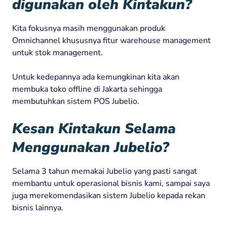
digunakan oleh Kintakun?
Kita fokusnya masih menggunakan produk
Omnichannel khususnya fitur warehouse management
untuk stok management.
Untuk kedepannya ada kemungkinan kita akan
membuka toko offline di Jakarta sehingga
membutuhkan sistem POS Jubelio.
Kesan Kintakun Selama
Menggunakan Jubelio?
Selama 3 tahun memakai Jubelio yang pasti sangat
membantu untuk operasional bisnis kami, sampai saya
juga merekomendasikan sistem Jubelio kepada rekan
bisnis lainnya.