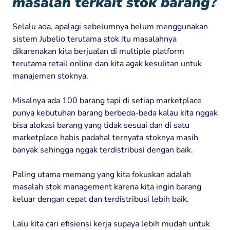
masalah terkait stok barang?
Selalu ada, apalagi sebelumnya belum menggunakan
sistem Jubelio terutama stok itu masalahnya
dikarenakan kita berjualan di multiple platform
terutama retail online dan kita agak kesulitan untuk
manajemen stoknya.
Misalnya ada 100 barang tapi di setiap marketplace
punya kebutuhan barang berbeda-beda kalau kita nggak
bisa alokasi barang yang tidak sesuai dan di satu
marketplace habis padahal ternyata stoknya masih
banyak sehingga nggak terdistribusi dengan baik.
Paling utama memang yang kita fokuskan adalah
masalah stok management karena kita ingin barang
keluar dengan cepat dan terdistribusi lebih baik.
Lalu kita cari efisiensi kerja supaya lebih mudah untuk