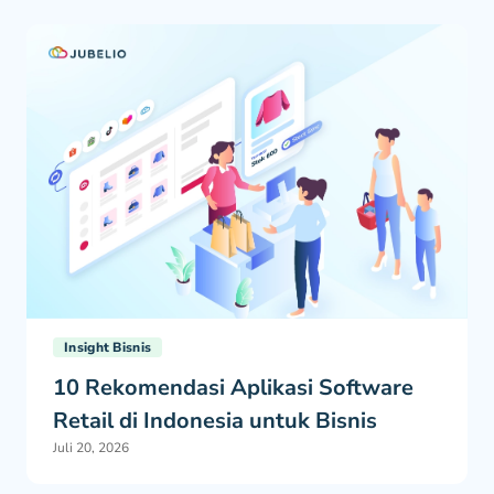
Insight Bisnis
10 Rekomendasi Aplikasi Software
Retail di Indonesia untuk Bisnis
Juli 20, 2026