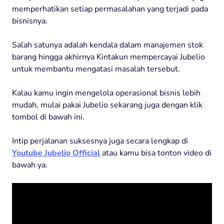
memperhatikan setiap permasalahan yang terjadi pada
bisnisnya.
Salah satunya adalah kendala dalam manajemen stok
barang hingga akhirnya Kintakun mempercayai Jubelio
untuk membantu mengatasi masalah tersebut.
Kalau kamu ingin mengelola operasional bisnis lebih
mudah, mulai pakai Jubelio sekarang juga dengan klik
tombol di bawah ini.
Intip perjalanan suksesnya juga secara lengkap di
Youtube Jubelio Official
atau kamu bisa tonton video di
bawah ya.