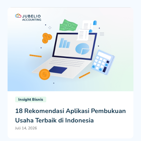
Insight Bisnis
18 Rekomendasi Aplikasi Pembukuan
Usaha Terbaik di Indonesia
Juli 14, 2026