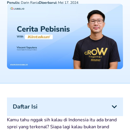
Penulis:
Darin Rania
Diperbarui:
Mei 17, 2024
Daftar Isi
Kamu tahu nggak sih kalau di Indonesia itu ada brand
sprei yang terkenal? Siapa lagi kalau bukan brand