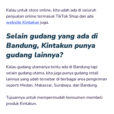
Kalau untuk store online, kita udah ada di seluruh
penjualan online termasuk TikTok Shop dan ada
website Kintakun
juga.
Selain gudang yang ada di
Bandung, Kintakun punya
gudang lainnya?
Kalau gudang utamanya tentu ada di Bandung tapi
selain gudang utama, kita juga punya gudang retail
lainnya yang udah tersebar di berbagai area pengiriman
seperti Medan, Makassar, Surabaya, dan Bandung.
Tujuannya untuk mempermudah konsumen membeli
produk Kintakun.