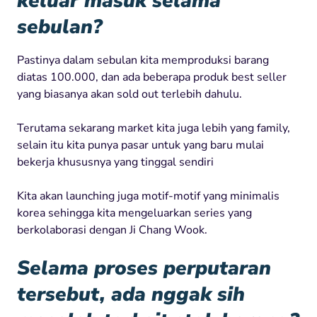
keluar masuk selama
sebulan?
Pastinya dalam sebulan kita memproduksi barang
diatas 100.000, dan ada beberapa produk best seller
yang biasanya akan sold out terlebih dahulu.
Terutama sekarang market kita juga lebih yang family,
selain itu kita punya pasar untuk yang baru mulai
bekerja khususnya yang tinggal sendiri
Kita akan launching juga motif-motif yang minimalis
korea sehingga kita mengeluarkan series yang
berkolaborasi dengan Ji Chang Wook.
Selama proses perputaran
tersebut, ada nggak sih