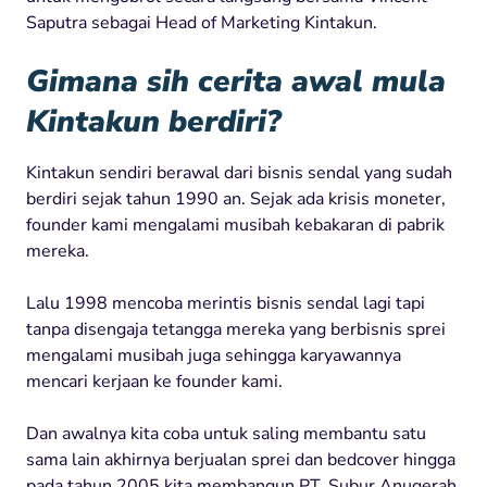
Saputra sebagai Head of Marketing Kintakun.
Gimana sih cerita awal mula
Kintakun berdiri?
Kintakun sendiri berawal dari bisnis sendal yang sudah
berdiri sejak tahun 1990 an. Sejak ada krisis moneter,
founder kami mengalami musibah kebakaran di pabrik
mereka.
Lalu 1998 mencoba merintis bisnis sendal lagi tapi
tanpa disengaja tetangga mereka yang berbisnis sprei
mengalami musibah juga sehingga karyawannya
mencari kerjaan ke founder kami.
Dan awalnya kita coba untuk saling membantu satu
sama lain akhirnya berjualan sprei dan bedcover hingga
pada tahun 2005 kita membangun PT. Subur Anugerah