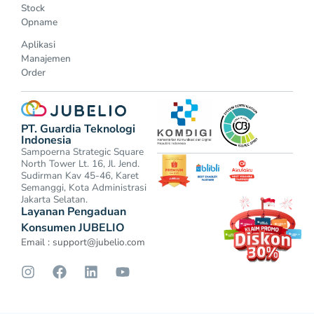
Stock
Opname
Aplikasi
Manajemen
Order
PT. Guardia Teknologi
Indonesia
Sampoerna Strategic Square
North Tower Lt. 16, Jl. Jend.
Sudirman Kav 45-46, Karet
Semanggi, Kota Administrasi
Jakarta Selatan.
Layanan Pengaduan
Konsumen JUBELIO
Email :
support@jubelio.com