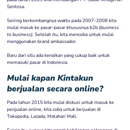
Sentosa.
Seiring berkembangnya waktu pada 2007-2008 kita
mulai masuk ke pasar-pasar khususnya b2b (
business
to business).
Setelah itu, kita mencoba untuk mulai
menggunakan brand ambassador.
Baru dari situ ada kenaikan yang cukup baik untuk
memasuki pasar di Indonesia.
Mulai kapan Kintakun
berjualan secara online?
Pada tahun 2015 kita mulai diskusi untuk masuk ke
penjualan online, kita coba untuk berjualan di
Tokopedia, Lazada, Matahari Mall.