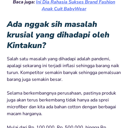
Baca juga:
Ini Dia Rahasia Sukses Brand Fashion
Anak Cuit BabyWear
Ada nggak sih masalah
krusial yang dihadapi oleh
Kintakun?
Salah satu masalah yang dihadapi adalah pandemi,
apalagi sekarang ini terjadi inflasi sehingga barang naik
turun. Kompetitor semakin banyak sehingga pemalsuan
barang juga semakin besar.
Selama berkembangnya perusahaan, pastinya produk
juga akan terus berkembang tidak hanya ada sprei
microfiber dan kita ada bahan cotton dengan berbagai
macam harganya.
Mulai dari Rp. 100.000, Rp. 500.000, hingga Rp.