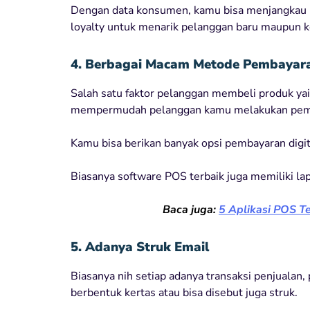
Dengan data konsumen, kamu bisa menjangkau 
loyalty untuk menarik pelanggan baru maupun
4. Berbagai Macam Metode Pembayar
Salah satu faktor pelanggan membeli produk ya
mempermudah pelanggan kamu melakukan pemb
Kamu bisa berikan banyak opsi pembayaran digit
Biasanya software POS terbaik juga memiliki la
Baca juga:
5 Aplikasi POS T
5. Adanya Struk Email
Biasanya nih setiap adanya transaksi penjuala
berbentuk kertas atau bisa disebut juga struk.