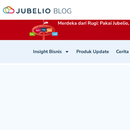
Merdeka dari Rugi: Pakai Jubelio,
Insight Bisnis
Produk Update
Cerita