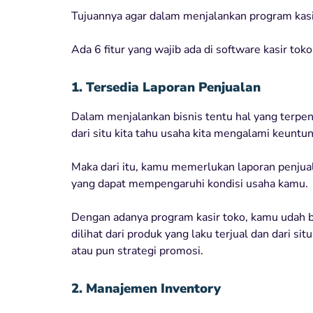
Tujuannya agar dalam menjalankan program kas
Ada 6 fitur yang wajib ada di software kasir toko
1. Tersedia Laporan Penjualan
Dalam menjalankan bisnis tentu hal yang terpen
dari situ kita tahu usaha kita mengalami keuntun
Maka dari itu, kamu memerlukan laporan penjua
yang dapat mempengaruhi kondisi usaha kamu.
Dengan adanya program kasir toko, kamu udah b
dilihat dari produk yang laku terjual dan dari
atau pun strategi promosi.
2. Manajemen Inventory