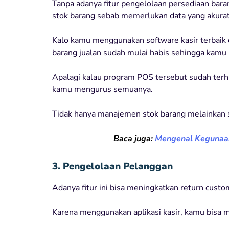
Tanpa adanya fitur pengelolaan persediaan baran
stok barang sebab memerlukan data yang akura
Kalo kamu menggunakan software kasir terbaik d
barang jualan sudah mulai habis sehingga kamu
Apalagi kalau program POS tersebut sudah terh
kamu mengurus semuanya.
Tidak hanya manajemen stok barang melainkan 
Baca juga:
Mengenal Kegunaa
3.
Pengelolaan Pelanggan
Adanya fitur ini bisa meningkatkan return custo
Karena menggunakan aplikasi kasir, kamu bisa