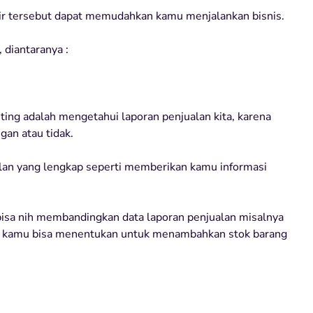
ir tersebut dapat memudahkan kamu menjalankan bisnis.
, diantaranya :
ting adalah mengetahui laporan penjualan kita, karena
gan atau tidak.
lan yang lengkap seperti memberikan kamu informasi
isa nih membandingkan data laporan penjualan misalnya
 situ kamu bisa menentukan untuk menambahkan stok barang