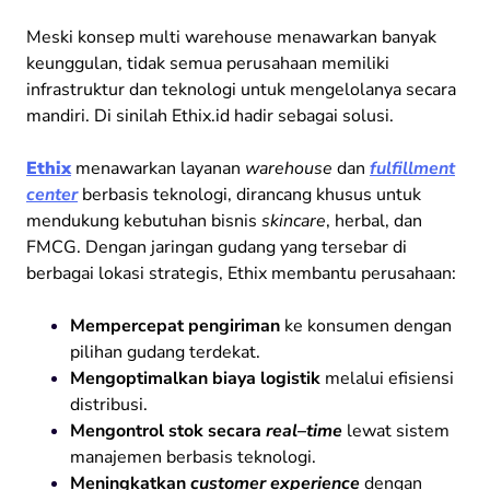
Meski konsep multi warehouse menawarkan banyak
keunggulan, tidak semua perusahaan memiliki
infrastruktur dan teknologi untuk mengelolanya secara
mandiri. Di sinilah Ethix.id hadir sebagai solusi.
Ethix
menawarkan layanan
warehouse
dan
fulfillment
center
berbasis teknologi, dirancang khusus untuk
mendukung kebutuhan bisnis
skincare
, herbal, dan
FMCG. Dengan jaringan gudang yang tersebar di
berbagai lokasi strategis, Ethix membantu perusahaan:
Mempercepat pengiriman
ke konsumen dengan
pilihan gudang terdekat.
Mengoptimalkan biaya logistik
melalui efisiensi
distribusi.
Mengontrol stok secara
real
–
time
lewat sistem
manajemen berbasis teknologi.
Meningkatkan
customer experience
dengan