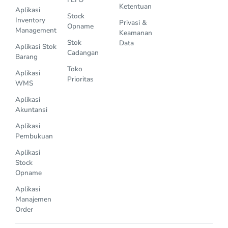
Ketentuan
Aplikasi
Stock
Inventory
Privasi &
Opname
Management
Keamanan
Stok
Data
Aplikasi Stok
Cadangan
Barang
Toko
Aplikasi
Prioritas
WMS
Aplikasi
Akuntansi
Aplikasi
Pembukuan
Aplikasi
Stock
Opname
Aplikasi
Manajemen
Order