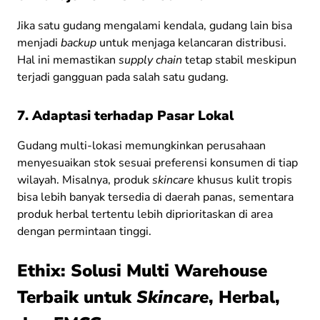
Jika satu gudang mengalami kendala, gudang lain bisa
menjadi
backup
untuk menjaga kelancaran distribusi.
Hal ini memastikan
supply chain
tetap stabil meskipun
terjadi gangguan pada salah satu gudang.
7. Adaptasi terhadap Pasar Lokal
Gudang multi-lokasi memungkinkan perusahaan
menyesuaikan stok sesuai preferensi konsumen di tiap
wilayah. Misalnya, produk
skincare
khusus kulit tropis
bisa lebih banyak tersedia di daerah panas, sementara
produk herbal tertentu lebih diprioritaskan di area
dengan permintaan tinggi.
Ethix: Solusi Multi Warehouse
Terbaik untuk
Skincare
, Herbal,