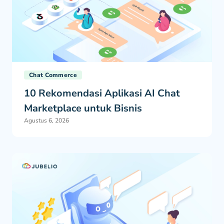
Chat Commerce
10 Rekomendasi Aplikasi AI Chat
Marketplace untuk Bisnis
Agustus 6, 2026