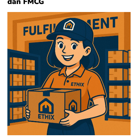
dan FMCG