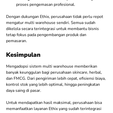
proses pengemasan profesional.
Dengan dukungan Ethix, perusahaan tidak perlu repot
mengatur multi warehouse sendiri. Semua sudah
dikelola secara terintegrasi untuk membantu bisnis
tetap fokus pada pengembangan produk dan
pemasaran.
Kesimpulan
Mengadopsi sistem multi warehouse memberikan
banyak keunggulan bagi perusahaan
skincare
, herbal,
dan FMCG. Dari pengiriman lebih cepat, efisiensi biaya,
kontrol stok yang lebih optimal, hingga peningkatan
daya saing di pasar.
Untuk mendapatkan hasil maksimal, perusahaan bisa
memanfaatkan layanan Ethix yang sudah terintegrasi