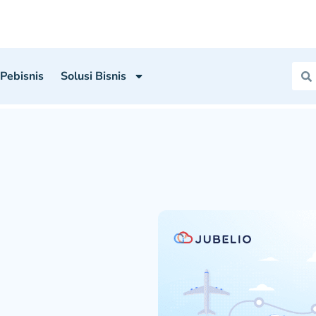
 Pebisnis
Solusi Bisnis