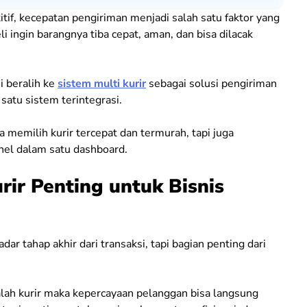
tif, kecepatan pengiriman menjadi salah satu faktor yang
ingin barangnya tiba cepat, aman, dan bisa dilacak
i beralih ke
sistem multi kurir
sebagai solusi pengiriman
atu sistem terintegrasi.
a memilih kurir tercepat dan termurah, tapi juga
nel dalam satu dashboard.
ir Penting untuk Bisnis
ar tahap akhir dari transaksi, tapi bagian penting dari
salah kurir maka kepercayaan pelanggan bisa langsung