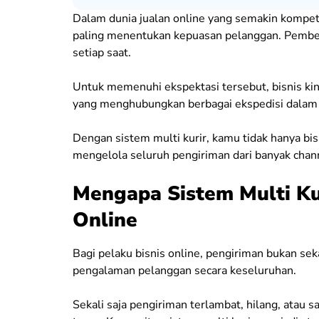
Dalam dunia jualan online yang semakin kompeti
paling menentukan kepuasan pelanggan. Pembeli 
setiap saat.
Untuk memenuhi ekspektasi tersebut, bisnis kin
yang menghubungkan berbagai ekspedisi dalam s
Dengan sistem multi kurir, kamu tidak hanya bis
mengelola seluruh pengiriman dari banyak chan
Mengapa Sistem Multi Kur
Online
Bagi pelaku bisnis online, pengiriman bukan sekad
pengalaman pelanggan secara keseluruhan.
Sekali saja pengiriman terlambat, hilang, atau 