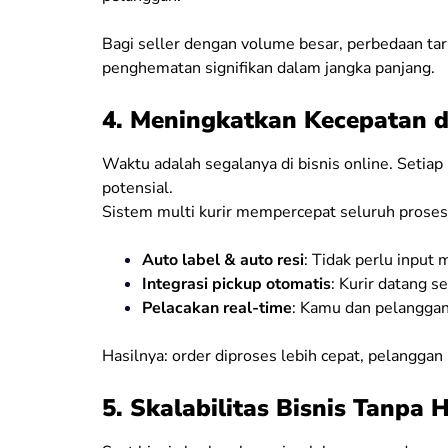
Bagi seller dengan volume besar, perbedaan ta
penghematan signifikan dalam jangka panjang.
4. Meningkatkan Kecepatan d
Waktu adalah segalanya di bisnis online. Setiap
potensial.
Sistem multi kurir mempercepat seluruh proses
Auto label & auto resi
: Tidak perlu input 
Integrasi pickup otomatis
: Kurir datang s
Pelacakan real-time
: Kamu dan pelanggan
Hasilnya: order diproses lebih cepat, pelanggan
5. Skalabilitas Bisnis Tanpa