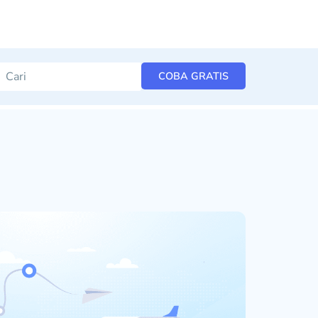
COBA GRATIS