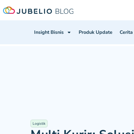
Insight Bisnis
Produk Update
Cerita
Logistik