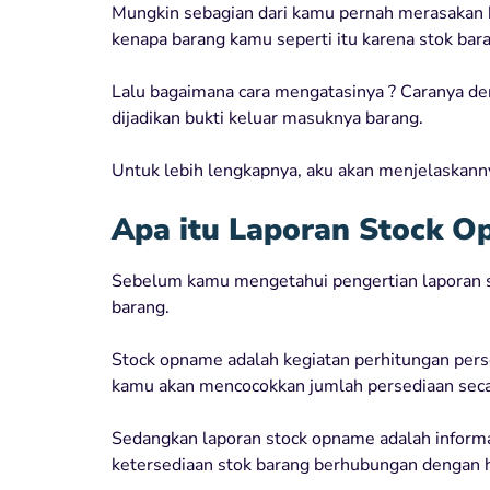
Mungkin sebagian dari kamu pernah merasakan b
kenapa barang kamu seperti itu karena stok bara
Lalu bagaimana cara mengatasinya ? Caranya d
dijadikan bukti keluar masuknya barang.
Untuk lebih lengkapnya, aku akan menjelaskannya
Apa itu Laporan Stock O
Sebelum kamu mengetahui pengertian laporan s
barang.
Stock opname adalah kegiatan perhitungan pers
kamu akan mencocokkan jumlah persediaan secara
Sedangkan laporan stock opname adalah inform
ketersediaan stok barang berhubungan dengan 