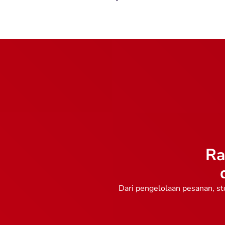
Ra
Dari pengelolaan pesanan, st