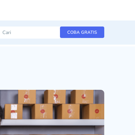
COBA GRATIS