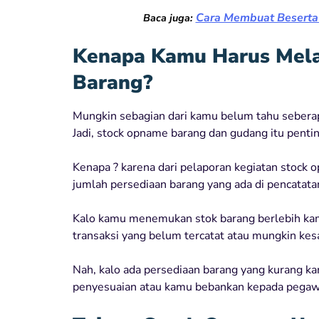
Cara Membuat Beserta
Baca juga:
Kenapa Kamu Harus Mel
Barang?
Mungkin sebagian dari kamu belum tahu sebera
Jadi, stock opname barang dan gudang itu penti
Kenapa ? karena dari pelaporan kegiatan stock 
jumlah persediaan barang yang ada di pencatatan
Kalo kamu menemukan stok barang berlebih kam
transaksi yang belum tercatat atau mungkin ke
Nah, kalo ada persediaan barang yang kurang ka
penyesuaian atau kamu bebankan kepada pegaw