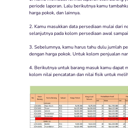
periode laporan. Lalu berikutnya kamu tambahka
harga pokok, dan lainnya.
2. Kamu masukkan data persediaan mulai dari n
selanjutnya pada kolom persediaan awal sampa
3. Sebelumnya, kamu harus tahu dulu jumlah per
dengan harga pokok. Untuk kolom penjualan nant
4. Berikutnya untuk barang masuk kamu dapat 
kolom nilai pencatatan dan nilai fisik untuk meli