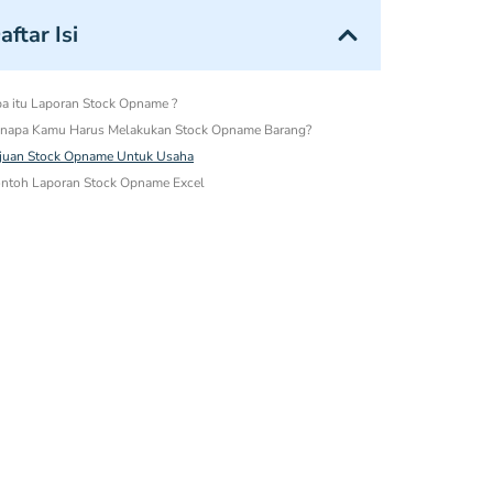
aftar Isi
a itu Laporan Stock Opname ?
napa Kamu Harus Melakukan Stock Opname Barang?
juan Stock Opname Untuk Usaha
ntoh Laporan Stock Opname Excel