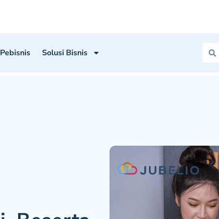
 Pebisnis
Solusi Bisnis