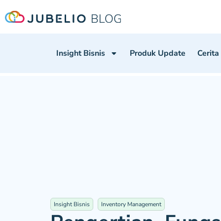
Insight Bisnis
Produk Update
Cerita
Insight Bisnis
Inventory Management