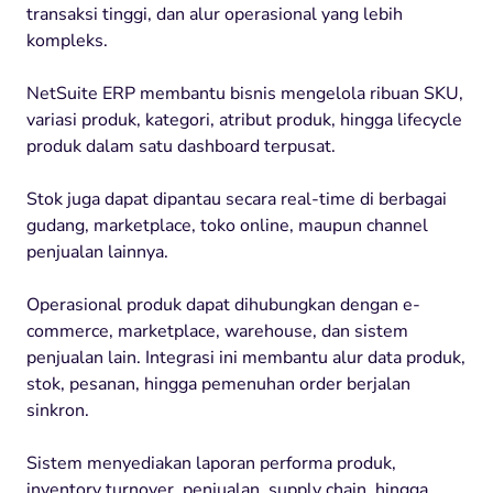
transaksi tinggi, dan alur operasional yang lebih
kompleks.
NetSuite ERP membantu bisnis mengelola ribuan SKU,
variasi produk, kategori, atribut produk, hingga lifecycle
produk dalam satu dashboard terpusat.
Stok juga dapat dipantau secara real-time di berbagai
gudang, marketplace, toko online, maupun channel
penjualan lainnya.
Operasional produk dapat dihubungkan dengan e-
commerce, marketplace, warehouse, dan sistem
penjualan lain. Integrasi ini membantu alur data produk,
stok, pesanan, hingga pemenuhan order berjalan
sinkron.
Sistem menyediakan laporan performa produk,
inventory turnover, penjualan, supply chain, hingga