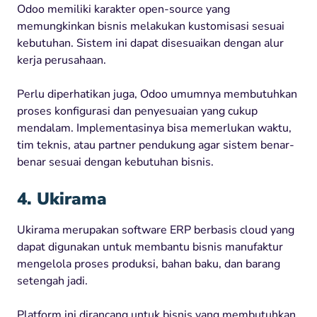
Odoo memiliki karakter open-source yang
memungkinkan bisnis melakukan kustomisasi sesuai
kebutuhan. Sistem ini dapat disesuaikan dengan alur
kerja perusahaan.
Perlu diperhatikan juga, Odoo umumnya membutuhkan
proses konfigurasi dan penyesuaian yang cukup
mendalam. Implementasinya bisa memerlukan waktu,
tim teknis, atau partner pendukung agar sistem benar-
benar sesuai dengan kebutuhan bisnis.
4. Ukirama
Ukirama merupakan software ERP berbasis cloud yang
dapat digunakan untuk membantu bisnis manufaktur
mengelola proses produksi, bahan baku, dan barang
setengah jadi.
Platform ini dirancang untuk bisnis yang membutuhkan