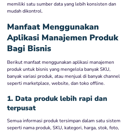
memiliki satu sumber data yang lebih konsisten dan
mudah dikontrol.
Manfaat Menggunakan
Aplikasi Manajemen Produk
Bagi Bisnis
Berikut manfaat menggunakan aplikasi manajemen
produk untuk bisnis yang mengelola banyak SKU,
banyak variasi produk, atau menjual di banyak channel
seperti marketplace, website, dan toko offline.
1. Data produk lebih rapi dan
terpusat
Semua informasi produk tersimpan dalam satu sistem
seperti nama produk, SKU, kategori, harga, stok, foto,