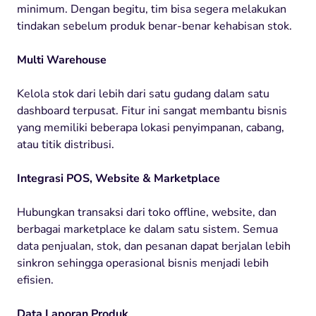
minimum. Dengan begitu, tim bisa segera melakukan
tindakan sebelum produk benar-benar kehabisan stok.
Multi Warehouse
Kelola stok dari lebih dari satu gudang dalam satu
dashboard terpusat. Fitur ini sangat membantu bisnis
yang memiliki beberapa lokasi penyimpanan, cabang,
atau titik distribusi.
Integrasi POS, Website & Marketplace
Hubungkan transaksi dari toko offline, website, dan
berbagai marketplace ke dalam satu sistem. Semua
data penjualan, stok, dan pesanan dapat berjalan lebih
sinkron sehingga operasional bisnis menjadi lebih
efisien.
Data Laporan Produk