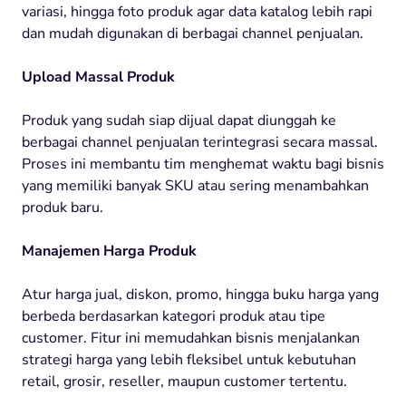
variasi, hingga foto produk agar data katalog lebih rapi
dan mudah digunakan di berbagai channel penjualan.
Upload Massal Produk
Produk yang sudah siap dijual dapat diunggah ke
berbagai channel penjualan terintegrasi secara massal.
Proses ini membantu tim menghemat waktu bagi bisnis
yang memiliki banyak SKU atau sering menambahkan
produk baru.
Manajemen Harga Produk
Atur harga jual, diskon, promo, hingga buku harga yang
berbeda berdasarkan kategori produk atau tipe
customer. Fitur ini memudahkan bisnis menjalankan
strategi harga yang lebih fleksibel untuk kebutuhan
retail, grosir, reseller, maupun customer tertentu.