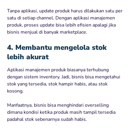
Tanpa aplikasi, update produk harus dilakukan satu per
satu di setiap channel. Dengan aplikasi manajemen
produk, proses update bisa lebih efisien apalagi jika
bisnis menjual di banyak marketplace.
4. Membantu mengelola stok
lebih akurat
Aplikasi manajemen produk biasanya terhubung
dengan sistem inventory. Jadi, bisnis bisa mengetahui
stok yang tersedia, stok hampir habis, atau stok
kosong.
Manfaatnya, bisnis bisa menghindari overselling
dimana kondisi ketika produk masih tampil tersedia
padahal stok sebenarnya sudah habis.