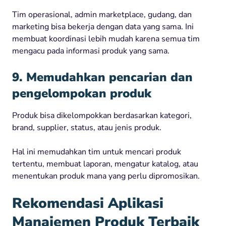
Tim operasional, admin marketplace, gudang, dan
marketing bisa bekerja dengan data yang sama. Ini
membuat koordinasi lebih mudah karena semua tim
mengacu pada informasi produk yang sama.
9. Memudahkan pencarian dan
pengelompokan produk
Produk bisa dikelompokkan berdasarkan kategori,
brand, supplier, status, atau jenis produk.
Hal ini memudahkan tim untuk mencari produk
tertentu, membuat laporan, mengatur katalog, atau
menentukan produk mana yang perlu dipromosikan.
Rekomendasi Aplikasi
Manajemen Produk Terbaik