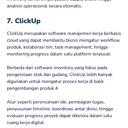
analisis operasional secara otomatis.
7. ClickUp
ClickUp merupakan software manajemen kerja berbasis
cloud yang dapat membantu bisnis mengatur workflow
produk, kolaborasi tim, task management, hingga
monitoring progress dalam satu platform terpusat.
Berbeda dari software inventory yang fokus pada
pengelolaan stok dan gudang, ClickUp lebih banyak
digunakan untuk mengatur proses kerja di balik
pengembangan produk.4
Alur seperti perencanaan ide, pembagian tugas,
penyusunan timeline, koordinasi antar divisi, hingga
evaluasi progress proyek dapat dikelola dalam satu
ruang kerja digital.