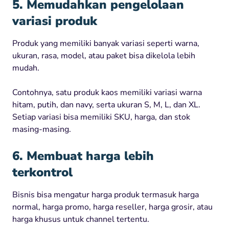
5. Memudahkan pengelolaan
variasi produk
Produk yang memiliki banyak variasi seperti warna,
ukuran, rasa, model, atau paket bisa dikelola lebih
mudah.
Contohnya, satu produk kaos memiliki variasi warna
hitam, putih, dan navy, serta ukuran S, M, L, dan XL.
Setiap variasi bisa memiliki SKU, harga, dan stok
masing-masing.
6. Membuat harga lebih
terkontrol
Bisnis bisa mengatur harga produk termasuk harga
normal, harga promo, harga reseller, harga grosir, atau
harga khusus untuk channel tertentu.