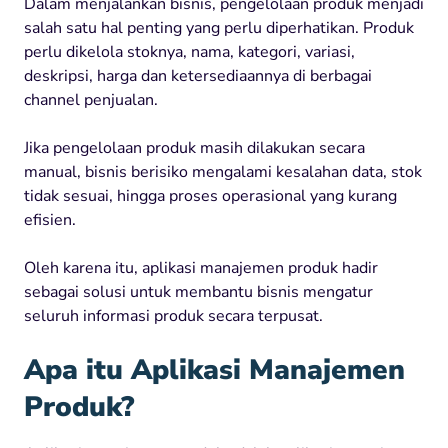
Dalam menjalankan bisnis, pengelolaan produk menjadi
salah satu hal penting yang perlu diperhatikan. Produk
perlu dikelola stoknya, nama, kategori, variasi,
deskripsi, harga dan ketersediaannya di berbagai
channel penjualan.
Jika pengelolaan produk masih dilakukan secara
manual, bisnis berisiko mengalami kesalahan data, stok
tidak sesuai, hingga proses operasional yang kurang
efisien.
Oleh karena itu, aplikasi manajemen produk hadir
sebagai solusi untuk membantu bisnis mengatur
seluruh informasi produk secara terpusat.
Apa itu Aplikasi Manajemen
Produk?