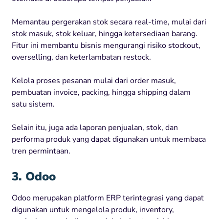
Memantau pergerakan stok secara real-time, mulai dari
stok masuk, stok keluar, hingga ketersediaan barang.
Fitur ini membantu bisnis mengurangi risiko stockout,
overselling, dan keterlambatan restock.
Kelola proses pesanan mulai dari order masuk,
pembuatan invoice, packing, hingga shipping dalam
satu sistem.
Selain itu, juga ada laporan penjualan, stok, dan
performa produk yang dapat digunakan untuk membaca
tren permintaan.
3. Odoo
Odoo merupakan platform ERP terintegrasi yang dapat
digunakan untuk mengelola produk, inventory,