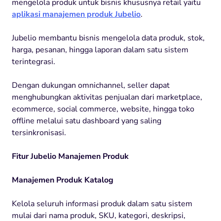
mengelola produk untuk bisnis khususnya retail yaitu
aplikasi manajemen produk Jubelio
.
Jubelio membantu bisnis mengelola data produk, stok,
harga, pesanan, hingga laporan dalam satu sistem
terintegrasi.
Dengan dukungan omnichannel, seller dapat
menghubungkan aktivitas penjualan dari marketplace,
ecommerce, social commerce, website, hingga toko
offline melalui satu dashboard yang saling
tersinkronisasi.
Fitur Jubelio Manajemen Produk
Manajemen Produk Katalog
Kelola seluruh informasi produk dalam satu sistem
mulai dari nama produk, SKU, kategori, deskripsi,