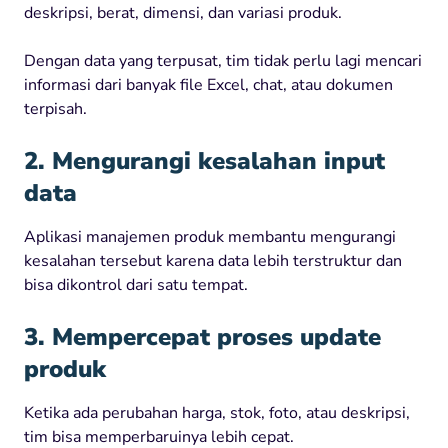
deskripsi, berat, dimensi, dan variasi produk.
Dengan data yang terpusat, tim tidak perlu lagi mencari
informasi dari banyak file Excel, chat, atau dokumen
terpisah.
2. Mengurangi kesalahan input
data
Aplikasi manajemen produk membantu mengurangi
kesalahan tersebut karena data lebih terstruktur dan
bisa dikontrol dari satu tempat.
3. Mempercepat proses update
produk
Ketika ada perubahan harga, stok, foto, atau deskripsi,
tim bisa memperbaruinya lebih cepat.