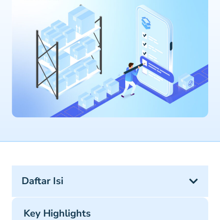
Daftar Isi
Key Highlights