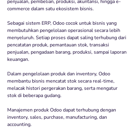
penjualan, pembelian, produksi, akuntansi, hingga e-
commerce dalam satu ekosistem bisnis.
Sebagai sistem ERP, Odoo cocok untuk bisnis yang
membutuhkan pengelolaan operasional secara lebih
menyeluruh. Setiap proses dapat saling terhubung dari
pencatatan produk, pemantauan stok, transaksi
penjualan, pengadaan barang, produksi, sampai laporan
keuangan.
Dalam pengelolaan produk dan inventory, Odoo
membantu bisnis mencatat stok secara real-time,
melacak histori pergerakan barang, serta mengatur
stok di beberapa gudang.
Manajemen produk Odoo dapat terhubung dengan
inventory, sales, purchase, manufacturing, dan
accounting.