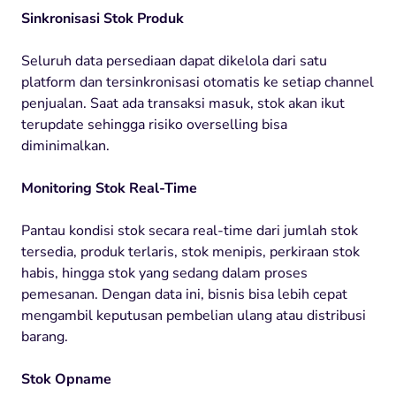
Sinkronisasi Stok Produk
Seluruh data persediaan dapat dikelola dari satu
platform dan tersinkronisasi otomatis ke setiap channel
penjualan. Saat ada transaksi masuk, stok akan ikut
terupdate sehingga risiko overselling bisa
diminimalkan.
Monitoring Stok Real-Time
Pantau kondisi stok secara real-time dari jumlah stok
tersedia, produk terlaris, stok menipis, perkiraan stok
habis, hingga stok yang sedang dalam proses
pemesanan. Dengan data ini, bisnis bisa lebih cepat
mengambil keputusan pembelian ulang atau distribusi
barang.
Stok Opname