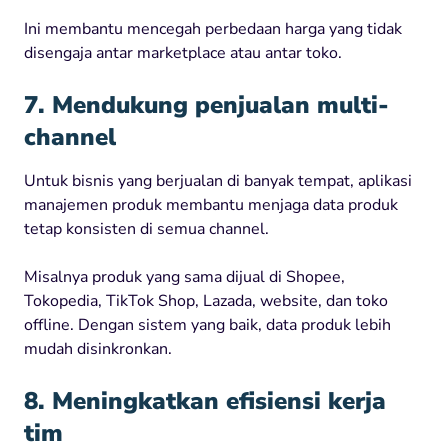
Ini membantu mencegah perbedaan harga yang tidak
disengaja antar marketplace atau antar toko.
7. Mendukung penjualan multi-
channel
Untuk bisnis yang berjualan di banyak tempat, aplikasi
manajemen produk membantu menjaga data produk
tetap konsisten di semua channel.
Misalnya produk yang sama dijual di Shopee,
Tokopedia, TikTok Shop, Lazada, website, dan toko
offline. Dengan sistem yang baik, data produk lebih
mudah disinkronkan.
8. Meningkatkan efisiensi kerja
tim