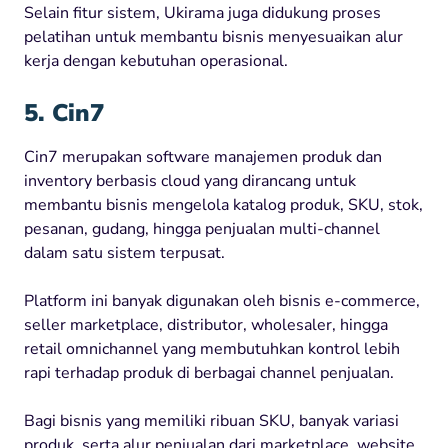
Selain fitur sistem, Ukirama juga didukung proses
pelatihan untuk membantu bisnis menyesuaikan alur
kerja dengan kebutuhan operasional.
5. Cin7
Cin7 merupakan software manajemen produk dan
inventory berbasis cloud yang dirancang untuk
membantu bisnis mengelola katalog produk, SKU, stok,
pesanan, gudang, hingga penjualan multi-channel
dalam satu sistem terpusat.
Platform ini banyak digunakan oleh bisnis e-commerce,
seller marketplace, distributor, wholesaler, hingga
retail omnichannel yang membutuhkan kontrol lebih
rapi terhadap produk di berbagai channel penjualan.
Bagi bisnis yang memiliki ribuan SKU, banyak variasi
produk, serta alur penjualan dari marketplace, website,