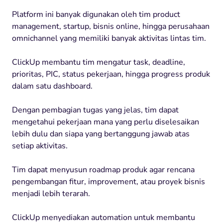
Platform ini banyak digunakan oleh tim product
management, startup, bisnis online, hingga perusahaan
omnichannel yang memiliki banyak aktivitas lintas tim.
ClickUp membantu tim mengatur task, deadline,
prioritas, PIC, status pekerjaan, hingga progress produk
dalam satu dashboard.
Dengan pembagian tugas yang jelas, tim dapat
mengetahui pekerjaan mana yang perlu diselesaikan
lebih dulu dan siapa yang bertanggung jawab atas
setiap aktivitas.
Tim dapat menyusun roadmap produk agar rencana
pengembangan fitur, improvement, atau proyek bisnis
menjadi lebih terarah.
ClickUp menyediakan automation untuk membantu