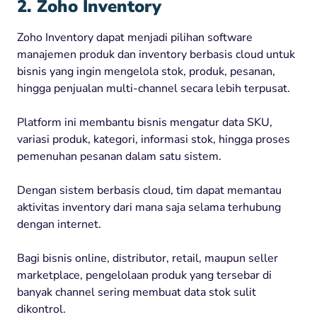
2. Zoho Inventory
Zoho Inventory dapat menjadi pilihan software
manajemen produk dan inventory berbasis cloud untuk
bisnis yang ingin mengelola stok, produk, pesanan,
hingga penjualan multi-channel secara lebih terpusat.
Platform ini membantu bisnis mengatur data SKU,
variasi produk, kategori, informasi stok, hingga proses
pemenuhan pesanan dalam satu sistem.
Dengan sistem berbasis cloud, tim dapat memantau
aktivitas inventory dari mana saja selama terhubung
dengan internet.
Bagi bisnis online, distributor, retail, maupun seller
marketplace, pengelolaan produk yang tersebar di
banyak channel sering membuat data stok sulit
dikontrol.