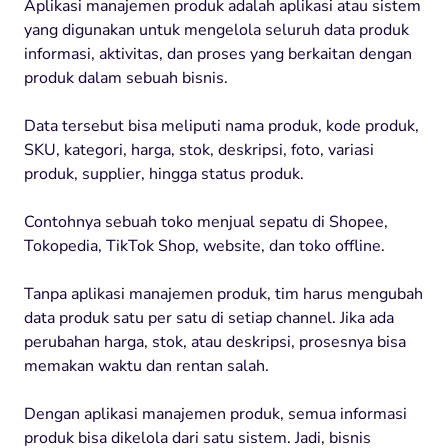
Aplikasi manajemen produk adalah aplikasi atau sistem
yang digunakan untuk mengelola seluruh data produk
informasi, aktivitas, dan proses yang berkaitan dengan
produk dalam sebuah bisnis.
Data tersebut bisa meliputi nama produk, kode produk,
SKU, kategori, harga, stok, deskripsi, foto, variasi
produk, supplier, hingga status produk.
Contohnya sebuah toko menjual sepatu di Shopee,
Tokopedia, TikTok Shop, website, dan toko offline.
Tanpa aplikasi manajemen produk, tim harus mengubah
data produk satu per satu di setiap channel. Jika ada
perubahan harga, stok, atau deskripsi, prosesnya bisa
memakan waktu dan rentan salah.
Dengan aplikasi manajemen produk, semua informasi
produk bisa dikelola dari satu sistem. Jadi, bisnis