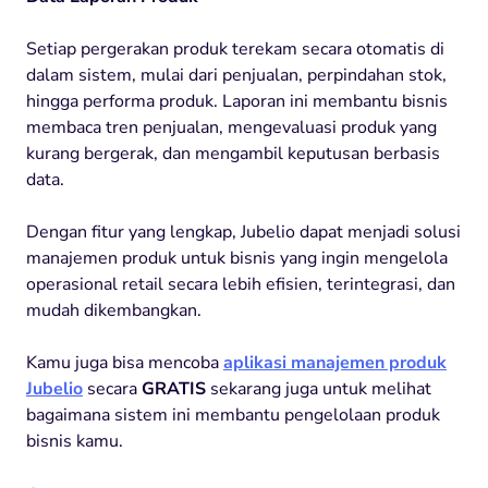
Setiap pergerakan produk terekam secara otomatis di
dalam sistem, mulai dari penjualan, perpindahan stok,
hingga performa produk. Laporan ini membantu bisnis
membaca tren penjualan, mengevaluasi produk yang
kurang bergerak, dan mengambil keputusan berbasis
data.
Dengan fitur yang lengkap, Jubelio dapat menjadi solusi
manajemen produk untuk bisnis yang ingin mengelola
operasional retail secara lebih efisien, terintegrasi, dan
mudah dikembangkan.
Kamu juga bisa mencoba
aplikasi manajemen produk
Jubelio
secara
GRATIS
sekarang juga untuk melihat
bagaimana sistem ini membantu pengelolaan produk
bisnis kamu.