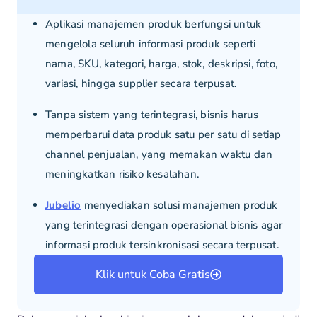
Aplikasi manajemen produk berfungsi untuk
mengelola seluruh informasi produk seperti
nama, SKU, kategori, harga, stok, deskripsi, foto,
variasi, hingga supplier secara terpusat.
Tanpa sistem yang terintegrasi, bisnis harus
memperbarui data produk satu per satu di setiap
channel penjualan, yang memakan waktu dan
meningkatkan risiko kesalahan.
Jubelio
menyediakan solusi manajemen produk
yang terintegrasi dengan operasional bisnis agar
informasi produk tersinkronisasi secara terpusat.
Klik untuk Coba Gratis