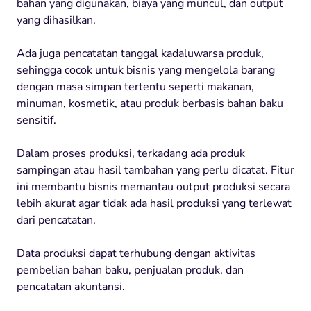
bahan yang digunakan, biaya yang muncul, dan output
yang dihasilkan.
Ada juga pencatatan tanggal kadaluwarsa produk,
sehingga cocok untuk bisnis yang mengelola barang
dengan masa simpan tertentu seperti makanan,
minuman, kosmetik, atau produk berbasis bahan baku
sensitif.
Dalam proses produksi, terkadang ada produk
sampingan atau hasil tambahan yang perlu dicatat. Fitur
ini membantu bisnis memantau output produksi secara
lebih akurat agar tidak ada hasil produksi yang terlewat
dari pencatatan.
Data produksi dapat terhubung dengan aktivitas
pembelian bahan baku, penjualan produk, dan
pencatatan akuntansi.