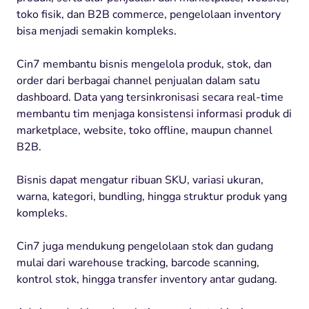
toko fisik, dan B2B commerce, pengelolaan inventory
bisa menjadi semakin kompleks.
Cin7 membantu bisnis mengelola produk, stok, dan
order dari berbagai channel penjualan dalam satu
dashboard. Data yang tersinkronisasi secara real-time
membantu tim menjaga konsistensi informasi produk di
marketplace, website, toko offline, maupun channel
B2B.
Bisnis dapat mengatur ribuan SKU, variasi ukuran,
warna, kategori, bundling, hingga struktur produk yang
kompleks.
Cin7 juga mendukung pengelolaan stok dan gudang
mulai dari warehouse tracking, barcode scanning,
kontrol stok, hingga transfer inventory antar gudang.