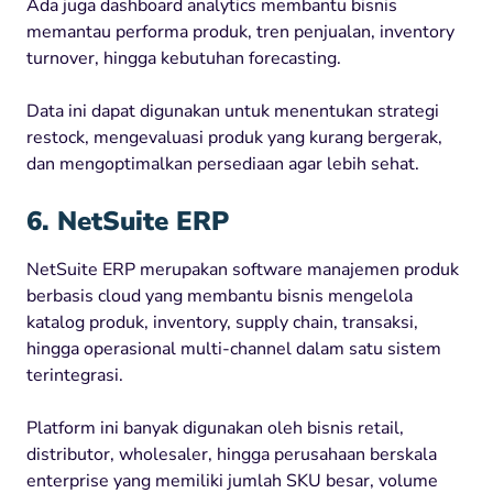
Ada juga dashboard analytics membantu bisnis
memantau performa produk, tren penjualan, inventory
turnover, hingga kebutuhan forecasting.
Data ini dapat digunakan untuk menentukan strategi
restock, mengevaluasi produk yang kurang bergerak,
dan mengoptimalkan persediaan agar lebih sehat.
6. NetSuite ERP
NetSuite ERP merupakan software manajemen produk
berbasis cloud yang membantu bisnis mengelola
katalog produk, inventory, supply chain, transaksi,
hingga operasional multi-channel dalam satu sistem
terintegrasi.
Platform ini banyak digunakan oleh bisnis retail,
distributor, wholesaler, hingga perusahaan berskala
enterprise yang memiliki jumlah SKU besar, volume