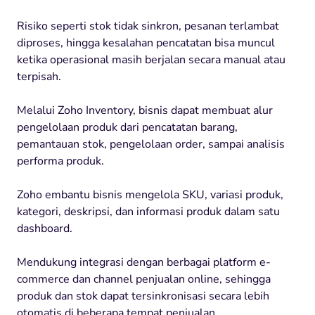
Risiko seperti stok tidak sinkron, pesanan terlambat
diproses, hingga kesalahan pencatatan bisa muncul
ketika operasional masih berjalan secara manual atau
terpisah.
Melalui Zoho Inventory, bisnis dapat membuat alur
pengelolaan produk dari pencatatan barang,
pemantauan stok, pengelolaan order, sampai analisis
performa produk.
Zoho embantu bisnis mengelola SKU, variasi produk,
kategori, deskripsi, dan informasi produk dalam satu
dashboard.
Mendukung integrasi dengan berbagai platform e-
commerce dan channel penjualan online, sehingga
produk dan stok dapat tersinkronisasi secara lebih
otomatis di beberapa tempat penjualan.