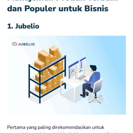
dan Populer untuk Bisnis
1. Jubelio
Pertama yang paling direkomendasikan untuk