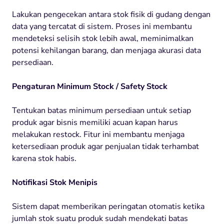
Lakukan pengecekan antara stok fisik di gudang dengan
data yang tercatat di sistem. Proses ini membantu
mendeteksi selisih stok lebih awal, meminimalkan
potensi kehilangan barang, dan menjaga akurasi data
persediaan.
Pengaturan Minimum Stock / Safety Stock
Tentukan batas minimum persediaan untuk setiap
produk agar bisnis memiliki acuan kapan harus
melakukan restock. Fitur ini membantu menjaga
ketersediaan produk agar penjualan tidak terhambat
karena stok habis.
Notifikasi Stok Menipis
Sistem dapat memberikan peringatan otomatis ketika
jumlah stok suatu produk sudah mendekati batas