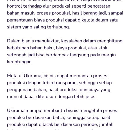
kontrol terhadap alur produksi seperti pencatatan
bahan masuk, proses produksi, hasil barang jadi, sampai
pemantauan biaya produksi dapat dikelola dalam satu
sistem yang saling terhubung.
Dalam bisnis manufaktur, kesalahan dalam menghitung
kebutuhan bahan baku, biaya produksi, atau stok
setengah jadi bisa berdampak langsung pada margin
keuntungan.
Melalui Ukirama, bisnis dapat memantau proses
produksi dengan lebih transparan, sehingga setiap
penggunaan bahan, hasil produksi, dan biaya yang
muncul dapat ditelusuri dengan lebih jelas.
Ukirama mampu membantu bisnis mengelola proses
produksi berdasarkan batch, sehingga setiap hasil
produksi dapat dilacak berdasarkan periode, jumlah