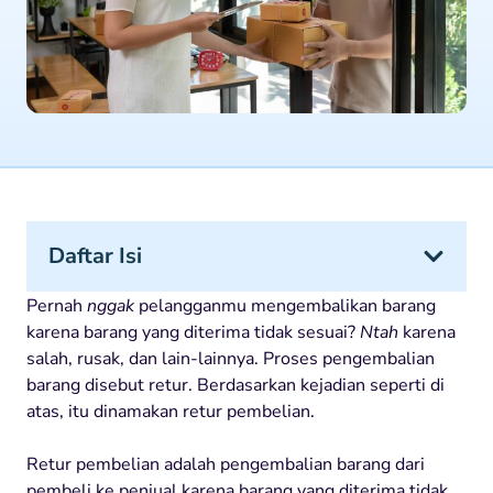
Daftar Isi
Pernah
nggak
pelangganmu mengembalikan barang
karena barang yang diterima tidak sesuai?
Ntah
karena
salah, rusak, dan lain-lainnya. Proses pengembalian
barang disebut retur. Berdasarkan kejadian seperti di
atas, itu dinamakan retur pembelian.
Retur pembelian adalah pengembalian barang dari
pembeli ke penjual karena barang yang diterima tidak