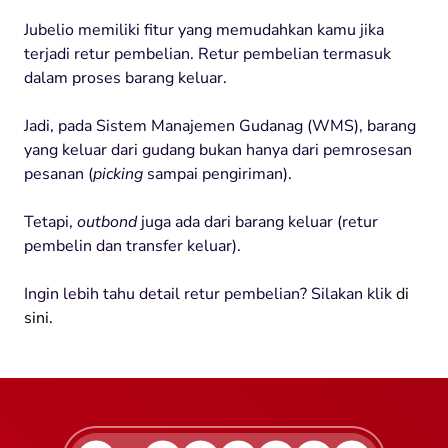
Jubelio memiliki fitur yang memudahkan kamu jika
terjadi retur pembelian. Retur pembelian termasuk
dalam proses barang keluar.
Jadi, pada Sistem Manajemen Gudanag (WMS), barang
yang keluar dari gudang bukan hanya dari pemrosesan
pesanan (
picking
sampai pengiriman).
Tetapi,
outbond
juga ada dari barang keluar (retur
pembelin dan transfer keluar).
Ingin lebih tahu detail retur pembelian? Silakan klik
di
sini.