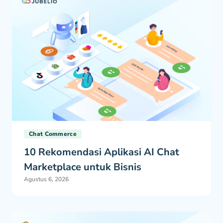
Chat Commerce
10 Rekomendasi Aplikasi AI Chat
Marketplace untuk Bisnis
Agustus 6, 2026