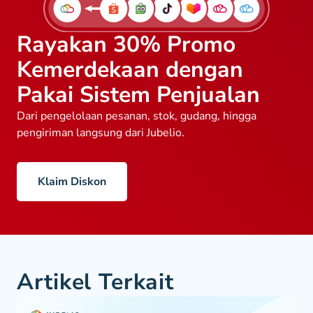
Rayakan 30% Promo
Kemerdekaan dengan
Pakai Sistem Penjualan
Dari pengelolaan pesanan, stok, gudang, hingga
pengiriman langsung dari Jubelio.
Klaim Diskon
Artikel Terkait