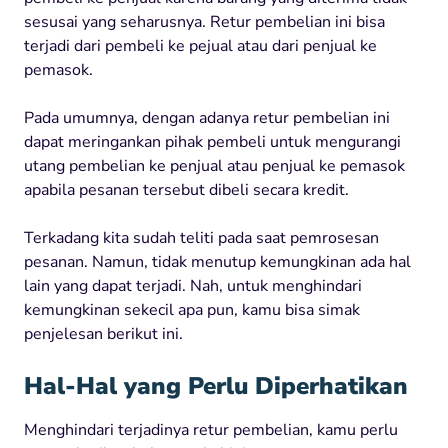
sesusai yang seharusnya. Retur pembelian ini bisa
terjadi dari pembeli ke pejual atau dari penjual ke
pemasok.
Pada umumnya, dengan adanya retur pembelian ini
dapat meringankan pihak pembeli untuk mengurangi
utang pembelian ke penjual atau penjual ke pemasok
apabila pesanan tersebut dibeli secara kredit.
Terkadang kita sudah teliti pada saat pemrosesan
pesanan. Namun, tidak menutup kemungkinan ada hal
lain yang dapat terjadi. Nah, untuk menghindari
kemungkinan sekecil apa pun, kamu bisa simak
penjelesan berikut ini.
Hal-Hal yang Perlu Diperhatikan
Menghindari terjadinya retur pembelian, kamu perlu