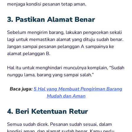
menjaga kondisi pesanan tetap aman.
3. Pastikan Alamat Benar
Sebelum mengirim barang, lakukan pengecekan sekali
lagi untuk memastikan alamat yang dituju sudah benar.
Jangan sampai pesanan pelanggan A sampainya ke
alamat pelanggan B.
Hal itu untuk menghindari munculnya komplain, “Sudah
nunggu
lama, barang yang sampai salah.”
Baca juga:
5 Hal yang Membuat Pengiriman Barang
Mudah dan Aman
4. Beri Ketentuan Retur
Semua sudah dicek. Pesanan sudah sesuai, dalam
kondisi aman, dan alamat sudah benar. Kamu perlu