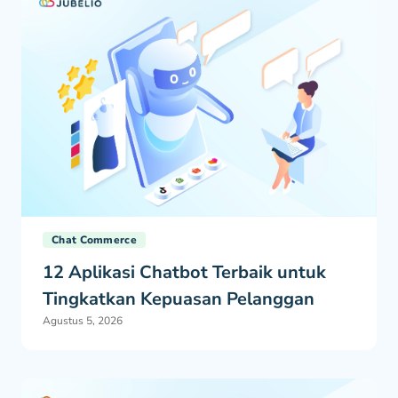
Chat Commerce
12 Aplikasi Chatbot Terbaik untuk
Tingkatkan Kepuasan Pelanggan
Agustus 5, 2026