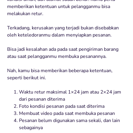
memberikan ketentuan untuk pelangganmu bisa
melakukan retur.
Terkadang, kerusakan yang terjadi bukan disebabkan
oleh keteledoranmu dalam menyiapkan pesanan.
Bisa jadi kesalahan ada pada saat pengiriman barang
atau saat pelangganmu membuka pesanannya.
Nah, kamu bisa memberikan beberapa ketentuan,
seperti berikut ini.
Waktu retur maksimal 1×24 jam atau 2×24 jam
dari pesanan diterima
Foto kondisi pesanan pada saat diterima
Membuat video pada saat membuka pesanan
Pesanan belum digunakan sama sekali, dan lain
sebagainya