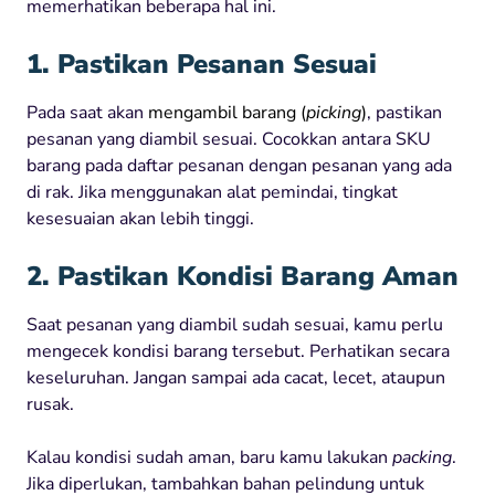
memerhatikan beberapa hal ini.
1. Pastikan Pesanan Sesuai
Pada saat akan
mengambil barang (
picking
)
, pastikan
pesanan yang diambil sesuai. Cocokkan antara SKU
barang pada daftar pesanan dengan pesanan yang ada
di rak. Jika menggunakan alat pemindai, tingkat
kesesuaian akan lebih tinggi.
2. Pastikan Kondisi Barang Aman
Saat pesanan yang diambil sudah sesuai, kamu perlu
mengecek kondisi barang tersebut. Perhatikan secara
keseluruhan. Jangan sampai ada cacat, lecet, ataupun
rusak.
Kalau kondisi sudah aman, baru kamu lakukan
packing
.
Jika diperlukan, tambahkan bahan pelindung untuk