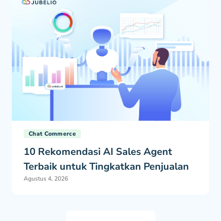
Chat Commerce
10 Rekomendasi AI Sales Agent
Terbaik untuk Tingkatkan Penjualan
Agustus 4, 2026