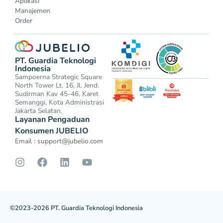
Aplikasi
Manajemen
Order
PT. Guardia Teknologi
Indonesia
Sampoerna Strategic Square
North Tower Lt. 16, Jl. Jend.
Sudirman Kav 45-46, Karet
Semanggi, Kota Administrasi
Jakarta Selatan.
Layanan Pengaduan
Konsumen JUBELIO
Email :
support@jubelio.com
©2023-2026 PT. Guardia Teknologi Indonesia