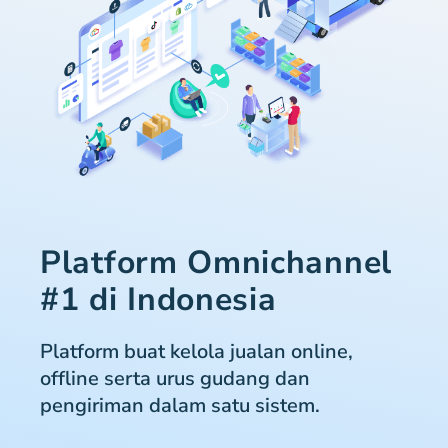
Platform Omnichannel
#1 di Indonesia
Platform buat kelola jualan online,
offline serta urus gudang dan
pengiriman dalam satu sistem.