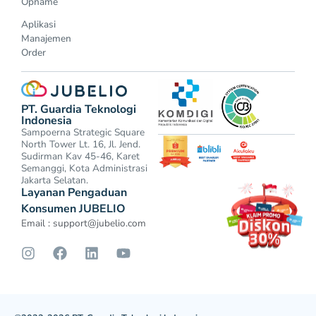
Opname
Aplikasi
Manajemen
Order
PT. Guardia Teknologi
Indonesia
Sampoerna Strategic Square
North Tower Lt. 16, Jl. Jend.
Sudirman Kav 45-46, Karet
Semanggi, Kota Administrasi
Jakarta Selatan.
Layanan Pengaduan
Konsumen JUBELIO
Email :
support@jubelio.com