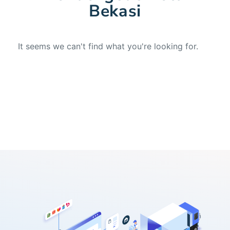
Bekasi
It seems we can't find what you're looking for.