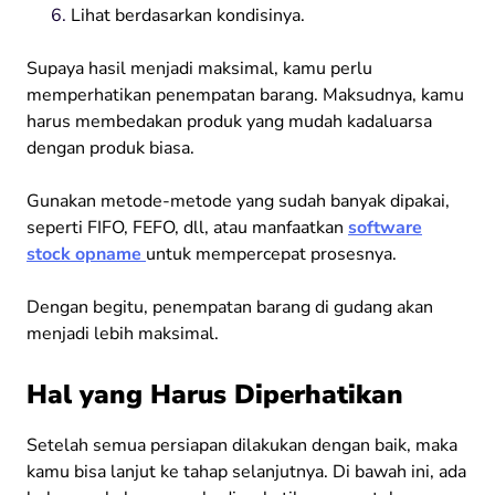
Lihat berdasarkan kondisinya.
Supaya hasil menjadi maksimal, kamu perlu
memperhatikan penempatan barang. Maksudnya, kamu
harus membedakan produk yang mudah kadaluarsa
dengan produk biasa.
Gunakan metode-metode yang sudah banyak dipakai,
seperti FIFO, FEFO, dll, atau manfaatkan
software
stock opname
untuk mempercepat prosesnya.
Dengan begitu, penempatan barang di gudang akan
menjadi lebih maksimal.
Hal yang Harus Diperhatikan
Setelah semua persiapan dilakukan dengan baik, maka
kamu bisa lanjut ke tahap selanjutnya. Di bawah ini, ada