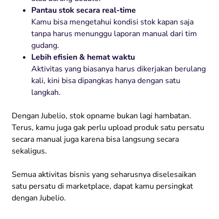
Pantau stok secara real-time
Kamu bisa mengetahui kondisi stok kapan saja
tanpa harus menunggu laporan manual dari tim
gudang.
Lebih efisien & hemat waktu
Aktivitas yang biasanya harus dikerjakan berulang
kali, kini bisa dipangkas hanya dengan satu
langkah.
Dengan Jubelio, stok opname bukan lagi hambatan.
Terus, kamu juga gak perlu upload produk satu persatu
secara manual juga karena bisa langsung secara
sekaligus.
Semua aktivitas bisnis yang seharusnya diselesaikan
satu persatu di marketplace, dapat kamu persingkat
dengan Jubelio.