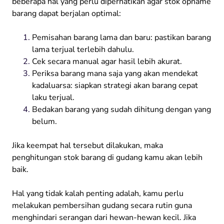
beberapa hal yang perlu diperhatikan agar stok opname
barang dapat berjalan optimal:
Pemisahan barang lama dan baru: pastikan barang
lama terjual terlebih dahulu.
Cek secara manual agar hasil lebih akurat.
Periksa barang mana saja yang akan mendekat
kadaluarsa: siapkan strategi akan barang cepat
laku terjual.
Bedakan barang yang sudah dihitung dengan yang
belum.
Jika keempat hal tersebut dilakukan, maka
penghitungan stok barang di gudang kamu akan lebih
baik.
Hal yang tidak kalah penting adalah, kamu perlu
melakukan pembersihan gudang secara rutin guna
menghindari serangan dari hewan-hewan kecil. Jika