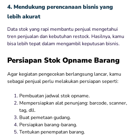
4. Mendukung perencanaan bisnis yang
lebih akurat
Data stok yang rapi membantu penjual mengetahui
tren penjualan dan kebutuhan restock. Hasilnya, kamu
bisa lebih tepat dalam mengambil keputusan bisnis.
Persiapan Stok Opname Barang
Agar kegiatan pengecekan berlangsung lancar, kamu
sebagai penjual perlu melakukan persiapan seperti:
Pembuatan jadwal stok opname.
Mempersiapkan alat penunjang: barcode, scanner,
tag, dll.
Buat pemetaan gudang.
Persiapkan barang-barang.
Tentukan penempatan barang.