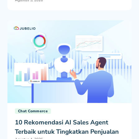
Agustus 5, 2026
Chat Commerce
10 Rekomendasi AI Sales Agent
Terbaik untuk Tingkatkan Penjualan