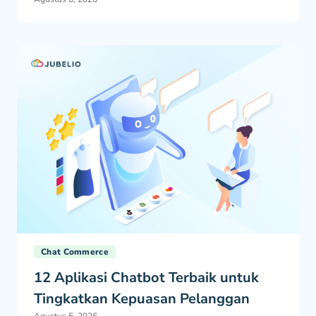
Chat Commerce
12 Aplikasi Chatbot Terbaik untuk
Tingkatkan Kepuasan Pelanggan