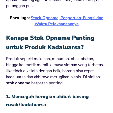
pelanggan puas.
Baca Juga:
Stock Opname, Pengertian, Fungsi dan
Waktu Pelaksanaannya
Kenapa Stok Opname Penting
untuk Produk Kadaluarsa?
Produk seperti makanan, minuman, obat-obatan,
hingga kosmetik memiliki masa simpan yang terbatas.
Jika tidak dikelola dengan baik, barang bisa cepat
kadaluarsa dan akhirnya merugikan bisnis. Di sinilah
stok opname
berperan penting.
1. Mencegah kerugian akibat barang
rusak/kadaluarsa