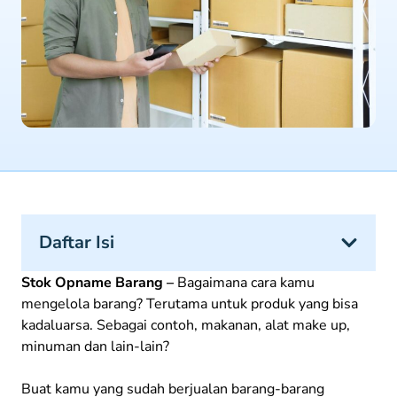
Daftar Isi
Stok Opname Barang –
Bagaimana cara kamu
mengelola barang? Terutama untuk produk yang bisa
kadaluarsa. Sebagai contoh, makanan, alat make up,
minuman dan lain-lain?
Buat kamu yang sudah berjualan barang-barang