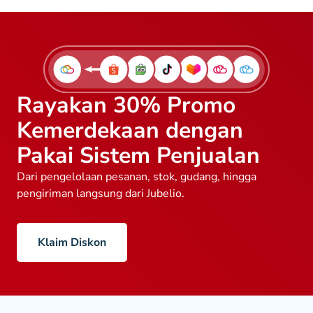
Rayakan 30% Promo
Kemerdekaan dengan
Pakai Sistem Penjualan
Dari pengelolaan pesanan, stok, gudang, hingga
pengiriman langsung dari Jubelio.
Klaim Diskon