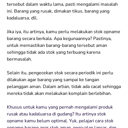
tersebut dalam waktu lama, pasti mengalami masalah
ini. Barang yang rusak, dimakan tikus, barang yang
kadaluarsa, dll.
Jika iya, itu artinya, kamu perlu melakukan stok opname
barang secara berkala. Apa kegunaannya? Pastinya,
untuk memastikan barang-barang tersebut aman
sehingga tidak ada stok yang terbuang karena
bermasalah.
Selain itu, pengecekan stok secara periodik ini perlu
dilakukan agar barang yang sampai ke tangan
pelanggan aman. Dalam artian, tidak ada cacat sehingga
mereka tidak akan melakukan komplain berlebihan.
Khusus untuk kamu yang pernah mengalami produk
rusak atau kadaluarsa di gudang? Itu artinya stok
opname kamu belum optimal. Yuk, pelajari cara stok
opname barang agar stok aman, penjualan lancar, dan