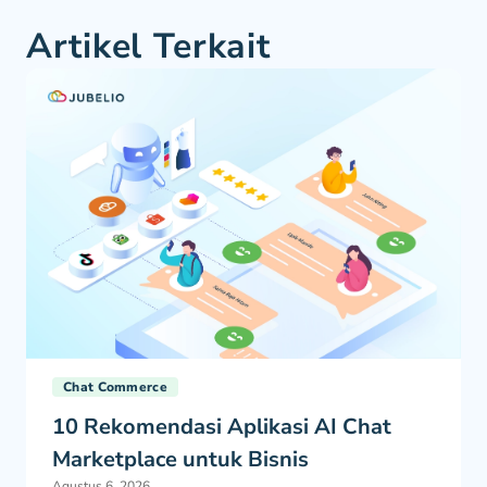
Artikel Terkait
Chat Commerce
10 Rekomendasi Aplikasi AI Chat
Marketplace untuk Bisnis
Agustus 6, 2026