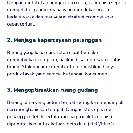
Dengan melakukan pengecekan rutin, kamu bisa segera
mengetahui produk mana yang mendekati masa
kedaluwarsa dan menyusun strategi promosi agar
cepat terjual.
2. Menjaga kepercayaan pelanggan
Barang yang kadaluarsa atau cacat berisiko
menimbulkan komplain, bahkan bisa merusak reputasi
brand. Stok opname membantu memastikan hanya
produk layak yang sampai ke tangan konsumen.
3. Mengoptimalkan ruang gudang
Barang lama yang belum terjual sering kali menumpuk
dan menghabiskan tempat. Dengan stok opname,
gudang jadi lebih tertata karena produk lama bisa
diprioritaskan untuk keluar lebih dulu (FIFO/FEFO).