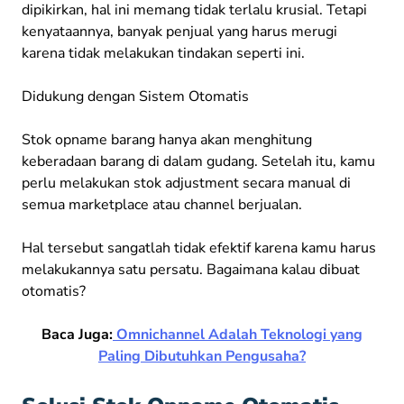
dipikirkan, hal ini memang tidak terlalu krusial. Tetapi
kenyataannya, banyak penjual yang harus merugi
karena tidak melakukan tindakan seperti ini.
Didukung dengan Sistem Otomatis
Stok opname barang hanya akan menghitung
keberadaan barang di dalam gudang. Setelah itu, kamu
perlu melakukan stok adjustment secara manual di
semua marketplace atau channel berjualan.
Hal tersebut sangatlah tidak efektif karena kamu harus
melakukannya satu persatu. Bagaimana kalau dibuat
otomatis?
Baca Juga:
Omnichannel Adalah Teknologi yang
Paling Dibutuhkan Pengusaha?