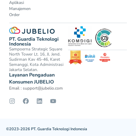
Aplikasi
Manajemen
Order
PT. Guardia Teknologi
Indonesia
Sampoerna Strategic Square
North Tower Lt. 16, Jl. Jend.
Sudirman Kav 45-46, Karet
Semanggi, Kota Administrasi
Jakarta Selatan.
Layanan Pengaduan
Konsumen JUBELIO
Email :
support@jubelio.com
©2023-2026 PT. Guardia Teknologi Indonesia