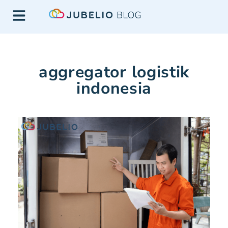
aggregator logistik
indonesia