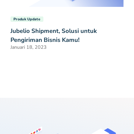
Produk Update
Jubelio Shipment, Solusi untuk
Pengiriman Bisnis Kamu!
Januari 18, 2023