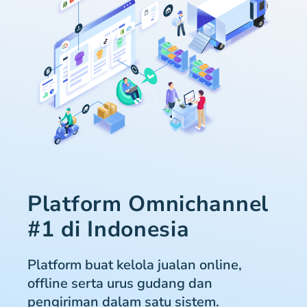
Platform Omnichannel
#1 di Indonesia
Platform buat kelola jualan online,
offline serta urus gudang dan
pengiriman dalam satu sistem.