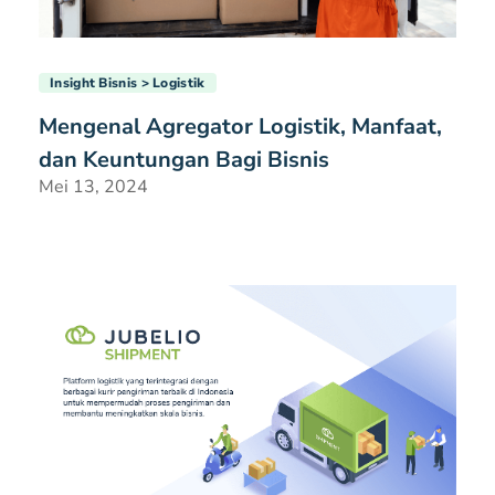
Insight Bisnis
Logistik
Mengenal Agregator Logistik, Manfaat,
dan Keuntungan Bagi Bisnis
Mei 13, 2024