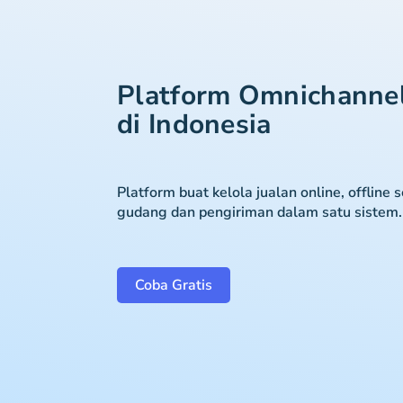
Platform Omnichanne
di Indonesia
Platform buat kelola jualan online, offline 
gudang dan pengiriman dalam satu sistem.
Coba Gratis