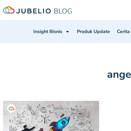
Insight Bisnis
Produk Update
Cerita
ange