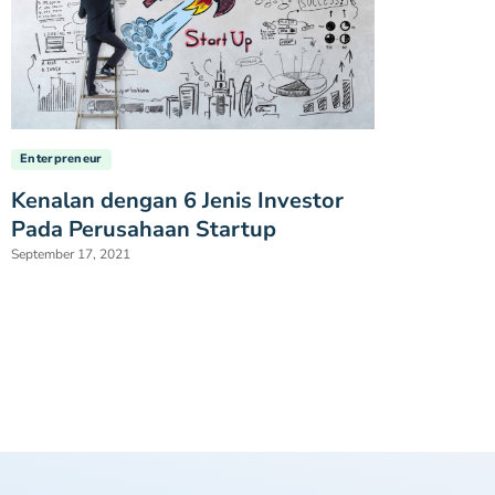
Enterpreneur
Kenalan dengan 6 Jenis Investor
Pada Perusahaan Startup
September 17, 2021