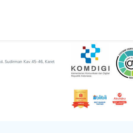
end. Sudirman Kav 45-46, Karet