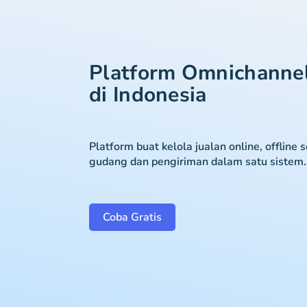
Platform Omnichanne
di Indonesia
Platform buat kelola jualan online, offline 
gudang dan pengiriman dalam satu sistem.
Coba Gratis