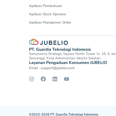
Aplikasi Pembukuan
Aplikasi Stock Opname
Aplikasi Manajemen Order
PT. Guardia Teknologi Indonesia
Sampoerna Strategic Square North Tower Lt. 16, Jl. J
Semanggi, Kota Administrasi Jakarta Selatan.
Layanan Pengaduan Konsumen JUBELIO
Email :
support@jubelio.com
©2023-2026 PT. Guardia Teknologi Indonesia