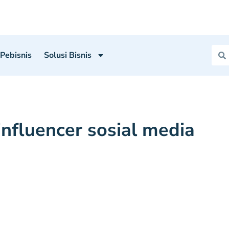
 Pebisnis
Solusi Bisnis
influencer sosial media