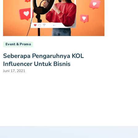
Event & Promo
Seberapa Pengaruhnya KOL
Influencer Untuk Bisnis
Juni 17, 2021