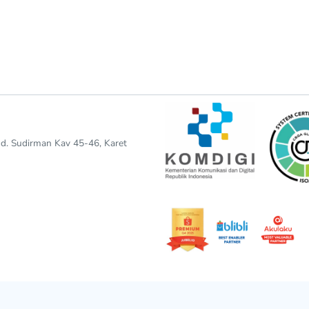
end. Sudirman Kav 45-46, Karet