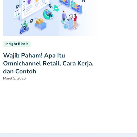
Insight Bisnis
Wajib Paham! Apa Itu
Omnichannel Retail, Cara Kerja,
dan Contoh
Maret 9, 2026