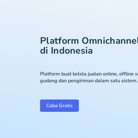
Platform Omnichanne
di Indonesia
Platform buat kelola jualan online, offline 
gudang dan pengiriman dalam satu sistem.
Coba Gratis