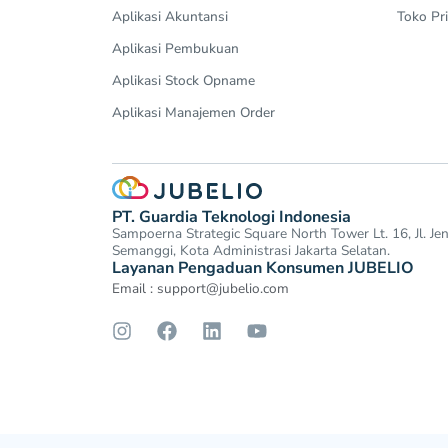
Aplikasi Akuntansi
Toko Pri
Aplikasi Pembukuan
Aplikasi Stock Opname
Aplikasi Manajemen Order
PT. Guardia Teknologi Indonesia
Sampoerna Strategic Square North Tower Lt. 16, Jl. J
Semanggi, Kota Administrasi Jakarta Selatan.
Layanan Pengaduan Konsumen JUBELIO
Email :
support@jubelio.com