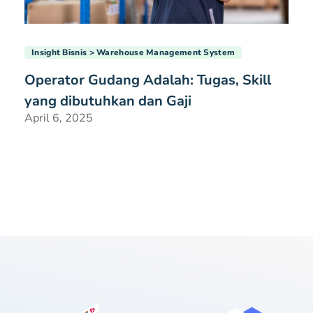
Insight Bisnis
Warehouse Management System
Operator Gudang Adalah: Tugas, Skill
yang dibutuhkan dan Gaji
April 6, 2025