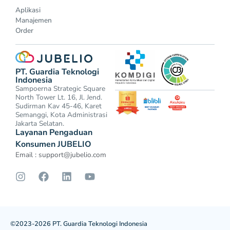
Aplikasi
Manajemen
Order
PT. Guardia Teknologi
Indonesia
Sampoerna Strategic Square
North Tower Lt. 16, Jl. Jend.
Sudirman Kav 45-46, Karet
Semanggi, Kota Administrasi
Jakarta Selatan.
Layanan Pengaduan
Konsumen JUBELIO
Email :
support@jubelio.com
©2023-2026 PT. Guardia Teknologi Indonesia