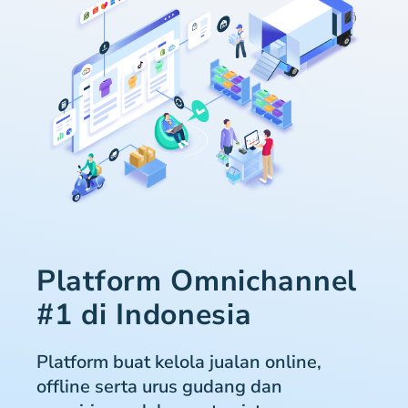
Platform Omnichannel
#1 di Indonesia
Platform buat kelola jualan online,
offline serta urus gudang dan