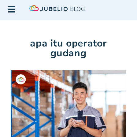
apa itu operator
gudang