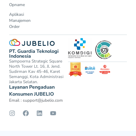
Opname
Aplikasi
Manajemen
Order
PT. Guardia Teknologi
Indonesia
Sampoerna Strategic Square
North Tower Lt. 16, Jl. Jend.
Sudirman Kav 45-46, Karet
Semanggi, Kota Administrasi
Jakarta Selatan.
Layanan Pengaduan
Konsumen JUBELIO
Email :
support@jubelio.com