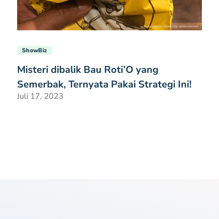
ShowBiz
Misteri dibalik Bau Roti’O yang
Semerbak, Ternyata Pakai Strategi Ini!
Juli 17, 2023