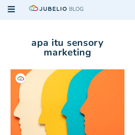
apa itu sensory
marketing