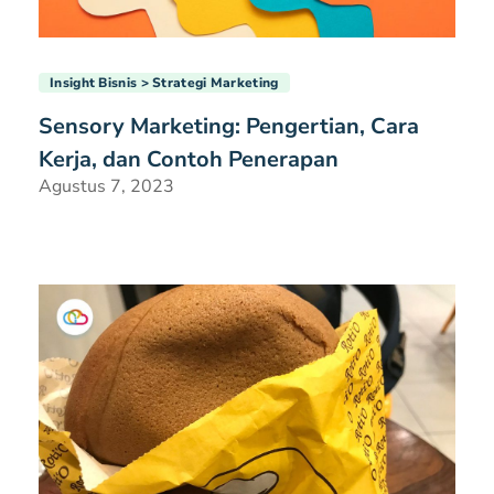
Insight Bisnis
Strategi Marketing
Sensory Marketing: Pengertian, Cara
Kerja, dan Contoh Penerapan
Agustus 7, 2023