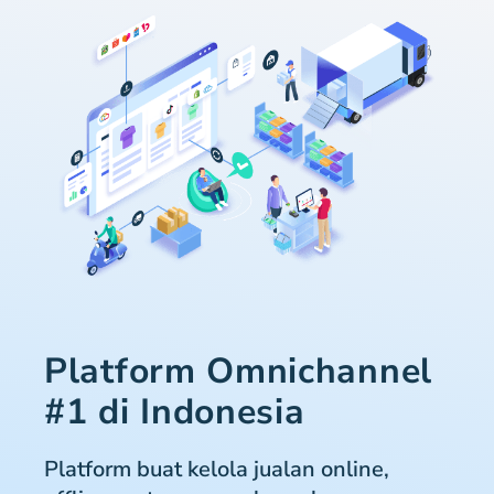
Platform Omnichannel
#1 di Indonesia
Platform buat kelola jualan online,