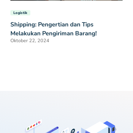
Logistik
Shipping: Pengertian dan Tips
Melakukan Pengiriman Barang!
Oktober 22, 2024