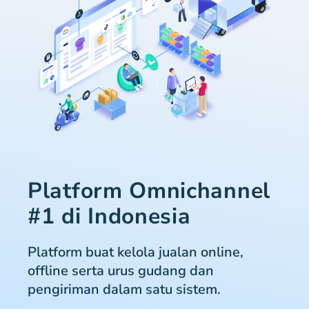
Platform Omnichannel
#1 di Indonesia
Platform buat kelola jualan online,
offline serta urus gudang dan
pengiriman dalam satu sistem.