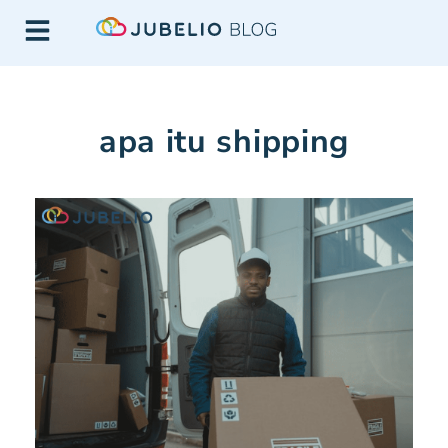
apa itu shipping