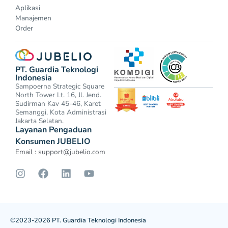
Aplikasi
Manajemen
Order
PT. Guardia Teknologi
Indonesia
Sampoerna Strategic Square
North Tower Lt. 16, Jl. Jend.
Sudirman Kav 45-46, Karet
Semanggi, Kota Administrasi
Jakarta Selatan.
Layanan Pengaduan
Konsumen JUBELIO
Email :
support@jubelio.com
©2023-2026 PT. Guardia Teknologi Indonesia