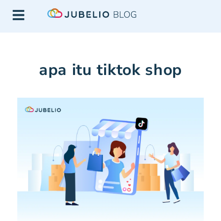
apa itu tiktok shop