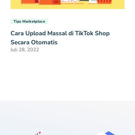
Tips Marketplace
Cara Upload Massal di TikTok Shop
Secara Otomatis
Juli 28, 2022