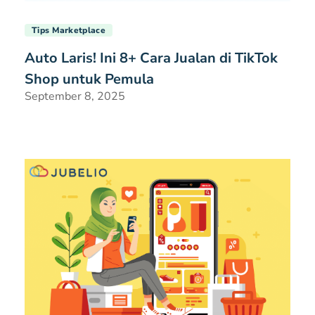
Tips Marketplace
Auto Laris! Ini 8+ Cara Jualan di TikTok
Shop untuk Pemula
September 8, 2025