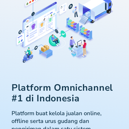
Platform Omnichannel
#1 di Indonesia
Platform buat kelola jualan online,
offline serta urus gudang dan
pengiriman dalam satu sistem.