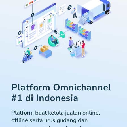
Platform Omnichannel
#1 di Indonesia
Platform buat kelola jualan online,
offline serta urus gudang dan