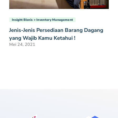
Insight Bisnis
Inventory Management
Jenis-Jenis Persediaan Barang Dagang
yang Wajib Kamu Ketahui !
Mei 24, 2021