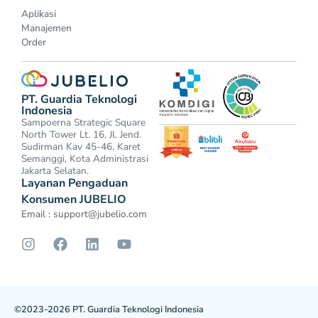
Aplikasi
Manajemen
Order
PT. Guardia Teknologi
Indonesia
Sampoerna Strategic Square
North Tower Lt. 16, Jl. Jend.
Sudirman Kav 45-46, Karet
Semanggi, Kota Administrasi
Jakarta Selatan.
Layanan Pengaduan
Konsumen JUBELIO
Email :
support@jubelio.com
©2023-2026 PT. Guardia Teknologi Indonesia