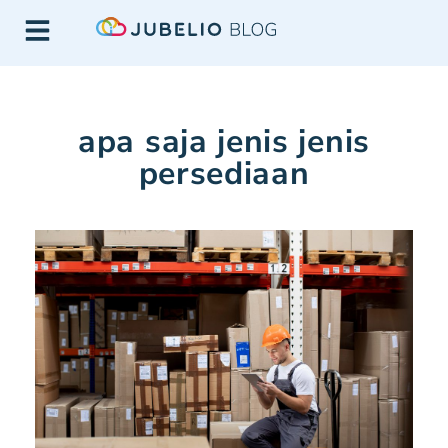
apa saja jenis jenis
persediaan