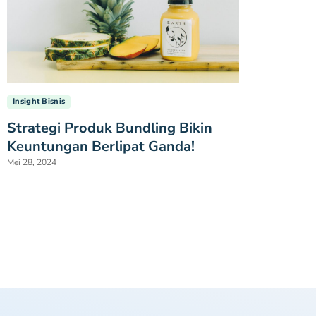
Insight Bisnis
Strategi Produk Bundling Bikin
Keuntungan Berlipat Ganda!
Mei 28, 2024