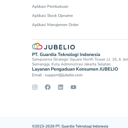
Aplikasi Pembukuan
Aplikasi Stock Opname
Aplikasi Manajemen Order
PT. Guardia Teknologi Indonesia
Sampoerna Strategic Square North Tower Lt. 16, Jl. J
Semanggi, Kota Administrasi Jakarta Selatan.
Layanan Pengaduan Konsumen JUBELIO
Email :
support@jubelio.com
©2023-2026 PT. Guardia Teknologi Indonesia