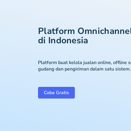
Platform Omnichanne
di Indonesia
Platform buat kelola jualan online, offline 
gudang dan pengiriman dalam satu sistem.
Coba Gratis