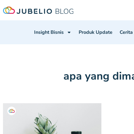
Insight Bisnis
Produk Update
Cerita
apa yang dim