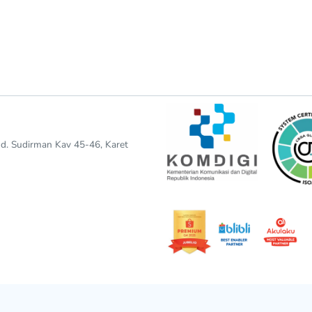
end. Sudirman Kav 45-46, Karet