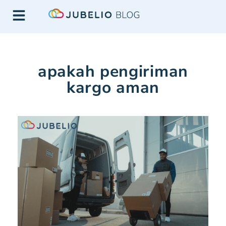
apakah pengiriman
kargo aman