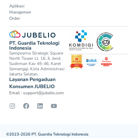
Aplikasi
Manajemen
Order
PT. Guardia Teknologi
Indonesia
Sampoerna Strategic Square
North Tower Lt. 16, Jl. Jend.
Sudirman Kav 45-46, Karet
Semanggi, Kota Administrasi
Jakarta Selatan.
Layanan Pengaduan
Konsumen JUBELIO
Email :
support@jubelio.com
©2023-2026 PT. Guardia Teknologi Indonesia