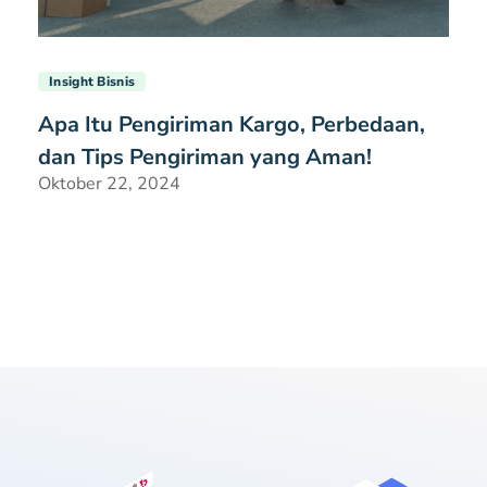
Insight Bisnis
Apa Itu Pengiriman Kargo, Perbedaan,
dan Tips Pengiriman yang Aman!
Oktober 22, 2024