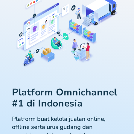
Platform Omnichannel
#1 di Indonesia
Platform buat kelola jualan online,
offline serta urus gudang dan