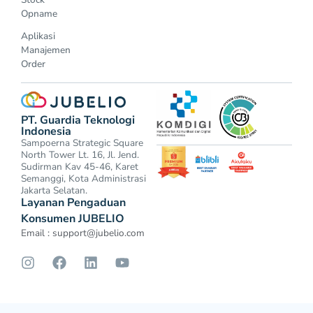
Opname
Aplikasi
Manajemen
Order
PT. Guardia Teknologi
Indonesia
Sampoerna Strategic Square
North Tower Lt. 16, Jl. Jend.
Sudirman Kav 45-46, Karet
Semanggi, Kota Administrasi
Jakarta Selatan.
Layanan Pengaduan
Konsumen JUBELIO
Email :
support@jubelio.com