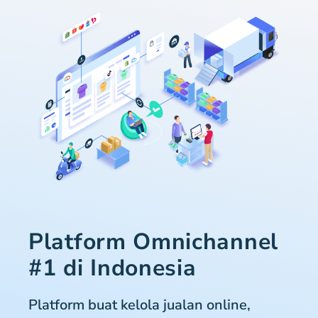
Platform Omnichannel
#1 di Indonesia
Platform buat kelola jualan online,