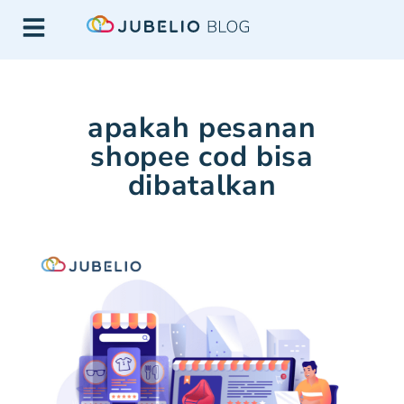
apakah pesanan
shopee cod bisa
dibatalkan