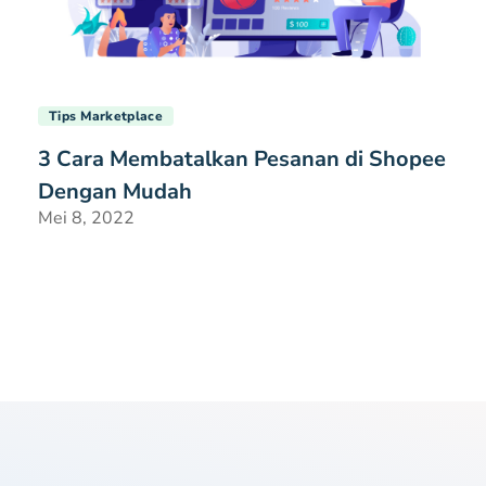
Tips Marketplace
3 Cara Membatalkan Pesanan di Shopee
Dengan Mudah
Mei 8, 2022