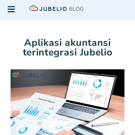
Aplikasi akuntansi
terintegrasi Jubelio