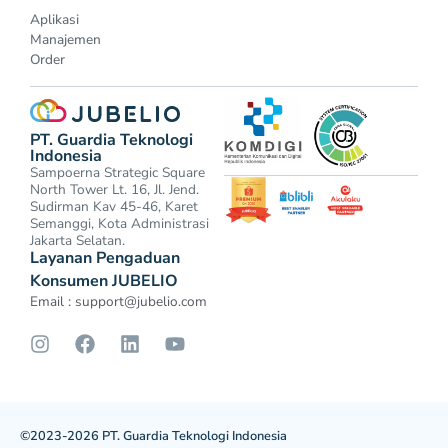
Aplikasi
Manajemen
Order
PT. Guardia Teknologi
Indonesia
Sampoerna Strategic Square
North Tower Lt. 16, Jl. Jend.
Sudirman Kav 45-46, Karet
Semanggi, Kota Administrasi
Jakarta Selatan.
Layanan Pengaduan
Konsumen JUBELIO
Email :
support@jubelio.com
©2023-2026 PT. Guardia Teknologi Indonesia