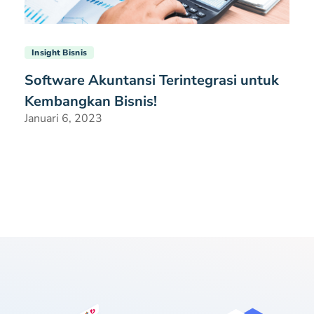
Insight Bisnis
Software Akuntansi Terintegrasi untuk
Kembangkan Bisnis!
Januari 6, 2023