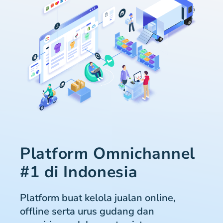
Platform Omnichannel
#1 di Indonesia
Platform buat kelola jualan online,
offline serta urus gudang dan