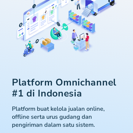
Platform Omnichannel
#1 di Indonesia
Platform buat kelola jualan online,
offline serta urus gudang dan
pengiriman dalam satu sistem.