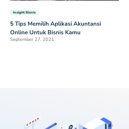
Insight Bisnis
5 Tips Memilih Aplikasi Akuntansi
Online Untuk Bisnis Kamu
September 27, 2021