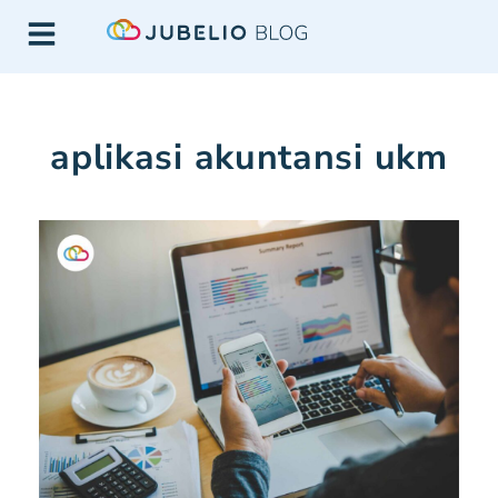
aplikasi akuntansi ukm