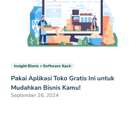
Insight Bisnis
Software Kasir
Pakai Aplikasi Toko Gratis Ini untuk
Mudahkan Bisnis Kamu!
September 26, 2024