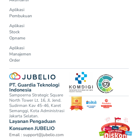
Aplikasi
Pembukuan
Aplikasi
Stock
Opname
Aplikasi
Manajemen
Order
PT. Guardia Teknologi
Indonesia
Sampoerna Strategic Square
North Tower Lt. 16, Jl. Jend.
Sudirman Kav 45-46, Karet
Semanggi, Kota Administrasi
Jakarta Selatan.
Layanan Pengaduan
Konsumen JUBELIO
Email :
support@jubelio.com