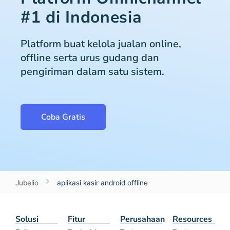
#1 di Indonesia
Platform buat kelola jualan online,
offline serta urus gudang dan
pengiriman dalam satu sistem.
Coba Gratis
Jubelio
aplikasi kasir android offline
Solusi
Fitur
Perusahaan
Resources