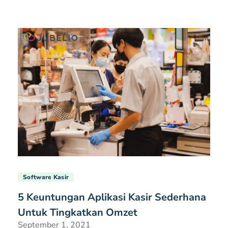
Software Kasir
5 Keuntungan Aplikasi Kasir Sederhana
Untuk Tingkatkan Omzet
September 1, 2021