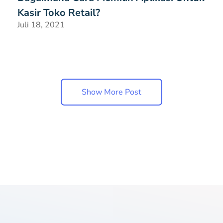
Kasir Toko Retail?
Juli 18, 2021
Show More Post