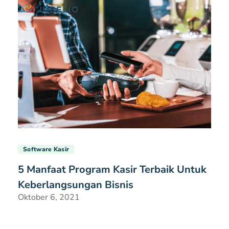
Software Kasir
5 Manfaat Program Kasir Terbaik Untuk
Keberlangsungan Bisnis
Oktober 6, 2021