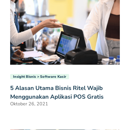
Insight Bisnis
Software Kasir
5 Alasan Utama Bisnis Ritel Wajib
Menggunakan Aplikasi POS Gratis
Oktober 26, 2021