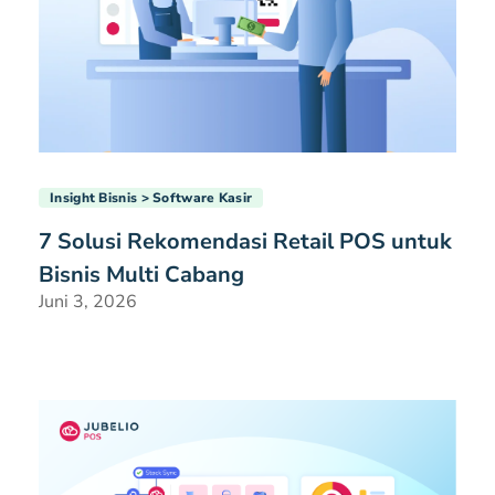
Insight Bisnis
Software Kasir
7 Solusi Rekomendasi Retail POS untuk
Bisnis Multi Cabang
Juni 3, 2026