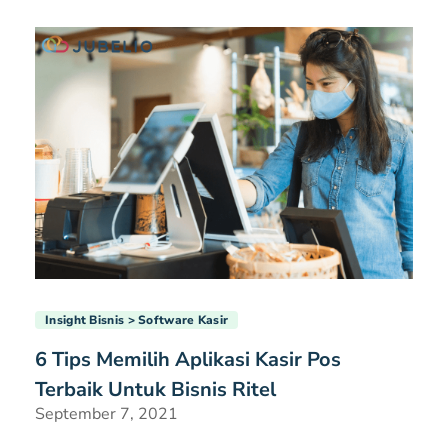
Insight Bisnis
Software Kasir
6 Tips Memilih Aplikasi Kasir Pos
Terbaik Untuk Bisnis Ritel
September 7, 2021