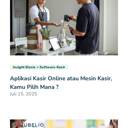
Insight Bisnis
Software Kasir
Aplikasi Kasir Online atau Mesin Kasir,
Kamu Pilih Mana ?
Juli 15, 2025