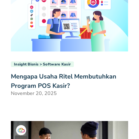
Insight Bisnis
Software Kasir
Mengapa Usaha Ritel Membutuhkan
Program POS Kasir?
November 20, 2025