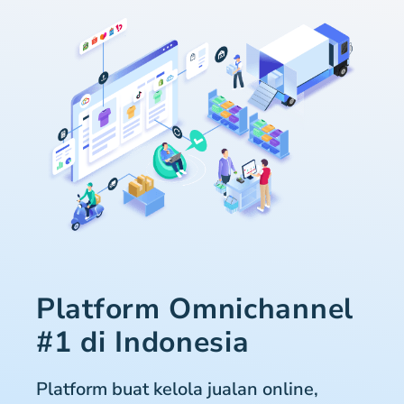
Platform Omnichannel
#1 di Indonesia
Platform buat kelola jualan online,