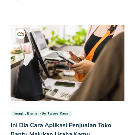
Insight Bisnis
Software Kasir
Ini Dia Cara Aplikasi Penjualan Toko
Bantu Majukan Usaha Kamu