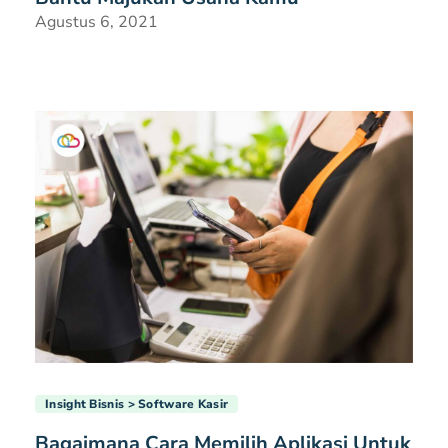
Agustus 6, 2021
Insight Bisnis
Software Kasir
Bagaimana Cara Memilih Aplikasi Untuk