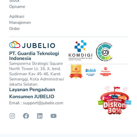
Stock
Opname
Aplikasi
Manajemen
Order
PT. Guardia Teknologi
Indonesia
Sampoerna Strategic Square
North Tower Lt. 16, Jl. Jend.
Sudirman Kav 45-46, Karet
Semanggi, Kota Administrasi
Jakarta Selatan.
Layanan Pengaduan
Konsumen JUBELIO
Email :
support@jubelio.com