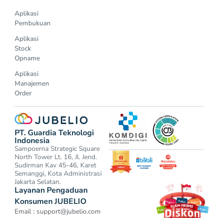
Aplikasi
Pembukuan
Aplikasi
Stock
Opname
Aplikasi
Manajemen
Order
PT. Guardia Teknologi
Indonesia
Sampoerna Strategic Square
North Tower Lt. 16, Jl. Jend.
Sudirman Kav 45-46, Karet
Semanggi, Kota Administrasi
Jakarta Selatan.
Layanan Pengaduan
Konsumen JUBELIO
Email :
support@jubelio.com