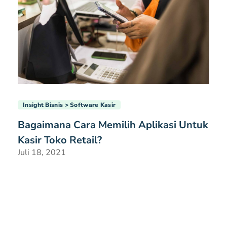
Insight Bisnis
Software Kasir
Bagaimana Cara Memilih Aplikasi Untuk
Kasir Toko Retail?
Juli 18, 2021