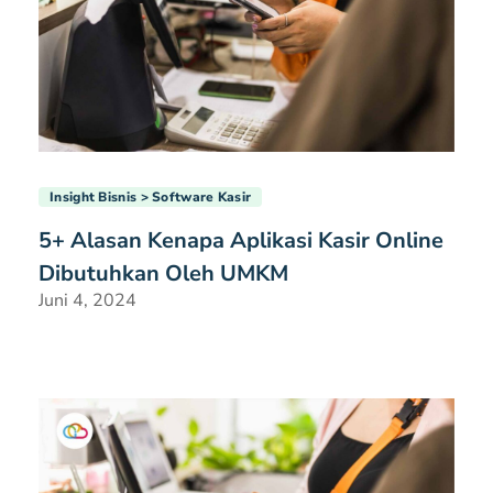
Insight Bisnis
Software Kasir
5+ Alasan Kenapa Aplikasi Kasir Online
Dibutuhkan Oleh UMKM
Juni 4, 2024