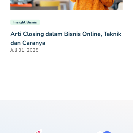
Insight Bisnis
Arti Closing dalam Bisnis Online, Teknik
dan Caranya
Juli 31, 2025