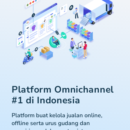
Platform Omnichannel
#1 di Indonesia
Platform buat kelola jualan online,
offline serta urus gudang dan