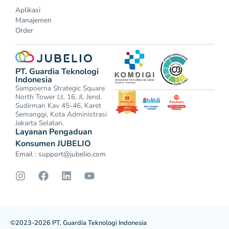
Aplikasi
Manajemen
Order
PT. Guardia Teknologi
Indonesia
Sampoerna Strategic Square
North Tower Lt. 16, Jl. Jend.
Sudirman Kav 45-46, Karet
Semanggi, Kota Administrasi
Jakarta Selatan.
Layanan Pengaduan
Konsumen JUBELIO
Email :
support@jubelio.com
©2023-2026 PT. Guardia Teknologi Indonesia