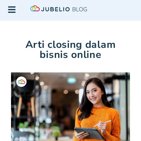
Arti closing dalam
bisnis online