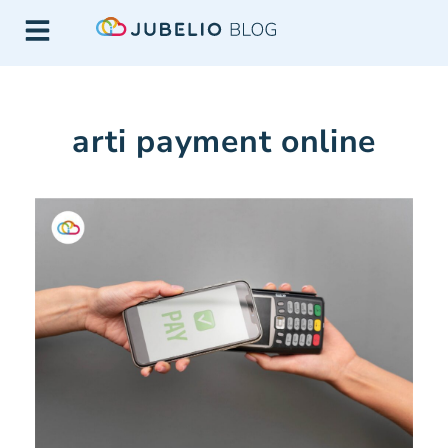
arti payment online