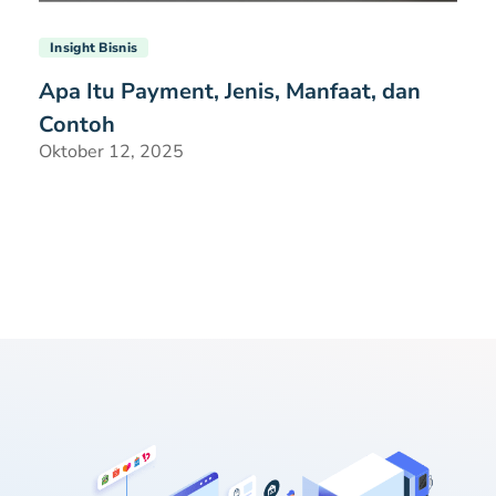
Insight Bisnis
Apa Itu Payment, Jenis, Manfaat, dan
Contoh
Oktober 12, 2025