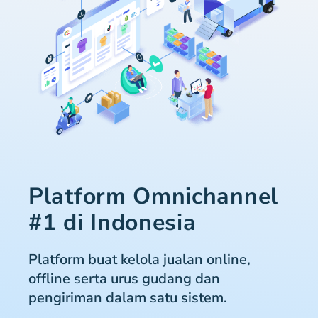
Platform Omnichannel
#1 di Indonesia
Platform buat kelola jualan online,
offline serta urus gudang dan
pengiriman dalam satu sistem.