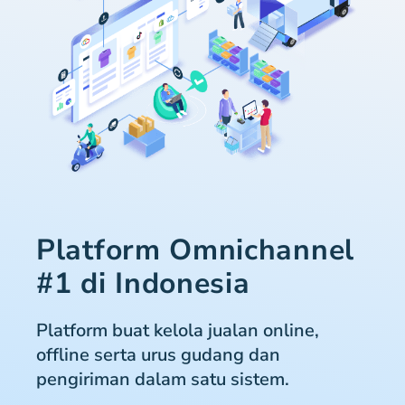
Platform Omnichannel
#1 di Indonesia
Platform buat kelola jualan online,
offline serta urus gudang dan
pengiriman dalam satu sistem.