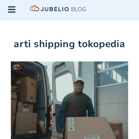
arti shipping tokopedia