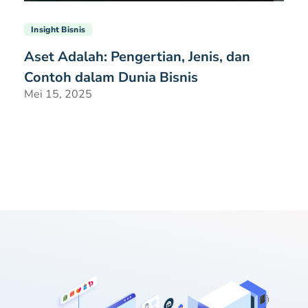
Insight Bisnis
Aset Adalah: Pengertian, Jenis, dan
Contoh dalam Dunia Bisnis
Mei 15, 2025