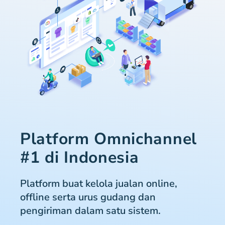
Platform Omnichannel
#1 di Indonesia
Platform buat kelola jualan online,
offline serta urus gudang dan
pengiriman dalam satu sistem.