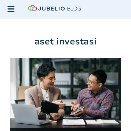
aset investasi