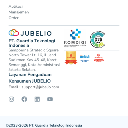
Aplikasi
Manajemen
Order
PT. Guardia Teknologi
Indonesia
Sampoerna Strategic Square
North Tower Lt. 16, Jl. Jend.
Sudirman Kav 45-46, Karet
Semanggi, Kota Administrasi
Jakarta Selatan.
Layanan Pengaduan
Konsumen JUBELIO
Email :
support@jubelio.com
©2023-2026 PT. Guardia Teknologi Indonesia