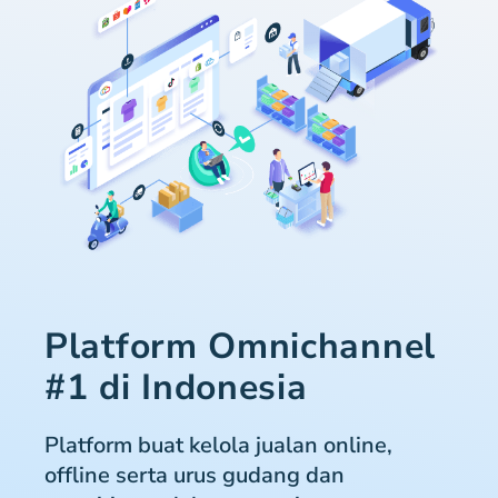
Platform Omnichannel
#1 di Indonesia
Platform buat kelola jualan online,
offline serta urus gudang dan