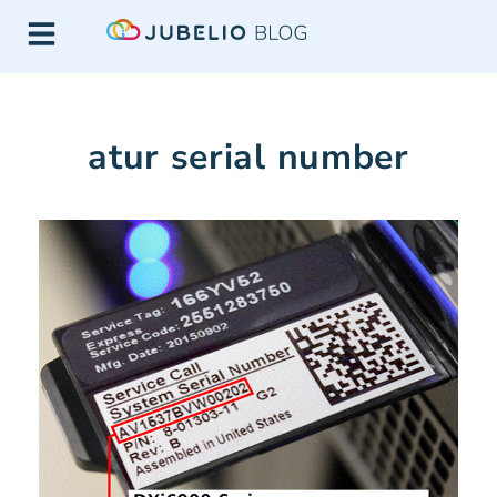
atur serial number