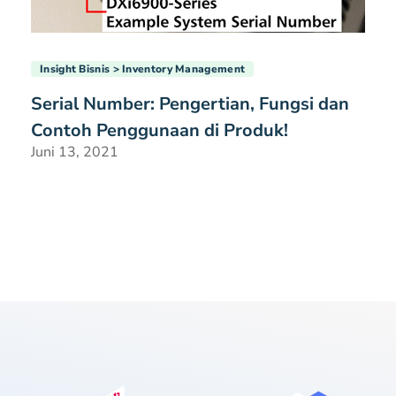
Insight Bisnis
Inventory Management
Serial Number: Pengertian, Fungsi dan
Contoh Penggunaan di Produk!
Juni 13, 2021