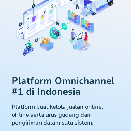
Platform Omnichannel
#1 di Indonesia
Platform buat kelola jualan online,
offline serta urus gudang dan
pengiriman dalam satu sistem.