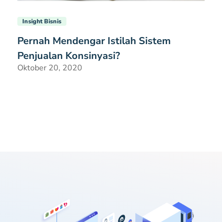
Insight Bisnis
Pernah Mendengar Istilah Sistem
Penjualan Konsinyasi?
Oktober 20, 2020