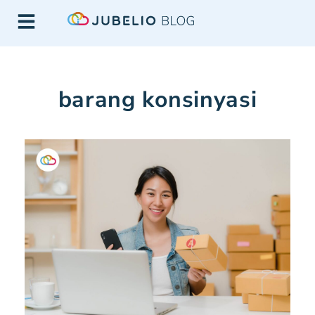
barang konsinyasi