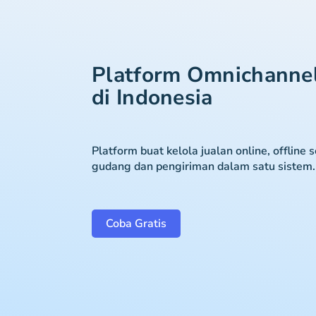
Platform Omnichanne
di Indonesia
Platform buat kelola jualan online, offline 
gudang dan pengiriman dalam satu sistem.
Coba Gratis