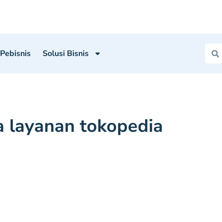
 Pebisnis
Solusi Bisnis
a layanan tokopedia