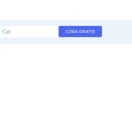
COBA GRATIS