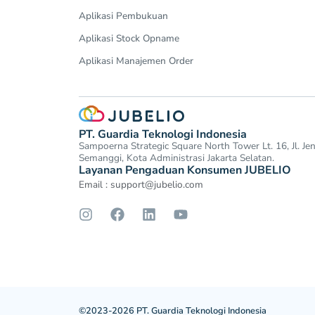
Aplikasi Pembukuan
Aplikasi Stock Opname
Aplikasi Manajemen Order
PT. Guardia Teknologi Indonesia
Sampoerna Strategic Square North Tower Lt. 16, Jl. J
Semanggi, Kota Administrasi Jakarta Selatan.
Layanan Pengaduan Konsumen JUBELIO
Email :
support@jubelio.com
©2023-2026 PT. Guardia Teknologi Indonesia