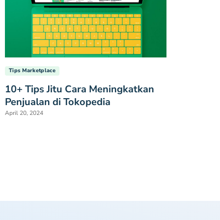
Tips Marketplace
10+ Tips Jitu Cara Meningkatkan
Penjualan di Tokopedia
April 20, 2024