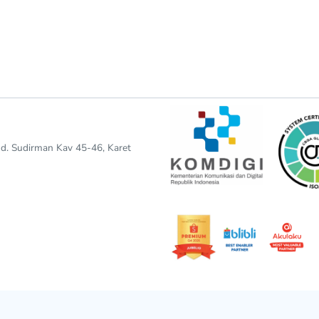
end. Sudirman Kav 45-46, Karet