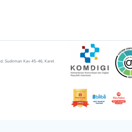
end. Sudirman Kav 45-46, Karet