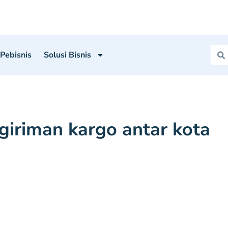
 Pebisnis
Solusi Bisnis
giriman kargo antar kota