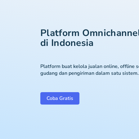
Platform Omnichanne
di Indonesia
Platform buat kelola jualan online, offline 
gudang dan pengiriman dalam satu sistem.
Coba Gratis