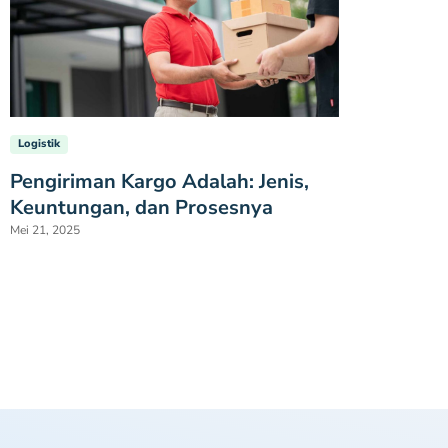
Logistik
Pengiriman Kargo Adalah: Jenis,
Keuntungan, dan Prosesnya
Mei 21, 2025