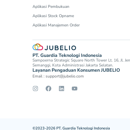
Aplikasi Pembukuan
Aplikasi Stock Opname
Aplikasi Manajemen Order
PT. Guardia Teknologi Indonesia
Sampoerna Strategic Square North Tower Lt. 16, Jl. J
Semanggi, Kota Administrasi Jakarta Selatan.
Layanan Pengaduan Konsumen JUBELIO
Email :
support@jubelio.com
©2023-2026 PT. Guardia Teknologi Indonesia