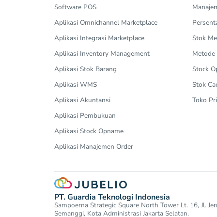
Software POS
Manajem
Aplikasi Omnichannel Marketplace
Persent
Aplikasi Integrasi Marketplace
Stok Me
Aplikasi Inventory Management
Metode
Aplikasi Stok Barang
Stock 
Aplikasi WMS
Stok Ca
Aplikasi Akuntansi
Toko Pri
Aplikasi Pembukuan
Aplikasi Stock Opname
Aplikasi Manajemen Order
PT. Guardia Teknologi Indonesia
Sampoerna Strategic Square North Tower Lt. 16, Jl. J
Semanggi, Kota Administrasi Jakarta Selatan.