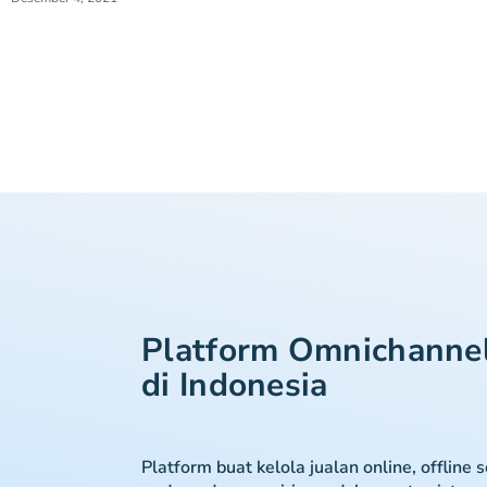
Platform Omnichanne
di Indonesia
Platform buat kelola jualan online, offline 