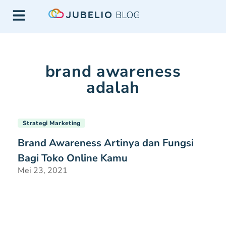
brand awareness
adalah
Strategi Marketing
Brand Awareness Artinya dan Fungsi
Bagi Toko Online Kamu
Mei 23, 2021