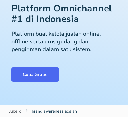
Platform Omnichannel
#1 di Indonesia
Platform buat kelola jualan online,
offline serta urus gudang dan
pengiriman dalam satu sistem.
Coba Gratis
Jubelio
brand awareness adalah