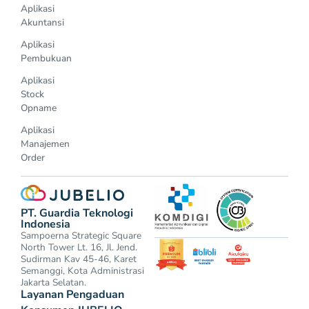
Aplikasi
Akuntansi
Aplikasi
Pembukuan
Aplikasi
Stock
Opname
Aplikasi
Manajemen
Order
PT. Guardia Teknologi
Indonesia
Sampoerna Strategic Square
North Tower Lt. 16, Jl. Jend.
Sudirman Kav 45-46, Karet
Semanggi, Kota Administrasi
Jakarta Selatan.
Layanan Pengaduan